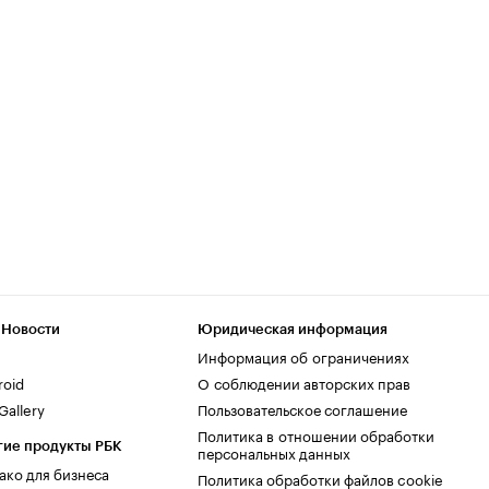
 Новости
Юридическая информация
Информация об ограничениях
roid
О соблюдении авторских прав
allery
Пользовательское соглашение
Политика в отношении обработки
гие продукты РБК
персональных данных
ако для бизнеса
Политика обработки файлов cookie