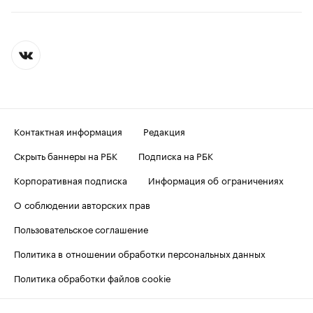
Контактная информация
Редакция
Скрыть баннеры на РБК
Подписка на РБК
Корпоративная подписка
Информация об ограничениях
О соблюдении авторских прав
Пользовательское соглашение
Политика в отношении обработки персональных данных
Политика обработки файлов cookie