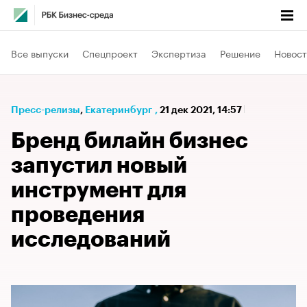
Все выпуски
Спецпроект
Экспертиза
Решение
Новост
Пресс-релизы
⁠,
Екатеринбург
,
21 дек 2021, 14:57
Бренд билайн бизнес
запустил новый
инструмент для
проведения
исследований