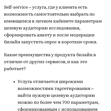
Self-service – услуга, где у клиента есть
возможность самостоятельно выбрать по
имеющимся в личном кабинете параметрам
целевую аудиторию исследования,
сформировать анкету и после модерации
билайн запустить опрос в короткие сроки.
Какие преимущества у продукта билайн в
отличие от других сервисов, и как это
работает?
Услуга отличается широкими
возможностями таргетирования –
найти нужную целевую аудиторию
можно по более чем 700 параметрам,
сформированным с использованием