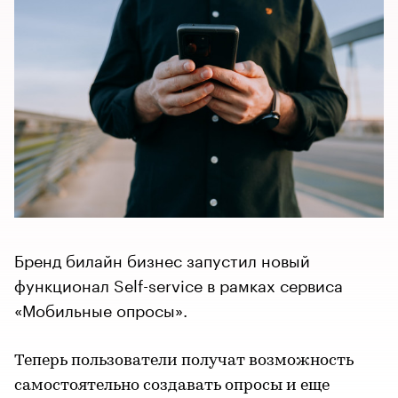
Бренд билайн бизнес запустил новый
функционал Self-service в рамках сервиса
«Мобильные опросы».
Теперь пользователи получат возможность
самостоятельно создавать опросы и еще