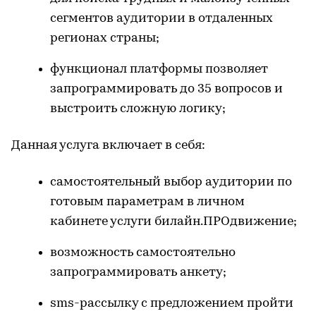
сегментов аудитории в отдаленных
регионах страны;
функционал платформы позволяет
запрограммировать до 35 вопросов и
выстроить сложную логику;
Данная услуга включает в себя:
самостоятельный выбор аудитории по
готовым параметрам в личном
кабинете услуги билайн.ПРОдвижение;
возможность самостоятельно
запрограммировать анкету;
sms-рассылку с предложением пройти