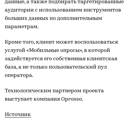
данные, а также подбирать таргетированные
аудитории с использованием инструментов
больших данных по дополнительным
параметрам.
Кроме того, клиент может воспользоваться
услугой «Мобильные опросы», в которой
задействуется его собственная клиентская
база, а не только пользовательский пул
оператора.
Технологическим партнером проекта
выступает компания Oprosso.
Источник