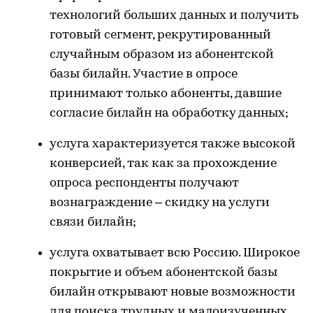
технологий больших данных и получить
готовый сегмент, рекрутированный
случайным образом из абонентской
базы билайн. Участие в опросе
принимают только абоненты, давшие
согласие билайн на обработку данных;
услуга характеризуется также высокой
конверсией, так как за прохождение
опроса респонденты получают
вознаграждение – скидку на услуги
связи билайн;
услуга охватывает всю Россию. Широкое
покрытие и объем абонентской базы
билайн открывают новые возможности
для поиска трудных и малоизученных