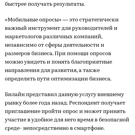
быстрее получать результаты.
«Мобильные опросы» — это стратегически
важный инструмент для руководителей и
маркетологов различных компаний,
независимо от сферы деятельности и
размеров бизнеса. При помощи опросов
можно увидеть и понять благоприятные
направления для развития, а также
определить пути оптимизации бизнеса.
Билайн представил данную услугу внешнему
рынку более года назад. Респондент получает
приглашение пройти опрос и может принять
участие в удобное для него время в безопасной
среде- непосредственно в смартфоне.