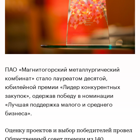
ПАО «Магнитогорский металлургический
комбинат» стало лауреатом десятой,
юбилейной премии «Лидер конкурентных
закупок», одержав победу в номинации
«Лучшая поддержка малого и среднего
бизнеса».
Оценку проектов и выбор победителей провел
Общественный совет премии из 140