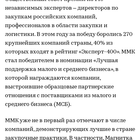
независимых экспертов – директоров по
закупкам российских компаний,
профессионалов в области закупки и
логистики. В этом году за победу боролись 270
крупнейших компаний страны, 40% из
которых входят в рейтинг «Эксперт-400». ММК
стал победителем в номинации «Лучшая
поддержка малого и среднего бизнеса», в
которой награждаются компании,
выстроившие образцовые партнерские
отношения с поставщиками из малого и
среднего бизнеса (МСБ).
ММК уже не в первый раз отмечают в числе
компаний, демонстрирующих лучшие в стране
закупочные практики. В частности, Магнитка