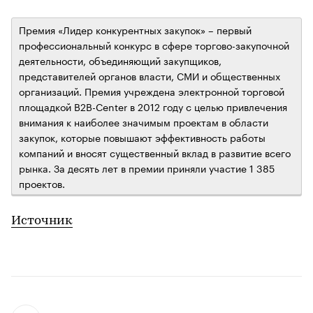
Премия «Лидер конкурентных закупок» – первый
профессиональный конкурс в сфере торгово-закупочной
деятельности, объединяющий закупщиков,
представителей органов власти, СМИ и общественных
организаций. Премия учреждена электронной торговой
площадкой B2B-Center в 2012 году с целью привлечения
внимания к наиболее значимым проектам в области
закупок, которые повышают эффективность работы
компаний и вносят существенный вклад в развитие всего
рынка. За десять лет в премии приняли участие 1 385
проектов.
Источник