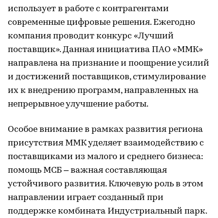
использует в работе с контрагентами
современные цифровые решения. Ежегодно
компания проводит конкурс «Лучший
поставщик». Данная инициатива ПАО «ММК»
направлена на признание и поощрение усилий
и достижений поставщиков, стимулирование
их к внедрению программ, направленных на
непрерывное улучшение работы.
Особое внимание в рамках развития региона
присутствия ММК уделяет взаимодействию с
поставщиками из малого и среднего бизнеса:
помощь МСБ – важная составляющая
устойчивого развития. Ключевую роль в этом
направлении играет созданный при
поддержке комбината Индустриальный парк.