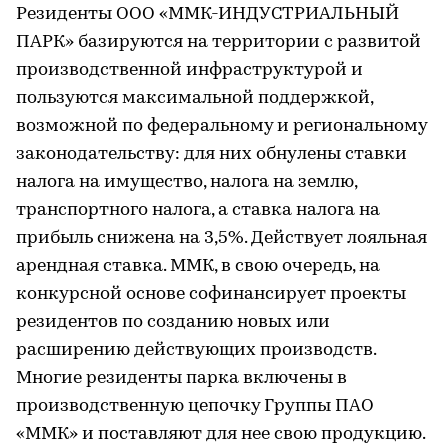
Резиденты ООО «ММК-ИНДУСТРИАЛЬНЫЙ
ПАРК» базируются на территории с развитой
производственной инфраструктурой и
пользуются максимальной поддержкой,
возможной по федеральному и региональному
законодательству: для них обнулены ставки
налога на имущество, налога на землю,
транспортного налога, а ставка налога на
прибыль снижена на 3,5%. Действует лояльная
арендная ставка. ММК, в свою очередь, на
конкурсной основе софинансирует проекты
резидентов по созданию новых или
расширению действующих производств.
Многие резиденты парка включены в
производственную цепочку Группы ПАО
«ММК» и поставляют для нее свою продукцию.