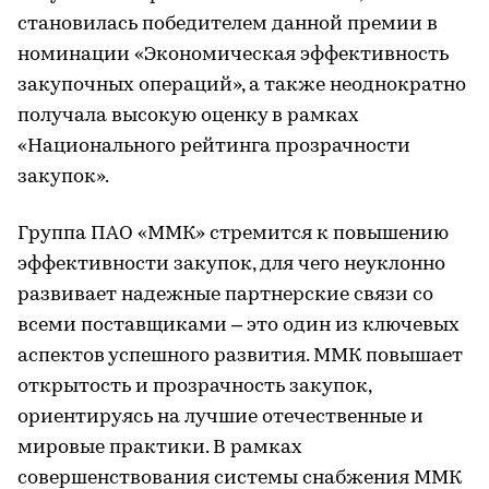
становилась победителем данной премии в
номинации «Экономическая эффективность
закупочных операций», а также неоднократно
получала высокую оценку в рамках
«Национального рейтинга прозрачности
закупок».
Группа ПАО «ММК» стремится к повышению
эффективности закупок, для чего неуклонно
развивает надежные партнерские связи со
всеми поставщиками – это один из ключевых
аспектов успешного развития. ММК повышает
открытость и прозрачность закупок,
ориентируясь на лучшие отечественные и
мировые практики. В рамках
совершенствования системы снабжения ММК