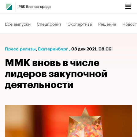
Все выпуски
Спецпроект
Экспертиза
Решение
Новост
Пресс-релизы
⁠,
Екатеринбург
,
08 дек 2021, 08:06
ММК вновь в числе
лидеров закупочной
деятельности