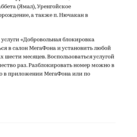
бета (Ямал), Уренгойское
рождение, а также п. Нючакан в
 услуги «Добровольная блокировка
ся в салон МегаФона и установить любой
х шести месяцев. Воспользоваться услугой
ество раз. Разблокировать номер можно в
но в приложении МегаФона или по