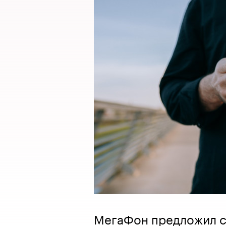
МегаФон предложил с