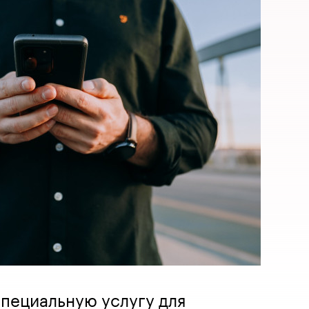
пециальную услугу для