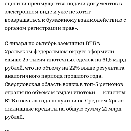
оценили преимущества подачи документов в
электронном виде и уже не хотят
возвращаться к бумажному взаимодействию с
органом регистрации прав».
С января по октябрь заемщики ВТБ в
Уральском федеральном округе оформили
свыше 25 тысяч ипотечных сделок на 61,5 млрд
рублей, что по объему на 22% выше результата
аналогичного периода прошлого года.
Свердловская область вошла в топ-5 регионов
страны по объемам выдач ипотеки — клиенты
ВТБ с начала года получили на Среднем Урале
жилищные кредиты на общую сумму 21 млрд
рублей.