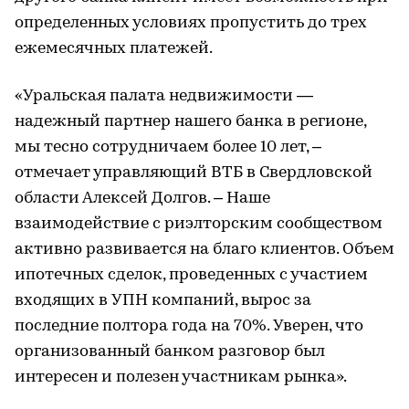
определенных условиях пропустить до трех
ежемесячных платежей.
«Уральская палата недвижимости —
надежный партнер нашего банка в регионе,
мы тесно сотрудничаем более 10 лет, –
отмечает управляющий ВТБ в Свердловской
области Алексей Долгов. – Наше
взаимодействие с риэлторским сообществом
активно развивается на благо клиентов. Объем
ипотечных сделок, проведенных с участием
входящих в УПН компаний, вырос за
последние полтора года на 70%. Уверен, что
организованный банком разговор был
интересен и полезен участникам рынка».