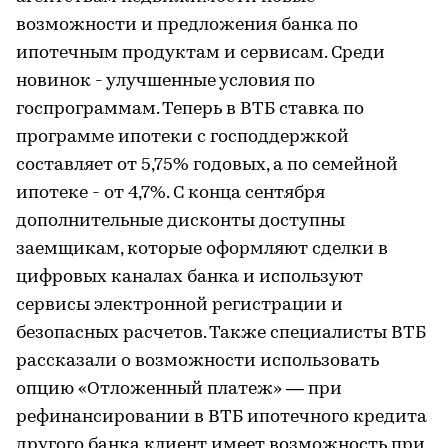
возможности и предложения банка по
ипотечным продуктам и сервисам. Среди
новинок - улучшенные условия по
госпрограммам. Теперь в ВТБ ставка по
программе ипотеки с господдержкой
составляет от 5,75% годовых, а по семейной
ипотеке - от 4,7%. С конца сентября
дополнительные дисконты доступны
заемщикам, которые оформляют сделки в
цифровых каналах банка и используют
сервисы электронной регистрации и
безопасных расчетов. Также специалисты ВТБ
рассказали о возможности использовать
опцию «Отложенный платеж» — при
рефинансировании в ВТБ ипотечного кредита
другого банка клиент имеет возможность при