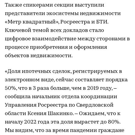
Также спикерами секции выступили
представители экосистемы недвижимости
«Метр квадратный», Росреестра и БТИ.
Ключевой темой всех докладов стало
цифровое взаимодействие между сторонами в
процессе приобретения и оформления
объектов недвижимости.
«Доля ипотечных сделок, регистрируемых в
электронном виде, сейчас составляет порядка
50%, что в 3 раза больше, чем в 2019 году, –
сообщила начальник отдела координации
Управления Росреестра по Свердловской
области Ксения Шакинко. – Ожидаем, что к
началу 2022 года эта доля вырастет до 80%.
Мы видим, что за время пандемии граждане