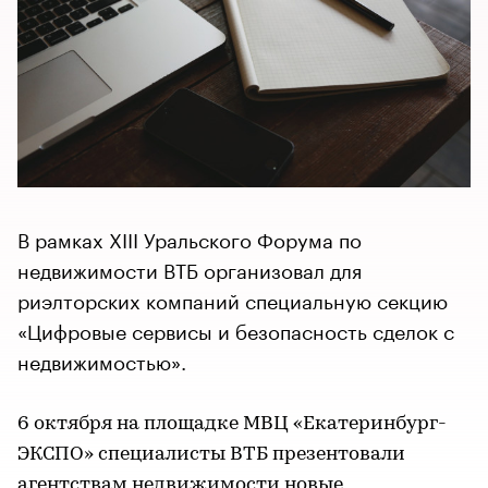
В рамках XIII Уральского Форума по
недвижимости ВТБ организовал для
риэлторских компаний специальную секцию
«Цифровые сервисы и безопасность сделок с
недвижимостью».
6 октября на площадке МВЦ «Екатеринбург-
ЭКСПО» специалисты ВТБ презентовали
агентствам недвижимости новые