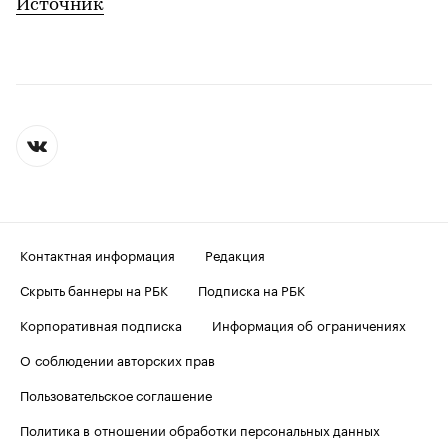
Источник
Контактная информация
Редакция
Скрыть баннеры на РБК
Подписка на РБК
Корпоративная подписка
Информация об ограничениях
О соблюдении авторских прав
Пользовательское соглашение
Политика в отношении обработки персональных данных