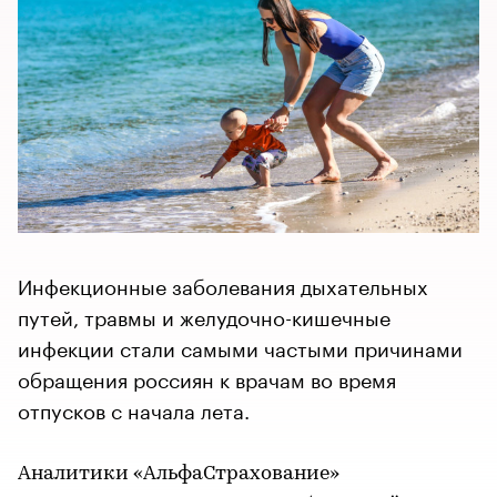
Инфекционные заболевания дыхательных
путей, травмы и желудочно-кишечные
инфекции стали самыми частыми причинами
обращения россиян к врачам во время
отпусков с начала лета.
Аналитики «АльфаСтрахование»