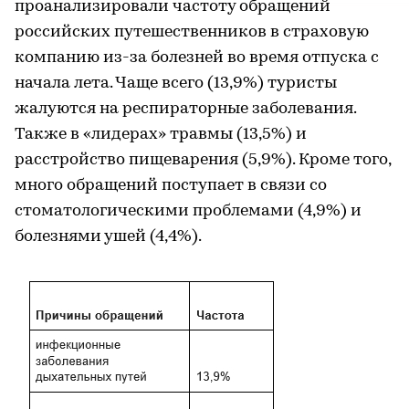
проанализировали частоту обращений
российских путешественников в страховую
компанию из-за болезней во время отпуска с
начала лета. Чаще всего (13,9%) туристы
жалуются на респираторные заболевания.
Также в «лидерах» травмы (13,5%) и
расстройство пищеварения (5,9%). Кроме того,
много обращений поступает в связи со
стоматологическими проблемами (4,9%) и
болезнями ушей (4,4%).