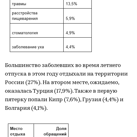
Большинство заболевших во время летнего
отпуска в этом году отдыхали на территории
России (27%). На втором месте, ожидаемо,
оказалась Турция (17,9%). Также в первую
пятерку попали Кипр (7,6%), Грузия (4,4%) и
Болгария (4,1%).