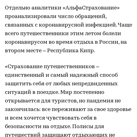
Отдельно аналитики «АльфаСтрахование»
проанализировали число обращений,
связанных с коронавирусной инфекцией. Чаще
всего путешественники этим летом болели
коронавирусом во время отдыха в России, на
втором месте – Республика Кипр.
«Страхование путешественников –
единственный и самый надежный способ
защитить себя от любых непредвиденных
ситуаций в поездке. Мир постепенно
открывается для туристов, но пандемия не
закончилась: все переживают за свое здоровье
и всем хочется чувствовать себя в
безопасности на отдыхе. Полисы для
путешествий защищают отдыхающих не