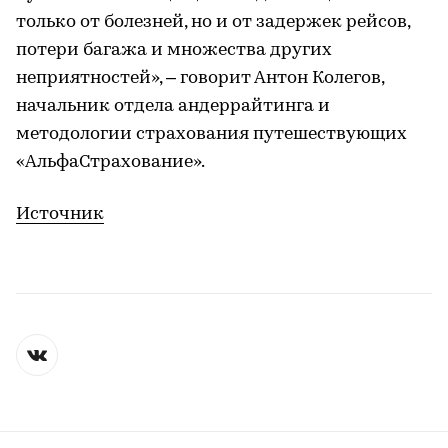
только от болезней, но и от задержек рейсов,
потери багажа и множества других
неприятностей», – говорит Антон Колегов,
начальник отдела андеррайтинга и
методологии страхования путешествующих
«АльфаСтрахование».
Источник