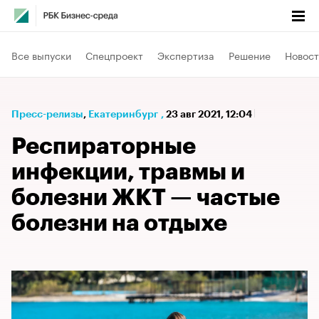
Все выпуски
Спецпроект
Экспертиза
Решение
Новост
Пресс-релизы
⁠,
Екатеринбург
,
23 авг 2021, 12:04
Респираторные
инфекции, травмы и
болезни ЖКТ — частые
болезни на отдыхе