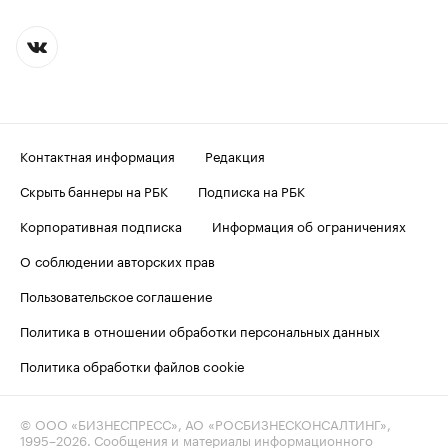
Контактная информация
Редакция
Скрыть баннеры на РБК
Подписка на РБК
Корпоративная подписка
Информация об ограничениях
О соблюдении авторских прав
Пользовательское соглашение
Политика в отношении обработки персональных данных
Политика обработки файлов cookie
© ООО «БИЗНЕСПРЕСС», АО «РОСБИЗНЕСКОНСАЛТИНГ»,
1995–2026
. Сообщения и материалы информационного