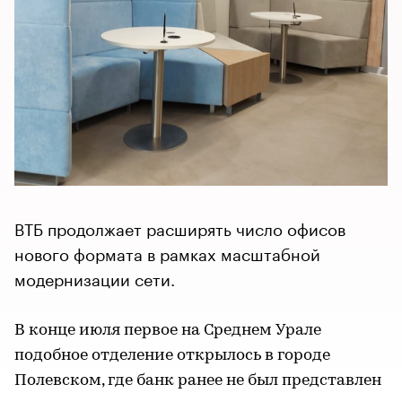
ВТБ продолжает расширять число офисов
нового формата в рамках масштабной
модернизации сети.
В конце июля первое на Среднем Урале
подобное отделение открылось в городе
Полевском, где банк ранее не был представлен