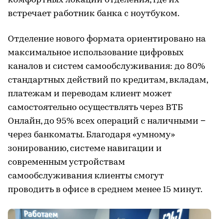
комфортных локаций отделения, где их
встречает работник банка с ноутбуком.
Отделение нового формата ориентировано на
максимальное использование цифровых
каналов и систем самообслуживания: до 80%
стандартных действий по кредитам, вкладам,
платежам и переводам клиент может
самостоятельно осуществлять через ВТБ
Онлайн, до 95% всех операций с наличными −
через банкоматы. Благодаря «умному»
зонированию, системе навигации и
современным устройствам
самообслуживания клиенты смогут
проводить в офисе в среднем менее 15 минут.