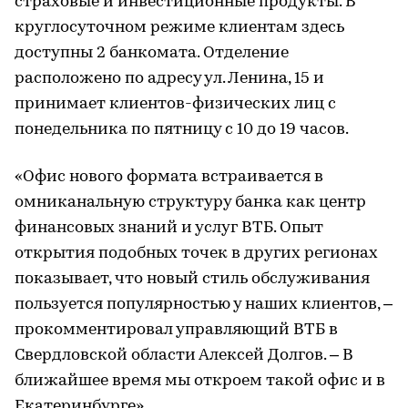
страховые и инвестиционные продукты. В
круглосуточном режиме клиентам здесь
доступны 2 банкомата. Отделение
расположено по адресу ул. Ленина, 15 и
принимает клиентов-физических лиц с
понедельника по пятницу с 10 до 19 часов.
«Офис нового формата встраивается в
омниканальную структуру банка как центр
финансовых знаний и услуг ВТБ. Опыт
открытия подобных точек в других регионах
показывает, что новый стиль обслуживания
пользуется популярностью у наших клиентов, –
прокомментировал управляющий ВТБ в
Свердловской области Алексей Долгов. – В
ближайшее время мы откроем такой офис и в
Екатеринбурге».