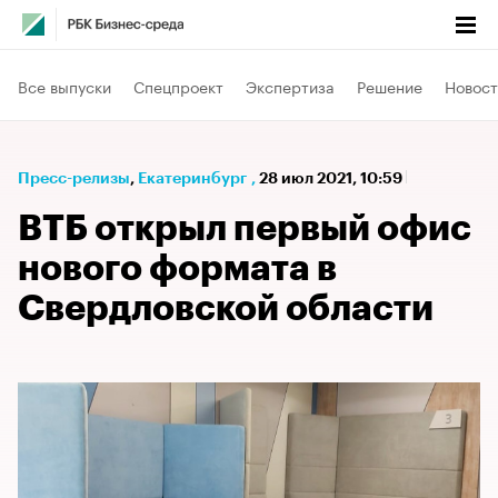
Все выпуски
Спецпроект
Экспертиза
Решение
Новост
Пресс-релизы
⁠,
Екатеринбург
,
28 июл 2021, 10:59
ВТБ открыл первый офис
нового формата в
Свердловской области