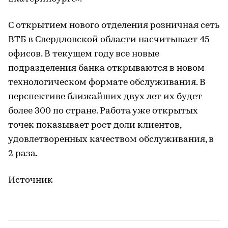
С открытием нового отделения розничная сеть
ВТБ в Свердловской области насчитывает 45
офисов. В текущем году все новые
подразделения банка открываются в новом
технологическом формате обслуживания. В
перспективе ближайших двух лет их будет
более 300 по стране. Работа уже открытых
точек показывает рост доли клиентов,
удовлетворенных качеством обслуживания, в
2 раза.
Источник