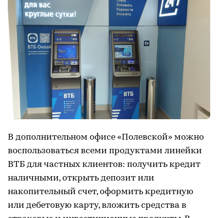
В дополнительном офисе «Полевской» можно
воспользоваться всеми продуктами линейки
ВТБ для частных клиентов: получить кредит
наличными, открыть депозит или
накопительный счет, оформить кредитную
или дебетовую карту, вложить средства в