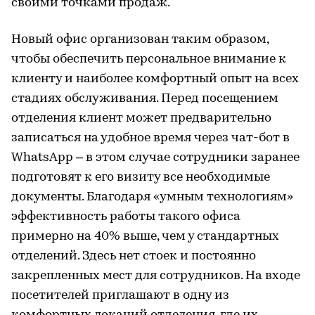
своими точками продаж.
Новый офис организован таким образом,
чтобы обеспечить персональное внимание к
клиенту и наиболее комфортный опыт на всех
стадиях обслуживания. Перед посещением
отделения клиент может предварительно
записаться на удобное время через чат-бот в
WhatsApp – в этом случае сотрудники заранее
подготовят к его визиту все необходимые
документы. Благодаря «умным технологиям»
эффективность работы такого офиса
примерно на 40% выше, чем у стандартных
отделений. Здесь нет стоек и постоянно
закрепленных мест для сотрудников. На входе
посетителей приглашают в одну из