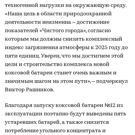
техногенной нагрузки на окружающую среду.
«Наша цель в области природоохранной
деятельности неизменна – достижение
показателей «Чистого города», согласно
которым мы должны снизить комплексный
индекс загрязнения атмосферы к 2025 году до
пяти единиц. Уверен, что мы достигнем этой
цели и строительство комплекса новой
коксовой батареи станет очень важным и
значимым шагом на этом пути», – подчеркнул
Виктор Рашников.
Благодаря запуску коксовой батареи №12 из
эксплуатации поэтапно будут выведены пять
устаревших батарей, а также снизится
потребление угольного концентрата и