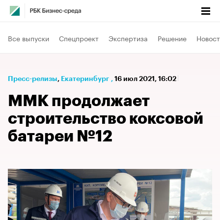
Все выпуски
Спецпроект
Экспертиза
Решение
Новост
Пресс-релизы
⁠,
Екатеринбург
,
16 июл 2021, 16:02
ММК продолжает
строительство коксовой
батареи №12