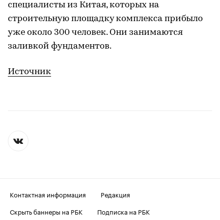
специалисты из Китая, которых на
строительную площадку комплекса прибыло
уже около 300 человек. Они занимаются
заливкой фундаментов.
Источник
Контактная информация
Редакция
Скрыть баннеры на РБК
Подписка на РБК