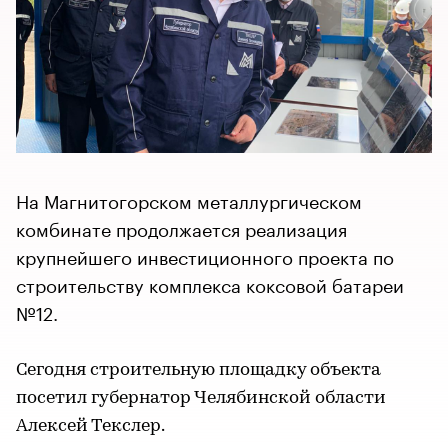
На Магнитогорском металлургическом
комбинате продолжается реализация
крупнейшего инвестиционного проекта по
строительству комплекса коксовой батареи
№12.
Сегодня строительную площадку объекта
посетил губернатор Челябинской области
Алексей Текслер.