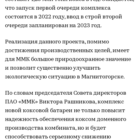
что запуск первой очереди комплекса
состоится в 2022 году, ввод в строй второй
очереди запланирован на 2023 год.
Реализация данного проекта, помимо
достижения производственных целей, имеет
для ММК большое природоохранное значение
и позволит существенно улучшить
экологическую ситуацию в Магнитогорске.
По словам председателя Совета директоров
ПАО «ММК» Виктора Рашникова, комплекс
новой коксовой батареи не только повысит
надежность обеспечения коксом доменного
производства комбината, но и будет
способствовать серьезному снижению