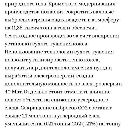
природного газа. Кроме того, модернизация
производства позволит сократить валовые
выбросы загрязняющих веществ в атмосферу
на 11,35 тысяч тонн в год и обеспечит
безотходное производство за счет внедрения
установки сухого тушения кокса.
Использование технологии сухого тушения
позволит утилизировать тепло кокса,
получать пар для технологических нужд и
выработки электроэнергии, создав
дополнительную мощность по электроэнергии
40 Мвт. Отдельно стоит отметить влияние
нового объекта на снижение углеродного
следа. Сокращение выбросов СО2 составит
свыше 1,1 млн тонн, а углеродный след
уменьшится на 0,21 тонны СО2 (-21%) на тонну