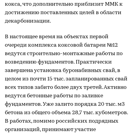
кокса, что дополнительно приблизит ММК к
достижению поставленных целей в области
декарбонизации.
В настоящее время на объектах первой
очереди комплекса коксовой батареи №12
ведутся строительно-монтажные работы по
возведению фундаментов. Практически
завершена установка буронабивных свай, в
целом из почти 15 тыс. запланированных свай
всех типов забито более двух третей. Активно
ведутся бетонные работы по заливке
фундаментов. Уже залито порядка 20 тыс. м3
бетона из общего объема 28,7 тыс. кубометров.
В работах, помимо российских подрядных
организаций, принимают участие