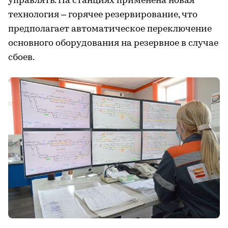
управлять. На станциях применена новая
технология – горячее резервирование, что
предполагает автоматическое переключение
основного оборудования на резервное в случае
сбоев.