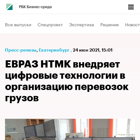
Все выпуски
Спецпроект
Экспертиза
Решение
Новост
Пресс-релизы
⁠,
Екатеринбург
,
24 июн 2021, 15:01
ЕВРАЗ НТМК внедряет
цифровые технологии в
организацию перевозок
грузов