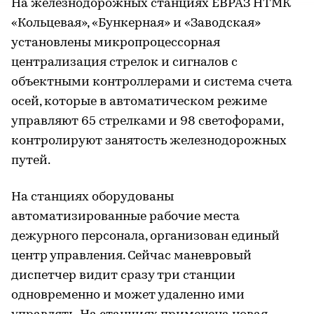
На железнодорожных станциях ЕВРАЗ НТМК
«Кольцевая», «Бункерная» и «Заводская»
установлены микропроцессорная
централизация стрелок и сигналов с
объектными контроллерами и система счета
осей, которые в автоматическом режиме
управляют 65 стрелками и 98 светофорами,
контролируют занятость железнодорожных
путей.
На станциях оборудованы
автоматизированные рабочие места
дежурного персонала, организован единый
центр управления. Сейчас маневровый
диспетчер видит сразу три станции
одновременно и может удаленно ими