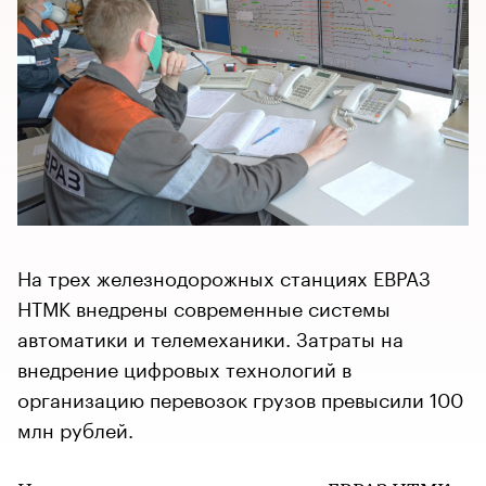
На трех железнодорожных станциях ЕВРАЗ
НТМК внедрены современные системы
автоматики и телемеханики. Затраты на
внедрение цифровых технологий в
организацию перевозок грузов превысили 100
млн рублей.