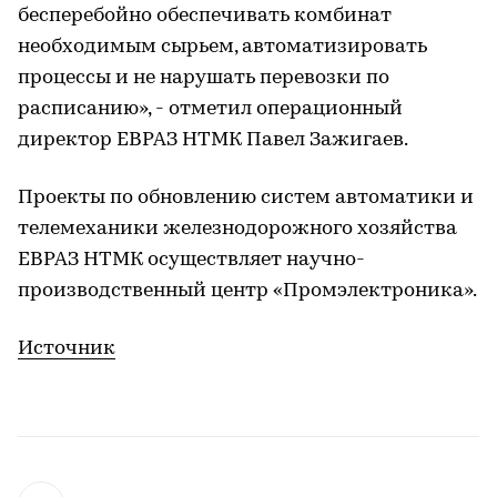
бесперебойно обеспечивать комбинат
необходимым сырьем, автоматизировать
процессы и не нарушать перевозки по
расписанию», - отметил операционный
директор ЕВРАЗ НТМК Павел Зажигаев.
Проекты по обновлению систем автоматики и
телемеханики железнодорожного хозяйства
ЕВРАЗ НТМК осуществляет научно-
производственный центр «Промэлектроника».
Источник