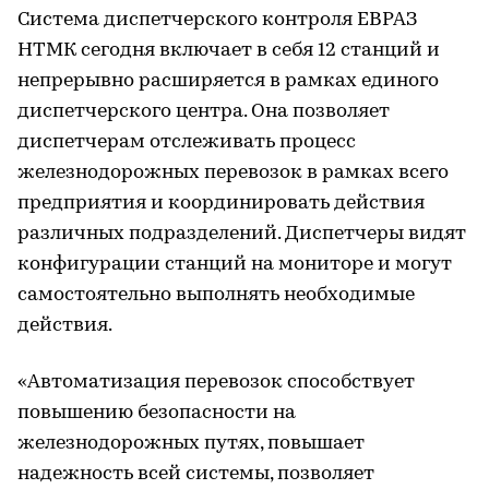
Система диспетчерского контроля ЕВРАЗ
НТМК сегодня включает в себя 12 станций и
непрерывно расширяется в рамках единого
диспетчерского центра. Она позволяет
диспетчерам отслеживать процесс
железнодорожных перевозок в рамках всего
предприятия и координировать действия
различных подразделений. Диспетчеры видят
конфигурации станций на мониторе и могут
самостоятельно выполнять необходимые
действия.
«Автоматизация перевозок способствует
повышению безопасности на
железнодорожных путях, повышает
надежность всей системы, позволяет