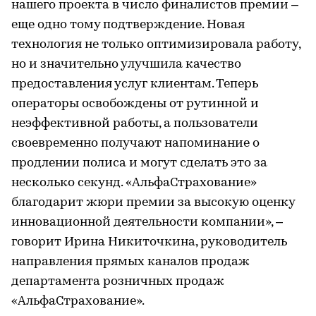
нашего проекта в число финалистов премии –
еще одно тому подтверждение. Новая
технология не только оптимизировала работу,
но и значительно улучшила качество
предоставления услуг клиентам. Теперь
операторы освобождены от рутинной и
неэффективной работы, а пользователи
своевременно получают напоминание о
продлении полиса и могут сделать это за
несколько секунд. «АльфаСтрахование»
благодарит жюри премии за высокую оценку
инновационной деятельности компании», –
говорит Ирина Никиточкина, руководитель
направления прямых каналов продаж
департамента розничных продаж
«АльфаСтрахование».