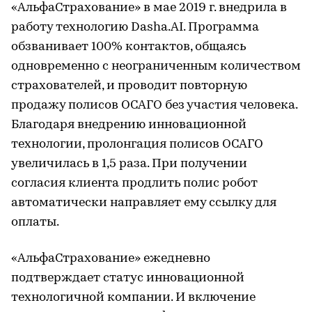
«АльфаСтрахование» в мае 2019 г. внедрила в
работу технологию Dasha.AI. Программа
обзванивает 100% контактов, общаясь
одновременно с неограниченным количеством
страхователей, и проводит повторную
продажу полисов ОСАГО без участия человека.
Благодаря внедрению инновационной
технологии, пролонгация полисов ОСАГО
увеличилась в 1,5 раза. При получении
согласия клиента продлить полис робот
автоматически направляет ему ссылку для
оплаты.
«АльфаСтрахование» ежедневно
подтверждает статус инновационной
технологичной компании. И включение