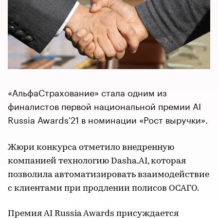
«АльфаСтрахование» стала одним из
финалистов первой национальной премии AI
Russia Awards'21 в номинации «Рост выручки».
Жюри конкурса отметило внедренную
компанией технологию Dasha.AI, которая
позволила автоматизировать взаимодействие
с клиентами при продлении полисов ОСАГО.
Премия AI Russia Awards присуждается