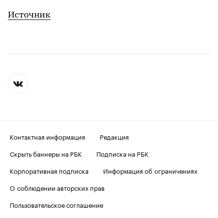
Источник
Контактная информация
Редакция
Скрыть баннеры на РБК
Подписка на РБК
Корпоративная подписка
Информация об ограничениях
О соблюдении авторских прав
Пользовательское соглашение