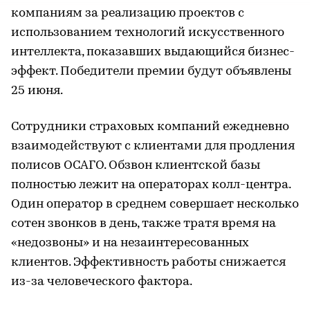
компаниям за реализацию проектов с
использованием технологий искусственного
интеллекта, показавших выдающийся бизнес-
эффект. Победители премии будут объявлены
25 июня.
Сотрудники страховых компаний ежедневно
взаимодействуют с клиентами для продления
полисов ОСАГО. Обзвон клиентской базы
полностью лежит на операторах колл-центра.
Один оператор в среднем совершает несколько
сотен звонков в день, также тратя время на
«недозвоны» и на незаинтересованных
клиентов. Эффективность работы снижается
из-за человеческого фактора.