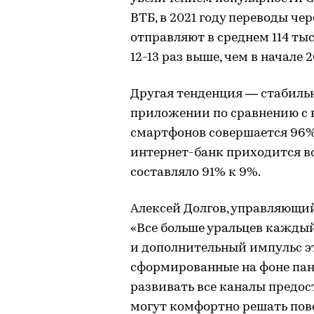
ВТБ, в 2021 году переводы ч
отправляют в среднем 114 тыс
12-13 раз выше, чем в начале 2
Другая тенденция — стабиль
приложении по сравнению с 
смартфонов совершается 96% 
интернет-банк приходится вс
составляло 91% к 9%.
Алексей Долгов, управляющий
«Все больше уральцев кажды
и дополнительный импульс э
сформированные на фоне пан
развивать все каналы предост
могут комфортно решать пов