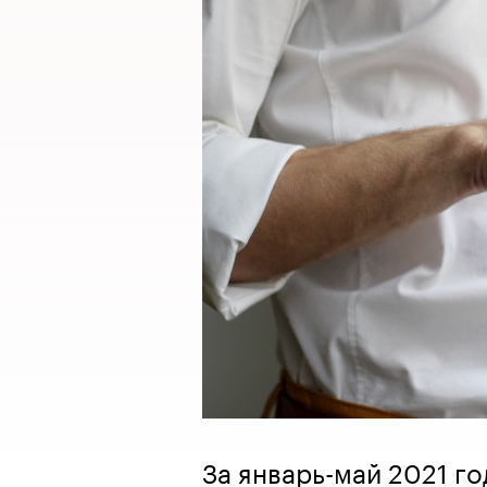
За январь-май 2021 г