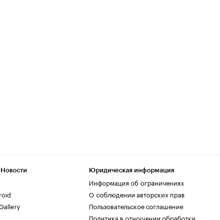
 Новости
Юридическая информация
Информация об ограничениях
roid
О соблюдении авторских прав
allery
Пользовательское соглашение
Политика в отношении обработки