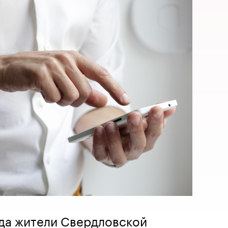
ода жители Свердловской