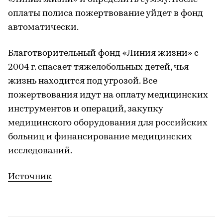
оплаты полиса пожертвование уйдет в фонд
автоматически.
Благотворительный фонд «Линия жизни» с
2004 г. спасает тяжелобольных детей, чья
жизнь находится под угрозой. Все
пожертвования идут на оплату медицинских
инструментов и операций, закупку
медицинского оборудования для российских
больниц и финансирование медицинских
исследований.
Источник