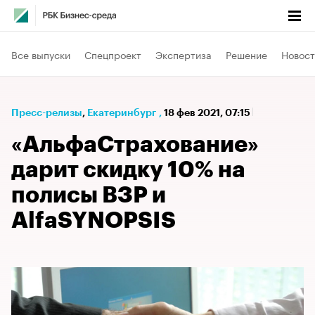
Все выпуски
Спецпроект
Экспертиза
Решение
Новост
Пресс-релизы
⁠,
Екатеринбург
,
18 фев 2021, 07:15
«АльфаСтрахование»
дарит скидку 10% на
полисы ВЗР и
AlfaSYNOPSIS