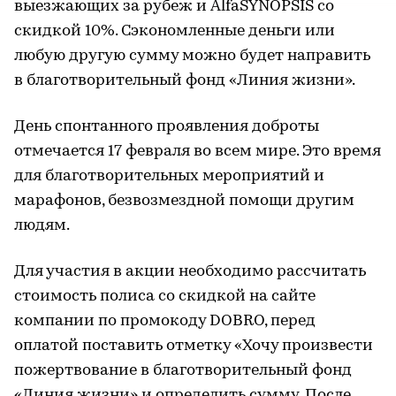
выезжающих за рубеж и AlfaSYNOPSIS со
скидкой 10%. Сэкономленные деньги или
любую другую сумму можно будет направить
в благотворительный фонд «Линия жизни».
День спонтанного проявления доброты
отмечается 17 февраля во всем мире. Это время
для благотворительных мероприятий и
марафонов, безвозмездной помощи другим
людям.
Для участия в акции необходимо рассчитать
стоимость полиса со скидкой на сайте
компании по промокоду DOBRO, перед
оплатой поставить отметку «Хочу произвести
пожертвование в благотворительный фонд
«Линия жизни» и определить сумму. После