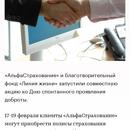
«АльфаСтрахование» и благотворительный
фонд «Линия жизни» запустили совместную
акцию ко Дню спонтанного проявления
доброты.
17-19 февраля клиенты «АльфаСтрахование»
могут приобрести полисы страхования