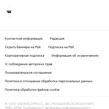
Контактная информация
Редакция
Скрыть баннеры на РБК
Подписка на РБК
Корпоративная подписка
Информация об ограничениях
О соблюдении авторских прав
Пользовательское соглашение
Политика в отношении обработки персональных данных
Политика обработки файлов cookie
© ООО «БИЗНЕСПРЕСС», АО «РОСБИЗНЕСКОНСАЛТИНГ»,
1995–2026
. Сообщения и материалы информационного