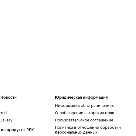
 Новости
Юридическая информация
Информация об ограничениях
roid
О соблюдении авторских прав
allery
Пользовательское соглашение
Политика в отношении обработки
гие продукты РБК
персональных данных