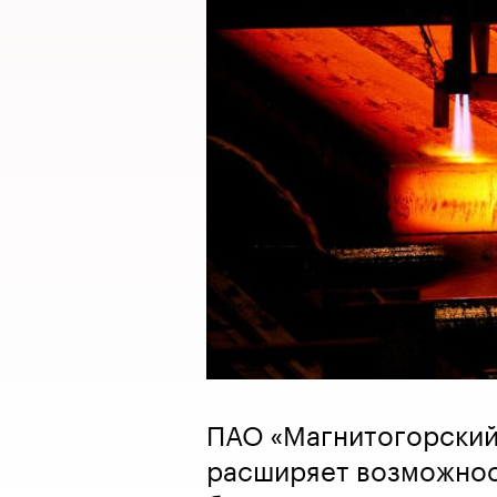
ПАО «Магнитогорский
расширяет возможност