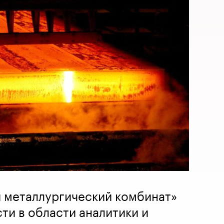
 металлургический комбинат»
и в области аналитики и