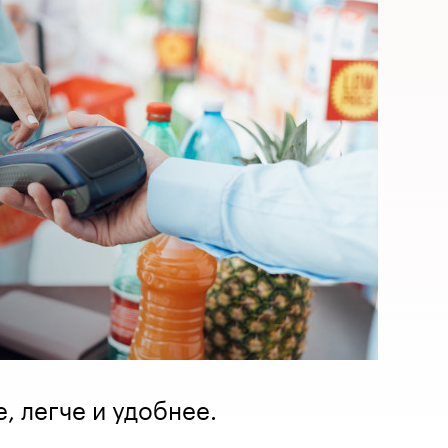
, легче и удобнее.