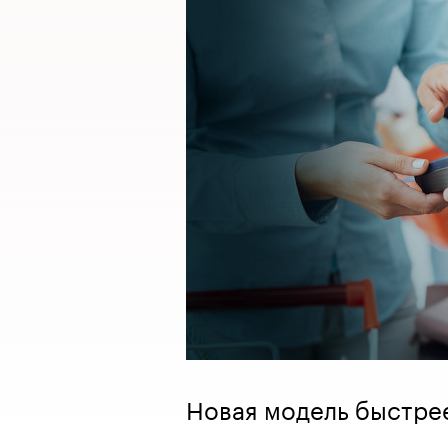
Новая модель быстрее