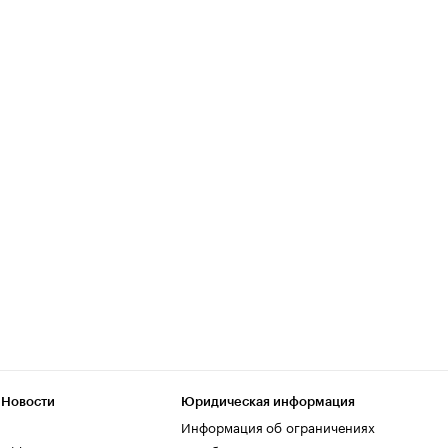
 Новости
Юридическая информация
Информация об ограничениях