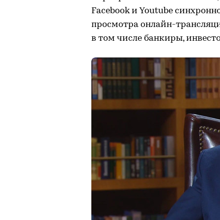
Facebook и Youtube синхронн
просмотра онлайн-трансляции
в том числе банкиры, инвест