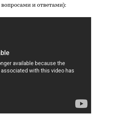
 вопросами и ответами):