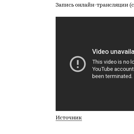
Запись онлайн-трансляции (с
Источник