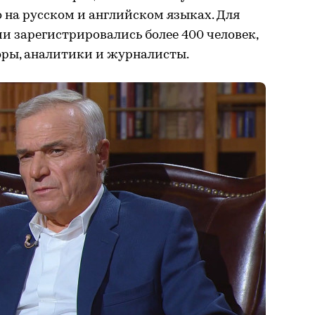
о на русском и английском языках. Для
 зарегистрировались более 400 человек,
оры, аналитики и журналисты.