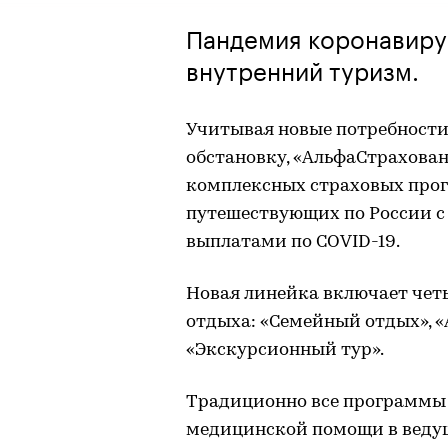
Пандемия коронавиру
внутренний туризм.
Учитывая новые потребности
обстановку, «АльфаСтрахова
комплексных страховых про
путешествующих по России с
выплатами по COVID-19.
Новая линейка включает чет
отдыха: «Семейный отдых», 
«Экскурсионный тур».
Традиционно все программы
медицинской помощи в веду