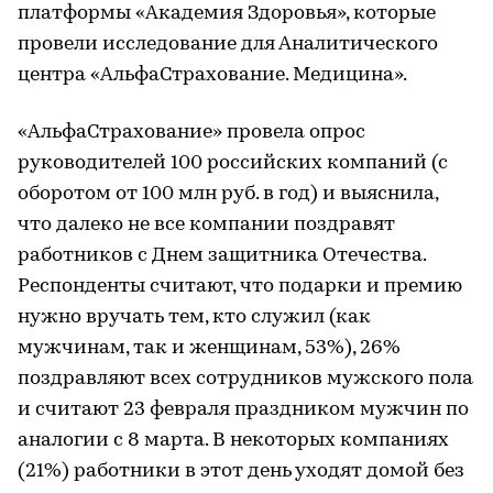
платформы «Академия Здоровья», которые
провели исследование для Аналитического
центра «АльфаСтрахование. Медицина».
«АльфаСтрахование» провела опрос
руководителей 100 российских компаний (с
оборотом от 100 млн руб. в год) и выяснила,
что далеко не все компании поздравят
работников с Днем защитника Отечества.
Респонденты считают, что подарки и премию
нужно вручать тем, кто служил (как
мужчинам, так и женщинам, 53%), 26%
поздравляют всех сотрудников мужского пола
и считают 23 февраля праздником мужчин по
аналогии с 8 марта. В некоторых компаниях
(21%) работники в этот день уходят домой без