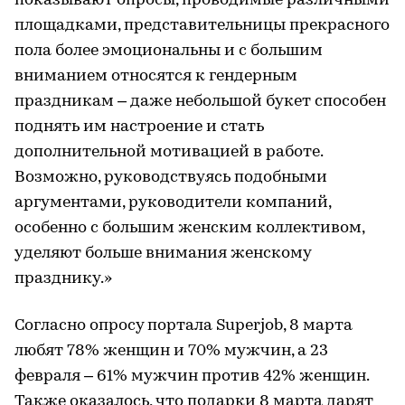
показывают опросы, проводимые различными
площадками, представительницы прекрасного
пола более эмоциональны и с большим
вниманием относятся к гендерным
праздникам – даже небольшой букет способен
поднять им настроение и стать
дополнительной мотивацией в работе.
Возможно, руководствуясь подобными
аргументами, руководители компаний,
особенно с большим женским коллективом,
уделяют больше внимания женскому
празднику.»
Согласно опросу портала Superjob, 8 марта
любят 78% женщин и 70% мужчин, а 23
февраля – 61% мужчин против 42% женщин.
Также оказалось, что подарки 8 марта дарят