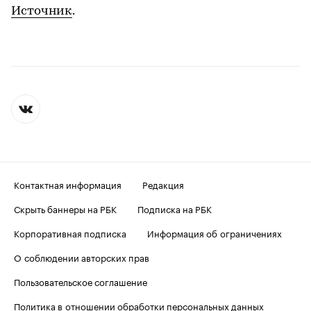
Источник
.
Контактная информация
Редакция
Скрыть баннеры на РБК
Подписка на РБК
Корпоративная подписка
Информация об ограничениях
О соблюдении авторских прав
Пользовательское соглашение
Политика в отношении обработки персональных данных