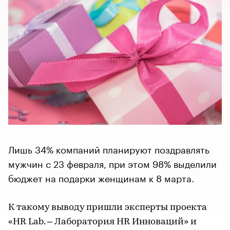
Лишь 34% компаний планируют поздравлять
мужчин с 23 февраля, при этом 98% выделили
бюджет на подарки женщинам к 8 марта.
К такому выводу пришли эксперты проекта
«HR Lab. – Лаборатория HR Инноваций» и