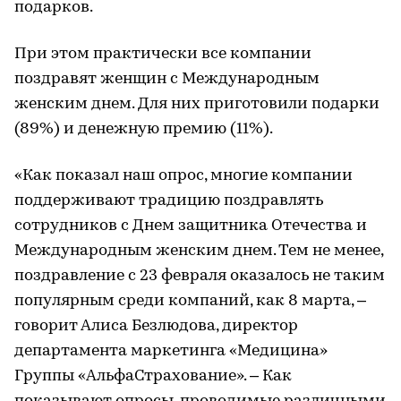
подарков.
При этом практически все компании
поздравят женщин с Международным
женским днем. Для них приготовили подарки
(89%) и денежную премию (11%).
«Как показал наш опрос, многие компании
поддерживают традицию поздравлять
сотрудников с Днем защитника Отечества и
Международным женским днем. Тем не менее,
поздравление с 23 февраля оказалось не таким
популярным среди компаний, как 8 марта, –
говорит Алиса Безлюдова, директор
департамента маркетинга «Медицина»
Группы «АльфаСтрахование». – Как