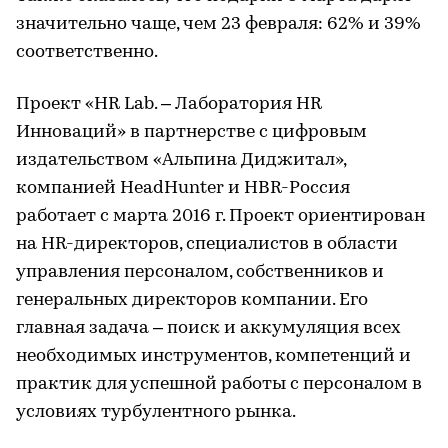
значительно чаще, чем 23 февраля: 62% и 39%
соответственно.
Проект «HR Lab. – Лаборатория HR
Инноваций» в партнерстве с цифровым
издательством «Альпина Диджитал»,
компанией HeadHunter и HBR-Россия
работает с марта 2016 г. Проект ориентирован
на HR-директоров, специалистов в области
управления персоналом, собственников и
генеральных директоров компании. Его
главная задача – поиск и аккумуляция всех
необходимых инструментов, компетенций и
практик для успешной работы с персоналом в
условиях турбулентного рынка.