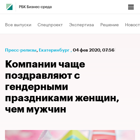
Все выпуски
Спецпроект
Экспертиза
Решение
Новост
Пресс-релизы
⁠,
Екатеринбург
,
04 фев 2020, 07:56
Компании чаще
поздравляют с
гендерными
праздниками женщин,
чем мужчин