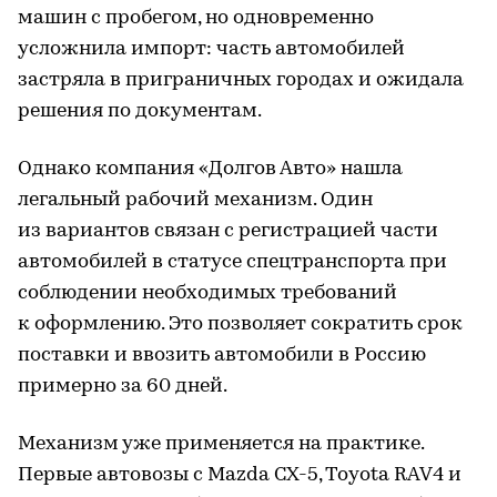
машин с пробегом, но одновременно
усложнила импорт: часть автомобилей
застряла в приграничных городах и ожидала
решения по документам.
Однако компания «Долгов Авто» нашла
легальный рабочий механизм. Один
из вариантов связан с регистрацией части
автомобилей в статусе спецтранспорта при
соблюдении необходимых требований
к оформлению. Это позволяет сократить срок
поставки и ввозить автомобили в Россию
примерно за 60 дней.
Механизм уже применяется на практике.
Первые автовозы с Mazda CX-5, Toyota RAV4 и