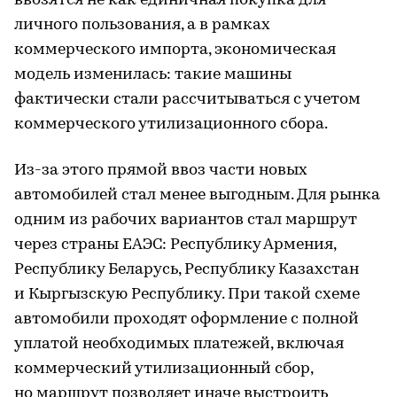
ввозятся не как единичная покупка для
личного пользования, а в рамках
коммерческого импорта, экономическая
модель изменилась: такие машины
фактически стали рассчитываться с учетом
коммерческого утилизационного сбора.
Из-за этого прямой ввоз части новых
автомобилей стал менее выгодным. Для рынка
одним из рабочих вариантов стал маршрут
через страны ЕАЭС: Республику Армения,
Республику Беларусь, Республику Казахстан
и Кыргызскую Республику. При такой схеме
автомобили проходят оформление с полной
уплатой необходимых платежей, включая
коммерческий утилизационный сбор,
но маршрут позволяет иначе выстроить