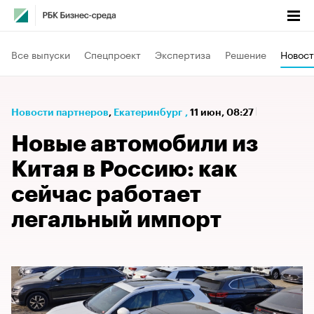
Все выпуски
Спецпроект
Экспертиза
Решение
Новост
Новости партнеров
⁠,
Екатеринбург
,
11 июн, 08:27
Новые автомобили из
Китая в Россию: как
сейчас работает
легальный импорт