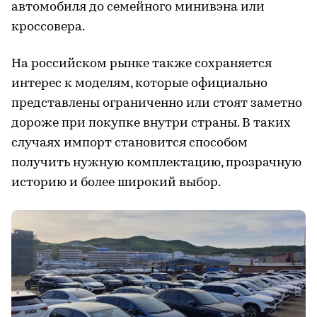
автомобиля до семейного минивэна или
кроссовера.
На российском рынке также сохраняется
интерес к моделям, которые официально
представлены ограниченно или стоят заметно
дороже при покупке внутри страны. В таких
случаях импорт становится способом
получить нужную комплектацию, прозрачную
историю и более широкий выбор.