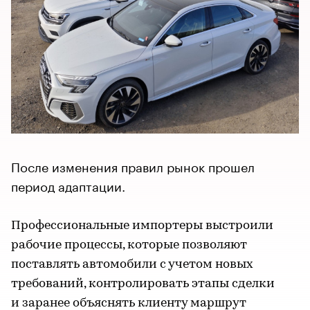
После изменения правил рынок прошел
период адаптации.
Профессиональные импортеры выстроили
рабочие процессы, которые позволяют
поставлять автомобили с учетом новых
требований, контролировать этапы сделки
и заранее объяснять клиенту маршрут