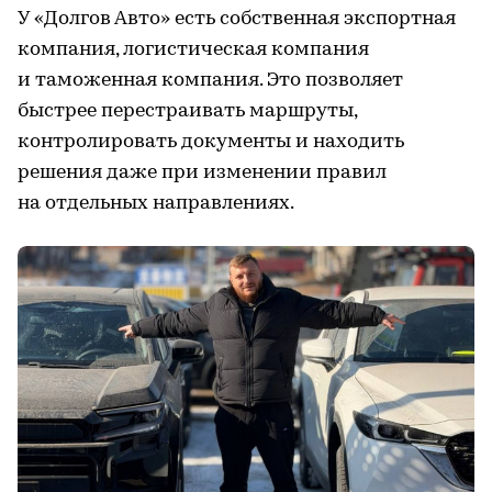
У «Долгов Авто» есть собственная экспортная
компания, логистическая компания
и таможенная компания. Это позволяет
быстрее перестраивать маршруты,
контролировать документы и находить
решения даже при изменении правил
на отдельных направлениях.