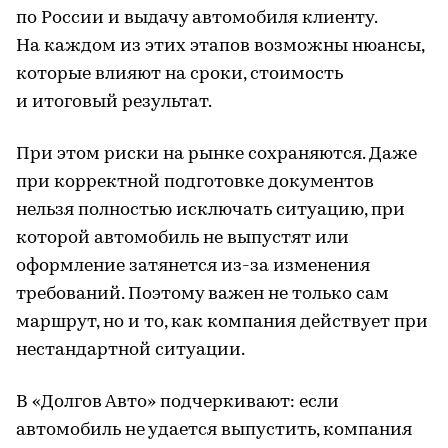
по России и выдачу автомобиля клиенту.
На каждом из этих этапов возможны нюансы,
которые влияют на сроки, стоимость
и итоговый результат.
При этом риски на рынке сохраняются. Даже
при корректной подготовке документов
нельзя полностью исключать ситуацию, при
которой автомобиль не выпустят или
оформление затянется из-за изменения
требований. Поэтому важен не только сам
маршрут, но и то, как компания действует при
нестандартной ситуации.
В «Долгов Авто» подчеркивают: если
автомобиль не удается выпустить, компания