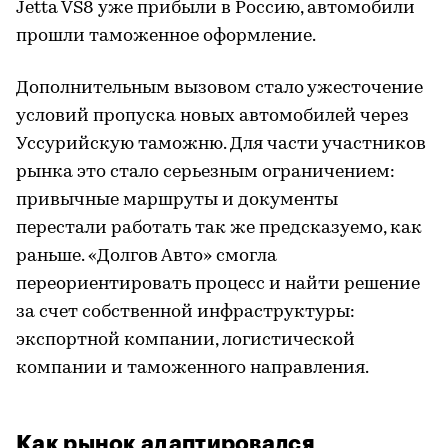
Jetta VS8 уже прибыли в Россию, автомобили
прошли таможенное оформление.
Дополнительным вызовом стало ужесточение
условий пропуска новых автомобилей через
Уссурийскую таможню. Для части участников
рынка это стало серьезным ограничением:
привычные маршруты и документы
перестали работать так же предсказуемо, как
раньше. «Долгов Авто» смогла
переориентировать процесс и найти решение
за счет собственной инфраструктуры:
экспортной компании, логистической
компании и таможенного направления.
Как рынок адаптировался