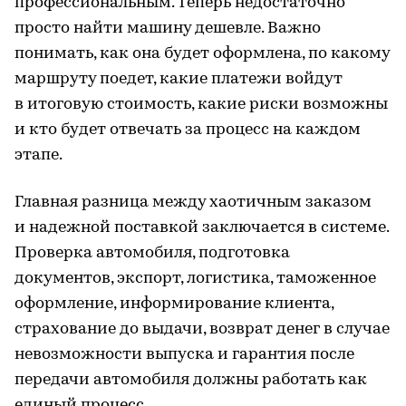
профессиональным. Теперь недостаточно
просто найти машину дешевле. Важно
понимать, как она будет оформлена, по какому
маршруту поедет, какие платежи войдут
в итоговую стоимость, какие риски возможны
и кто будет отвечать за процесс на каждом
этапе.
Главная разница между хаотичным заказом
и надежной поставкой заключается в системе.
Проверка автомобиля, подготовка
документов, экспорт, логистика, таможенное
оформление, информирование клиента,
страхование до выдачи, возврат денег в случае
невозможности выпуска и гарантия после
передачи автомобиля должны работать как
единый процесс.