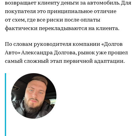
возвращает клиенту деньги за автомобиль. Для
покупателя это принципиальное отличие
от схем, где все риски после оплаты
фактически перекладываются на клиента.
По словам руководителя компании «Долгов
Авто» Александра Долгова, рынок уже прошел
самый сложный этап первичной адаптации.