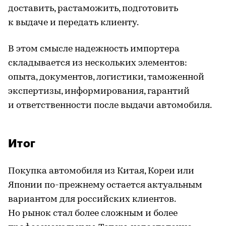
доставить, растаможить, подготовить
к выдаче и передать клиенту.
В этом смысле надежность импортера
складывается из нескольких элементов:
опыта, документов, логистики, таможенной
экспертизы, информирования, гарантий
и ответственности после выдачи автомобиля.
Итог
Покупка автомобиля из Китая, Кореи или
Японии по-прежнему остается актуальным
вариантом для российских клиентов.
Но рынок стал более сложным и более