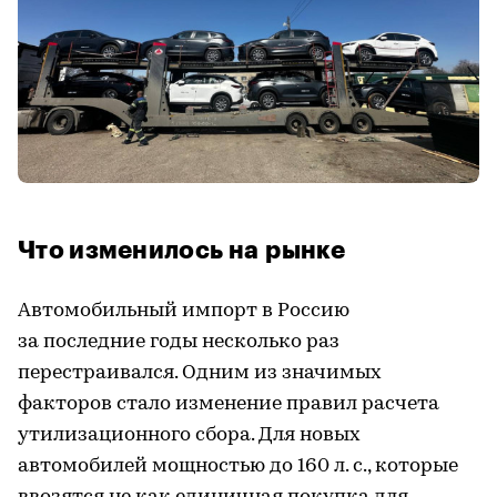
Что изменилось на рынке
Автомобильный импорт в Россию
за последние годы несколько раз
перестраивался. Одним из значимых
факторов стало изменение правил расчета
утилизационного сбора. Для новых
автомобилей мощностью до 160 л. с., которые