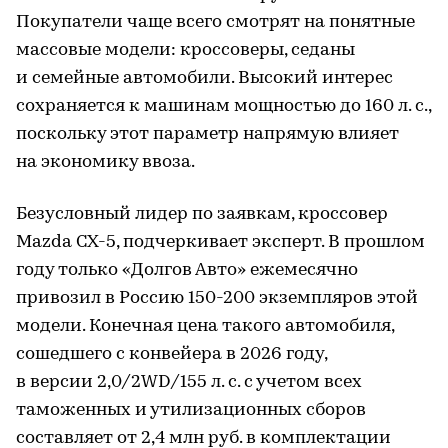
Покупатели чаще всего смотрят на понятные
массовые модели: кроссоверы, седаны
и семейные автомобили. Высокий интерес
сохраняется к машинам мощностью до 160 л. с.,
поскольку этот параметр напрямую влияет
на экономику ввоза.
Безусловный лидер по заявкам, кроссовер
Mazda CX-5, подчеркивает эксперт. В прошлом
году только «Долгов Авто» ежемесячно
привозил в Россию 150-200 экземпляров этой
модели. Конечная цена такого автомобиля,
сошедшего с конвейера в 2026 году,
в версии 2,0/2WD/155 л. с. с учетом всех
таможенных и утилизационных сборов
составляет от 2,4 млн руб. в комплектации