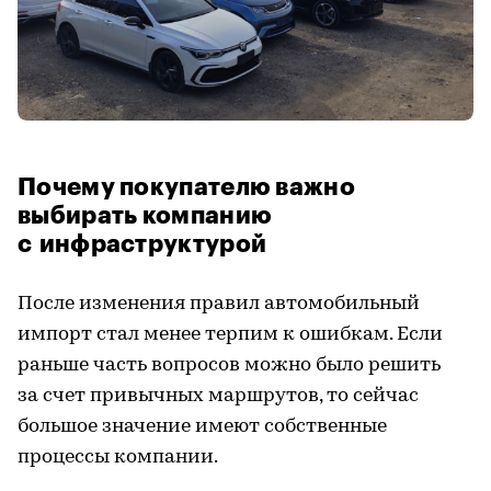
Почему покупателю важно
выбирать компанию
с инфраструктурой
После изменения правил автомобильный
импорт стал менее терпим к ошибкам. Если
раньше часть вопросов можно было решить
за счет привычных маршрутов, то сейчас
большое значение имеют собственные
процессы компании.