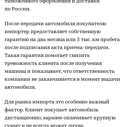
таможенного оформления и доставки
по России.
После передачи автомобиля покупателю
импортер предоставляет собственную
гарантию на два месяца или 3 тыс. км пробега
после подписания акта приема-передачи.
Такая гарантия помогает снизить
тревожность клиента после получения
машины и показывает, что ответственность
компании не заканчивается в момент выдачи
автомобиля.
Для рынка импорта это особенно важный
фактор. Клиент покупает автомобиль
дистанционно, заранее оплачивает крупную
сумму и не всегда может лично