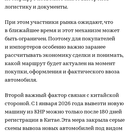
логистику и документы.
При этом участники рынка ожидают, что
в ближайшее время и этот механизм может
быть ограничен. Поэтому для покупателей
и импортеров особенно важно заранее
рассчитывать экономику сделки и понимать,
какой маршрут будет актуален на момент
покупки, оформления и фактического ввоза
автомобиля.
Второй важный фактор связан с китайской
стороной. С 1 января 2026 года вывезти новую
машину из КНР можно только после 180 дней
регистрации в Китае. Эта мера закрыла серые
схемы вывоза новых автомобилей под видом