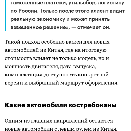
таможенные платежи, утильсбор, логистику
по России. Только после этого клиент видит
реальную экономику и может принять
взвешенное решение», — отмечает он.
Такой подход особенно важен для новых
автомобилей из Китая, где на итоговую
стоимость влияет не только модель, но и
мощность двигателя, дата выпуска,
комплектация, доступность конкретной
версии и выбранный маршрут оформления.
Какие автомобили востребованы
Одним из главных направлений остаются
новые автомобили с левым рулем из Китая.