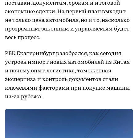
поставки, документам, срокам и итоговой
экономике сделки. На первый план выходит
не только цена автомобиля, но и то, насколько
прозрачным, законным и управляемым будет
весь процесс.
РБК Екатеринбург разобрался, как сегодня
устроен импорт новых автомобилей из Китая
и почему опыт, логистика, таможенная
экспертиза и контроль документов стали
ключевыми факторами при покупке машины
из-за рубежа.