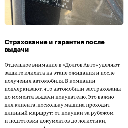
Страхование и гарантия после
выдачи
Отдельное внимание в «Долгов Авто» уделяют
защите клиента на этапе ожидания и после
получения автомобиля. В компании
подчеркивают, что автомобили застрахованы
до момента выдачи покупателю. Это важно
для клиента, поскольку машина проходит
длинный маршрут: от покупки за рубежом
и подготовки документов до логистики,