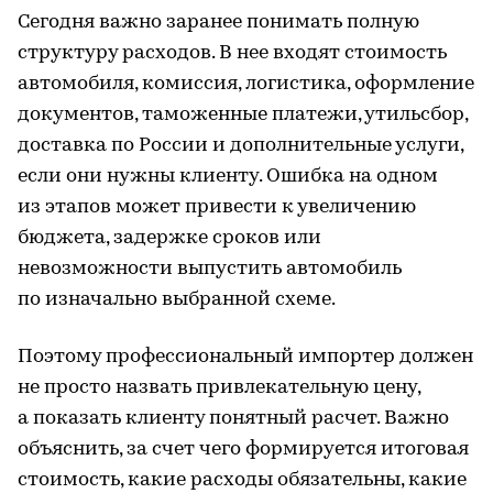
Сегодня важно заранее понимать полную
структуру расходов. В нее входят стоимость
автомобиля, комиссия, логистика, оформление
документов, таможенные платежи, утильсбор,
доставка по России и дополнительные услуги,
если они нужны клиенту. Ошибка на одном
из этапов может привести к увеличению
бюджета, задержке сроков или
невозможности выпустить автомобиль
по изначально выбранной схеме.
Поэтому профессиональный импортер должен
не просто назвать привлекательную цену,
а показать клиенту понятный расчет. Важно
объяснить, за счет чего формируется итоговая
стоимость, какие расходы обязательны, какие