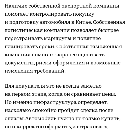
Наличие собственной экспортной компании
помогает контролировать покупку
и подготовку автомобиля в Китае. Собственная
логистическая компания позволяет быстрее
перестраивать маршруты и понятнее
планировать сроки. Собственная таможенная
компания помогает заранее оценивать
документы, риски оформления и возможные
изменения требований.
Для покупателя это не всегда заметно
на первом этапе, когда он сравнивает цены.
Но именно инфраструктура определяет,
насколько спокойно пройдет сделка после
оплаты. Автомобиль нужно не только купить,
но и корректно оформить, застраховать,