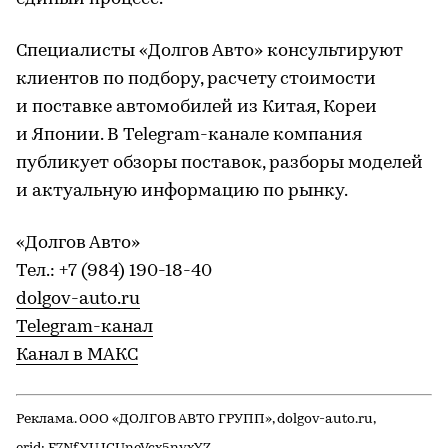
Специалисты «Долгов Авто» консультируют
клиентов по подбору, расчету стоимости
и поставке автомобилей из Китая, Кореи
и Японии. В Telegram-канале компания
публикует обзоры поставок, разборы моделей
и актуальную информацию по рынку.
«Долгов Авто»
Тел.: +7 (984) 190-18-40
dolgov-auto.ru
Telegram-канал
Канал в МАКС
Реклама. ООО «ДОЛГОВ АВТО ГРУПП», dolgov-auto.ru,