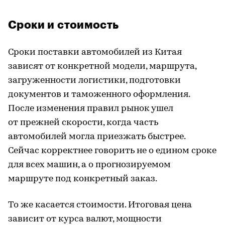
Сроки и стоимость
Сроки поставки автомобилей из Китая
зависят от конкретной модели, маршрута,
загруженности логистики, подготовки
документов и таможенного оформления.
После изменения правил рынок ушел
от прежней скорости, когда часть
автомобилей могла приезжать быстрее.
Сейчас корректнее говорить не о едином сроке
для всех машин, а о прогнозируемом
маршруте под конкретный заказ.
То же касается стоимости. Итоговая цена
зависит от курса валют, мощности