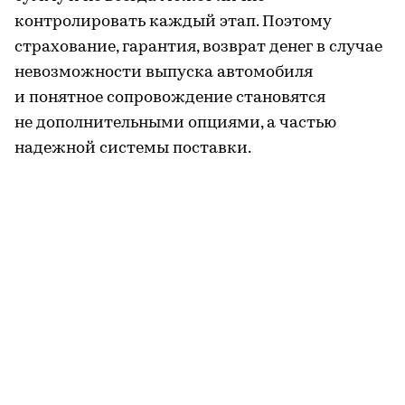
контролировать каждый этап. Поэтому
страхование, гарантия, возврат денег в случае
невозможности выпуска автомобиля
и понятное сопровождение становятся
не дополнительными опциями, а частью
надежной системы поставки.