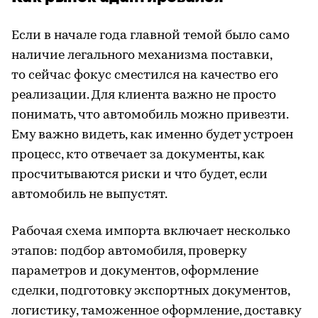
Если в начале года главной темой было само
наличие легального механизма поставки,
то сейчас фокус сместился на качество его
реализации. Для клиента важно не просто
понимать, что автомобиль можно привезти.
Ему важно видеть, как именно будет устроен
процесс, кто отвечает за документы, как
просчитываются риски и что будет, если
автомобиль не выпустят.
Рабочая схема импорта включает несколько
этапов: подбор автомобиля, проверку
параметров и документов, оформление
сделки, подготовку экспортных документов,
логистику, таможенное оформление, доставку