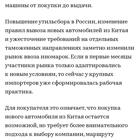
машины от покупки до выдачи.
Повышение утильсбора в России, изменение
правил вывоза новых автомобилей из Китая
и ужесточение требований на отдельных
таможенных направлениях заметно изменили
рынок ввоза иномарок. Если в первые месяцы
участники рынка только адаптировались
к новым условиям, то сейчас у крупных
импортеров уже сформировалась рабочая
практика.
Для покупателя это означает, что покупка
нового автомобиля из Китая остается
возможной, но требует более внимательного
подхода к выбору компании, маршруту