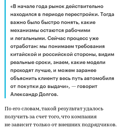
«В начале года рынок действительно
находился в периоде перестройки. Тогда
важно было быстро понять, какие
механизмы остаются рабочими
и легальными. Сейчас процесс уже
отработан: мы понимаем требования
китайской и российской стороны, видим
реальные сроки, знаем, какие модели
проходят лучше, и можем заранее
объяснить клиенту весь путь автомобиля
от покупки до выдачи», — говорит
Александр Долгов.
По его словам, такой результат удалось
получить за счет того, что компания
не зависит только от внешних подрядчиков.