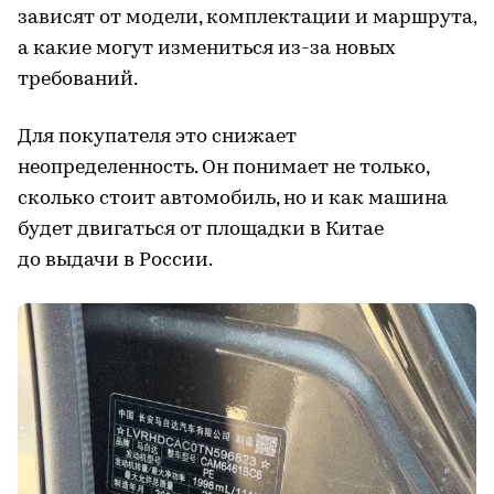
зависят от модели, комплектации и маршрута,
а какие могут измениться из-за новых
требований.
Для покупателя это снижает
неопределенность. Он понимает не только,
сколько стоит автомобиль, но и как машина
будет двигаться от площадки в Китае
до выдачи в России.