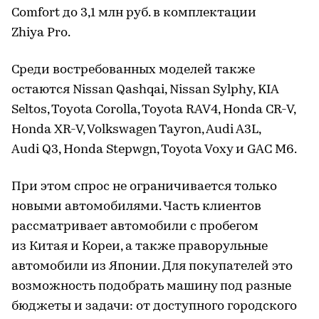
Comfort до 3,1 млн руб. в комплектации
Zhiya Pro.
Среди востребованных моделей также
остаются Nissan Qashqai, Nissan Sylphy, KIA
Seltos, Toyota Corolla, Toyota RAV4, Honda CR-V,
Honda XR-V, Volkswagen Tayron, Audi A3L,
Audi Q3, Honda Stepwgn, Toyota Voxy и GAC M6.
При этом спрос не ограничивается только
новыми автомобилями. Часть клиентов
рассматривает автомобили с пробегом
из Китая и Кореи, а также праворульные
автомобили из Японии. Для покупателей это
возможность подобрать машину под разные
бюджеты и задачи: от доступного городского