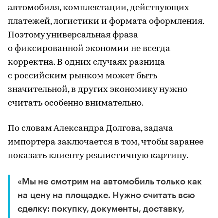
автомобиля, комплектации, действующих
платежей, логистики и формата оформления.
Поэтому универсальная фраза
о фиксированной экономии не всегда
корректна. В одних случаях разница
с российским рынком может быть
значительной, в других экономику нужно
считать особенно внимательно.
По словам Александра Долгова, задача
импортера заключается в том, чтобы заранее
показать клиенту реалистичную картину.
«Мы не смотрим на автомобиль только как
на цену на площадке. Нужно считать всю
сделку: покупку, документы, доставку,