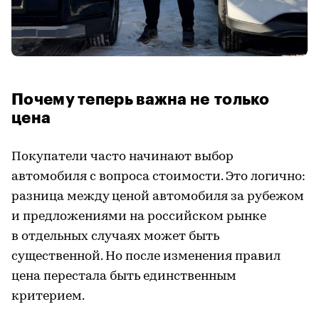
Почему теперь важна не только
цена
Покупатели часто начинают выбор
автомобиля с вопроса стоимости. Это логично:
разница между ценой автомобиля за рубежом
и предложениями на российском рынке
в отдельных случаях может быть
существенной. Но после изменения правил
цена перестала быть единственным
критерием.