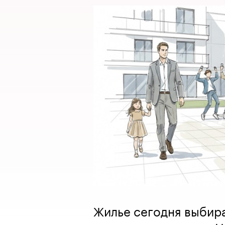
Жилье сегодня выбира