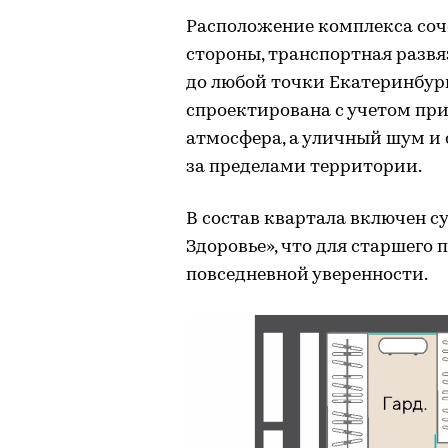
Расположение комплекса соч
стороны, транспортная развя
до любой точки Екатеринбург
спроектирована с учетом при
атмосфера, а уличный шум и 
за пределами территории.
В состав квартала включен 
Здоровье», что для старшего
повседневной уверенности.