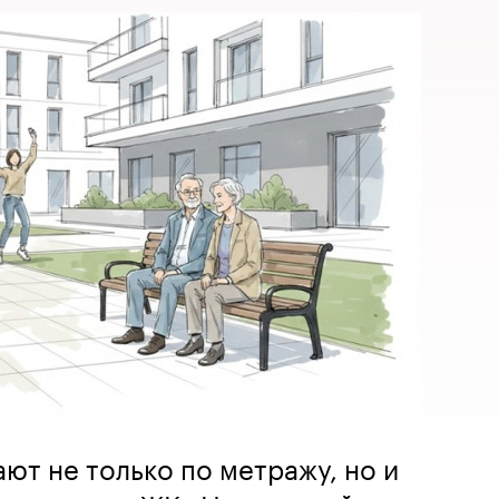
ют не только по метражу, но и