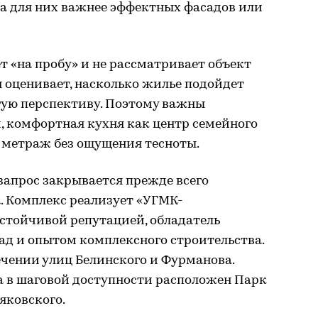
да для них важнее эффектных фасадов или
т «на пробу» и не рассматривает объект
 оценивает, насколько жилье подойдет
гую перспективу. Поэтому важны
 комфортная кухня как центр семейного
 метраж без ощущения тесноты.
 запрос закрывается прежде всего
. Комплекс реализует «УГМК-
стойчивой репутацией, обладатель
д и опытом комплексного строительства.
ечении улиц Белинского и Фурманова.
 а в шаговой доступности расположен Парк
яковского.