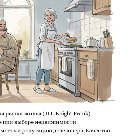
рынка жилья (JLL, Knight Frank)
е при выборе недвижимости
мость и репутацию девелопера. Качество