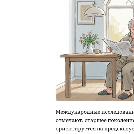
Международные исследования 
отмечают: старшее поколени
ориентируется на предсказуе