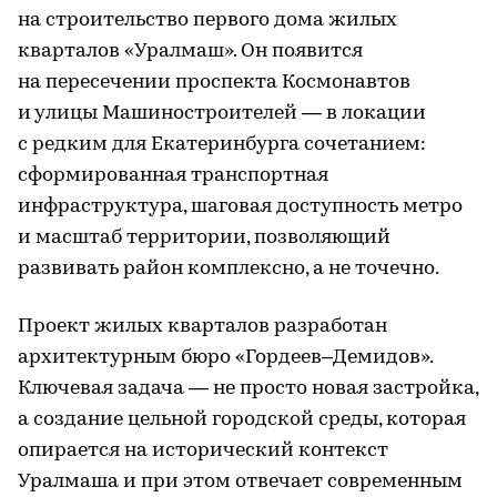
на строительство первого дома жилых
кварталов «Уралмаш». Он появится
на пересечении проспекта Космонавтов
и улицы Машиностроителей — в локации
с редким для Екатеринбурга сочетанием:
сформированная транспортная
инфраструктура, шаговая доступность метро
и масштаб территории, позволяющий
развивать район комплексно, а не точечно.
Проект жилых кварталов разработан
архитектурным бюро «Гордеев–Демидов».
Ключевая задача — не просто новая застройка,
а создание цельной городской среды, которая
опирается на исторический контекст
Уралмаша и при этом отвечает современным