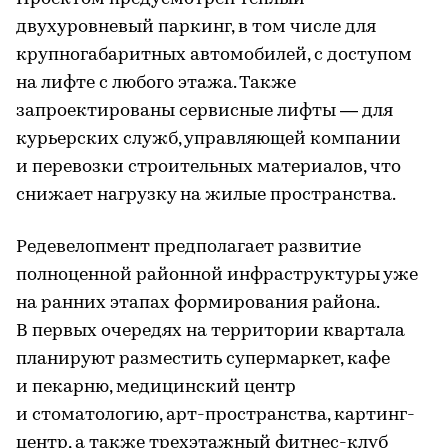
двухуровневый паркинг, в том числе для
крупногабаритных автомобилей, с доступом
на лифте с любого этажа. Также
запроектированы сервисные лифты — для
курьерских служб, управляющей компании
и перевозки строительных материалов, что
снижает нагрузку на жилые пространства.
Редевелопмент предполагает развитие
полноценной районной инфраструктуры уже
на ранних этапах формирования района.
В первых очередях на территории квартала
планируют разместить супермаркет, кафе
и пекарню, медицинский центр
и стоматологию, арт-пространства, картинг-
центр, а также трехэтажный фитнес-клуб