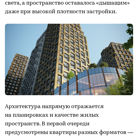
света, а пространство оставалось «дышащим»
даже при высокой плотности застройки.
Архитектура напрямую отражается
на планировках и качестве жилых
пространств. В первой очереди
предусмотрены квартиры разных форматов —