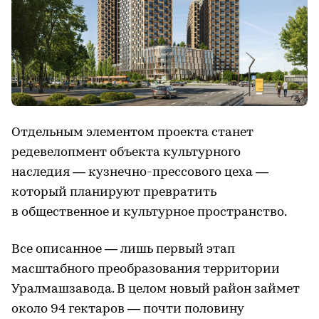
Отдельным элементом проекта станет
редевелопмент объекта культурного
наследия — кузнечно-прессового цеха —
который планируют превратить
в общественное и культурное пространство.
Все описанное — лишь первый этап
масштабного преобразования территории
Уралмашзавода. В целом новый район займет
около 94 гектаров — почти половину