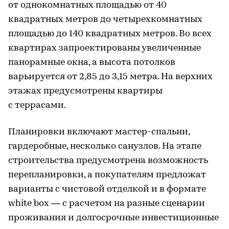
от однокомнатных площадью от 40
квадратных метров до четырехкомнатных
площадью до 140 квадратных метров. Во всех
квартирах запроектированы увеличенные
панорамные окна, а высота потолков
варьируется от 2,85 до 3,15 метра. На верхних
этажах предусмотрены квартиры
с террасами.
Планировки включают мастер-спальни,
гардеробные, несколько санузлов. На этапе
строительства предусмотрена возможность
перепланировки, а покупателям предложат
варианты с чистовой отделкой и в формате
white box — с расчетом на разные сценарии
проживания и долгосрочные инвестиционные