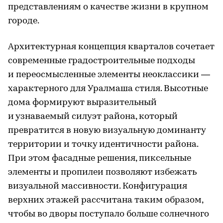
представлениям о качестве жизни в крупном
городе.
Архитектурная концепция кварталов сочетает
современные градостроительные подходы
и переосмысленные элементы неоклассики —
характерного для Уралмаша стиля. Высотные
дома формируют выразительный
и узнаваемый силуэт района, который
превратится в новую визуальную доминанту
территории и точку идентичности района.
При этом фасадные решения, пиксельные
элементы и пропилеи позволяют избежать
визуальной массивности. Конфигурация
верхних этажей рассчитана таким образом,
чтобы во дворы поступало больше солнечного