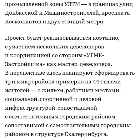
промышленной зоны УЗТМ — в границах улиц
Донбасской и Машиностроителей, проспекта
Космонавтов и двух станций метро.
Проект будет реализовываться поэтапно,
с участием нескольких девелоперов
и координацией со стороны «УГМК-
Застройщика» как мастер-девелопера.
В перспективе здесь планируют сформировать
три микрорайона примерно на 44 тысячи
жителей — с жильем, рабочими местами,
социальной, спортивной и деловой
инфраструктурой, сопоставимой
с самостоятельным городским районом
сопоставимой с самостоятельным городским
районом в структуре Екатеринбурга.