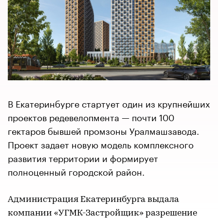
В Екатеринбурге стартует один из крупнейших
проектов редевелопмента — почти 100
гектаров бывшей промзоны Уралмашзавода.
Проект задает новую модель комплексного
развития территории и формирует
полноценный городской район.
Администрация Екатеринбурга выдала
компании «УГМК-Застройщик» разрешение