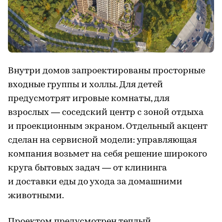
Внутри домов запроектированы просторные
входные группы и холлы. Для детей
предусмотрят игровые комнаты, для
взрослых — соседский центр с зоной отдыха
и проекционным экраном. Отдельный акцент
сделан на сервисной модели: управляющая
компания возьмет на себя решение широкого
круга бытовых задач — от клининга
и доставки еды до ухода за домашними
животными.
Проектом предусмотрен теплый