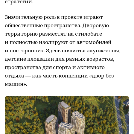
стратегии.
Значительную роль в проекте играют
общественные пространства. Дворовую
территорию разместят на стилобате
и полностью изолируют от автомобилей
и посторонних. Здесь появятся лаунж-зоны,
детские площадки для разных возрастов,
пространства для спорта и активного
отдыха — как часть концепции «двор без
машин».