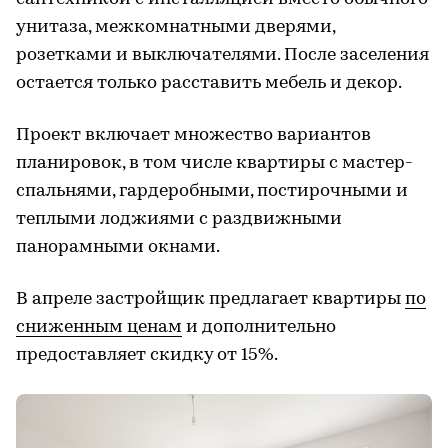
унитаза, межкомнатными дверями,
розетками и выключателями. После заселения
остается только расставить мебель и декор.
Проект включает множество вариантов
планировок, в том числе квартиры с мастер-
спальнями, гардеробными, постирочными и
теплыми лоджиями с раздвижными
панорамными окнами.
В апреле застройщик предлагает квартиры
по
сниженным ценам
и дополнительно
предоставляет скидку от 15%.