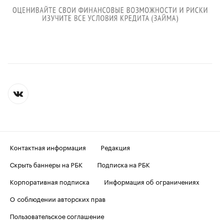
Контактная информация
Редакция
Скрыть баннеры на РБК
Подписка на РБК
Корпоративная подписка
Информация об ограничениях
О соблюдении авторских прав
Пользовательское соглашение