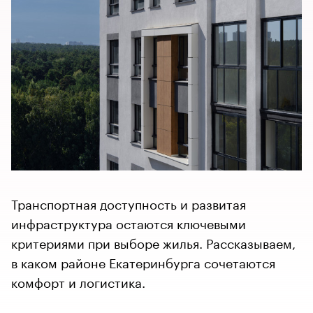
Транспортная доступность и развитая
инфраструктура остаются ключевыми
критериями при выборе жилья. Рассказываем,
в каком районе Екатеринбурга сочетаются
комфорт и логистика.