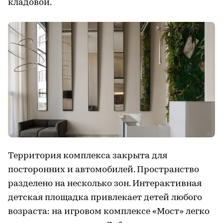
кладовой.
Территория комплекса закрыта для
посторонних и автомобилей. Пространство
разделено на несколько зон. Интерактивная
детская площадка привлекает детей любого
возраста: на игровом комплексе «Мост» легко