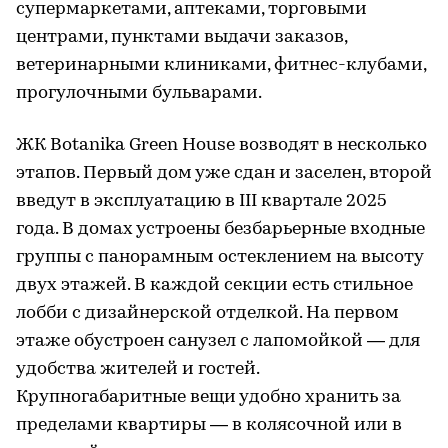
супермаркетами, аптеками, торговыми
центрами, пунктами выдачи заказов,
ветеринарными клиниками, фитнес-клубами,
прогулочными бульварами.
ЖК Botanika Green House возводят в несколько
этапов. Первый дом уже сдан и заселен, второй
введут в эксплуатацию в III квартале 2025
года. В домах устроены безбарьерные входные
группы с панорамным остеклением на высоту
двух этажей. В каждой секции есть стильное
лобби с дизайнерской отделкой. На первом
этаже обустроен санузел с лапомойкой — для
удобства жителей и гостей.
Крупногабаритные вещи удобно хранить за
пределами квартиры — в колясочной или в