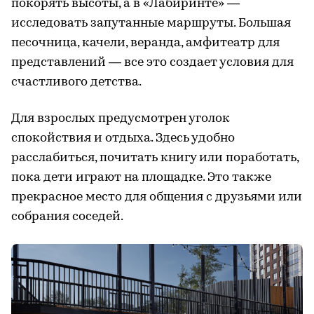
покорять высоты, а в «Лабиринте» —
исследовать запутанные маршруты. Большая
песочница, качели, веранда, амфитеатр для
представлений — все это создает условия для
счастливого детства.
Для взрослых предусмотрен уголок
спокойствия и отдыха. Здесь удобно
расслабиться, почитать книгу или поработать,
пока дети играют на площадке. Это также
прекрасное место для общения с друзьями или
собрания соседей.