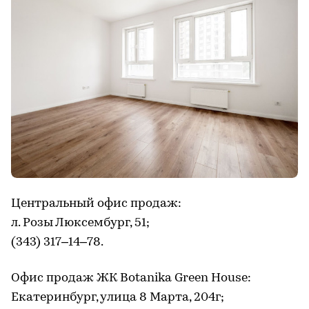
Центральный офис продаж:
л. Розы Люксембург, 51;
(343) 317–14–78.
Офис продаж ЖК Botanika Green House:
Екатеринбург, улица 8 Марта, 204г;