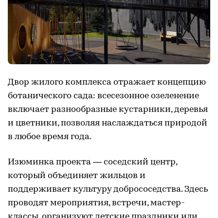
Двор жилого комплекса отражает концепцию
ботанического сада: всесезонное озеленение
включает разнообразные кустарники, деревья
и цветники, позволяя наслаждаться природой
в любое время года.
Изюминка проекта — соседский центр,
который объединяет жильцов и
поддерживает культуру добрососедства. Здесь
проводят мероприятия, встречи, мастер-
классы, организуют детские праздники или