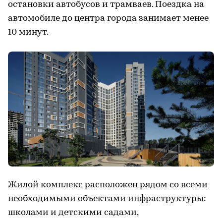
остановки автобусов и трамваев. Поездка на
автомобиле до центра города занимает менее
10 минут.
Жилой комплекс расположен рядом со всеми
необходимыми объектами инфраструктуры:
школами и детскими садами,