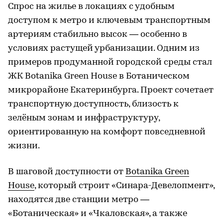
Cпрос на жилье в локациях с удобным
доступом к метро и ключевым транспортным
артериям стабильно высок — особенно в
условиях растущей урбанизации. Одним из
примеров продуманной городской среды стал
ЖК Botanika Green House в Ботаническом
микрорайоне Екатеринбурга. Проект сочетает
транспортную доступность, близость к
зелёным зонам и инфраструктуру,
ориентированную на комфорт повседневной
жизни.
В шаговой доступности от
Botanika Green
House
, который строит «Синара-Девелопмент»,
находятся две станции метро —
«Ботаническая» и «Чкаловская», а также