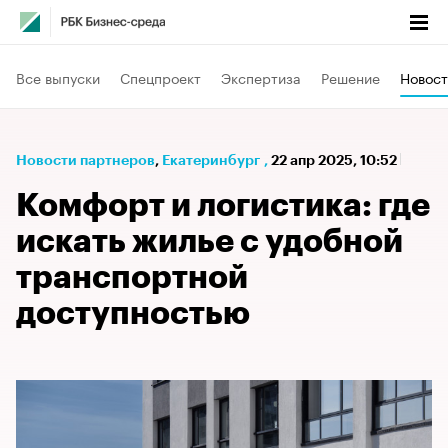
Все выпуски
Спецпроект
Экспертиза
Решение
Новост
Новости партнеров
⁠,
Екатеринбург
,
22 апр 2025, 10:52
Комфорт и логистика: где
искать жилье с удобной
транспортной
доступностью