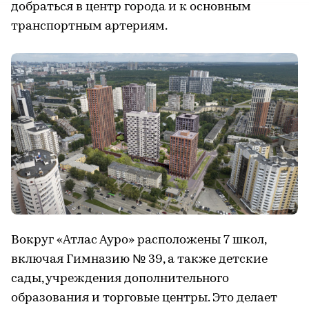
добраться в центр города и к основным
транспортным артериям.
Вокруг «Атлас Ауро» расположены 7 школ,
включая Гимназию № 39, а также детские
сады, учреждения дополнительного
образования и торговые центры. Это делает