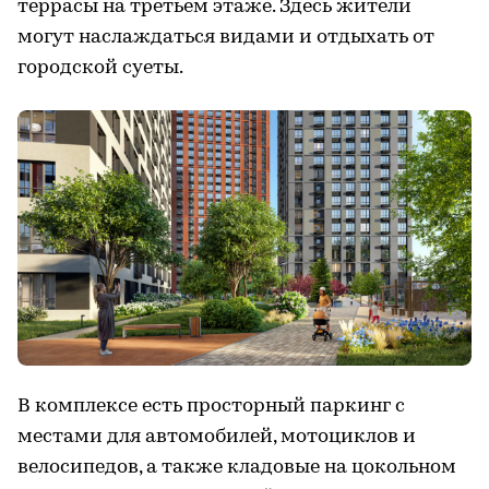
террасы на третьем этаже. Здесь жители
могут наслаждаться видами и отдыхать от
городской суеты.
В комплексе есть просторный паркинг с
местами для автомобилей, мотоциклов и
велосипедов, а также кладовые на цокольном