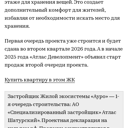
этаже для хранения вещей. Это создает
дополнительный комфорт для жителей,
избавляя от необходимости искать место для
хранения.
Первая очередь проекта уже строится и будет
сдана во втором квартале 2026 года. А в начале
2025 года «Атлас Девелопмент» объявил старт
продаж второй очереди проекта.
Купить квартиру в этом ЖК
Застройщик Жилой экосистемы «Ауро» — 1-
я очередь строительства: АО
«Специализированный застройщик» Атлас
Шатурский». Проектная декларация на