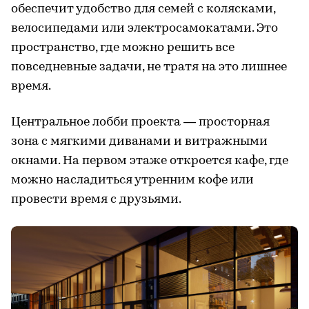
обеспечит удобство для семей с колясками,
велосипедами или электросамокатами. Это
пространство, где можно решить все
повседневные задачи, не тратя на это лишнее
время.
Центральное лобби проекта — просторная
зона с мягкими диванами и витражными
окнами. На первом этаже откроется кафе, где
можно насладиться утренним кофе или
провести время с друзьями.