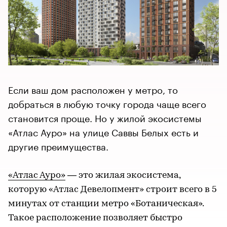
Если ваш дом расположен у метро, то
добраться в любую точку города чаще всего
становится проще. Но у жилой экосистемы
«Атлас Ауро» на улице Саввы Белых есть и
другие преимущества.
«Атлас Ауро»
— это жилая экосистема,
которую «Атлас Девелопмент» строит всего в 5
минутах от станции метро «Ботаническая».
Такое расположение позволяет быстро