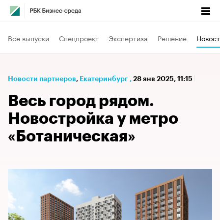
Все выпуски
Спецпроект
Экспертиза
Решение
Новост
Новости партнеров
⁠,
Екатеринбург
,
28 янв 2025, 11:15
Весь город рядом.
Новостройка у метро
«Ботаническая»