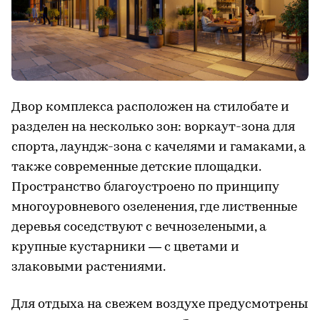
Двор комплекса расположен на стилобате и
разделен на несколько зон: воркаут-зона для
спорта, лаундж-зона с качелями и гамаками, а
также современные детские площадки.
Пространство благоустроено по принципу
многоуровневого озеленения, где лиственные
деревья соседствуют с вечнозелеными, а
крупные кустарники — с цветами и
злаковыми растениями.
Для отдыха на свежем воздухе предусмотрены