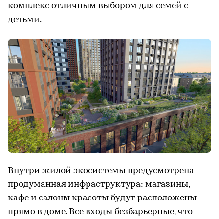
комплекс отличным выбором для семей с
детьми.
Внутри жилой экосистемы предусмотрена
продуманная инфраструктура: магазины,
кафе и салоны красоты будут расположены
прямо в доме. Все входы безбарьерные, что