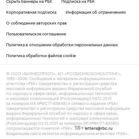
Скрыть баннеры на РБК
Подписка на РБК
Корпоративная подписка
Информация об ограничениях
О соблюдении авторских прав
Пользовательское соглашение
Политика в отношении обработки персональных данных
Политика обработки файлов cookie
© ООО «БИЗНЕСПРЕСС», АО «РОСБИЗНЕСКОНСАЛТИНГ»,
1995–2026
. Сообщения и материалы информационного
агентства «РБК» (свидетельство о регистрации средства
массовой информации выдано Федеральной службой
по надзору в сфере связи, информационных технологий
и массовых коммуникаций (Роскомнадзор) 09.12.2015
за номером ИА №ФС77-63848) и сетевого издания «РБК»
(свидетельство о регистрации средства массовой информации
выдано Федеральной службой по надзору в сфере связи,
информационных технологий и массовых коммуникаций
(Роскомнадзор) 03.12.2021 за номером ЭЛ №ФС77-82385)
сопровождаются пометкой «РБК».
letters@rbc.ru
18+
Владельцем сайта является информационное агентство «РБК».