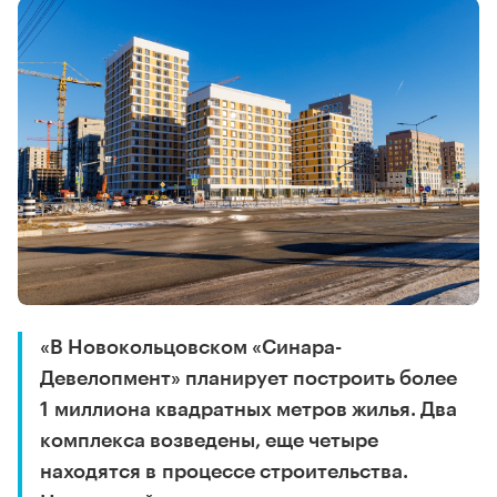
«В Новокольцовском «Синара-
Девелопмент» планирует построить более
1 миллиона квадратных метров жилья. Два
комплекса возведены, еще четыре
находятся в процессе строительства.