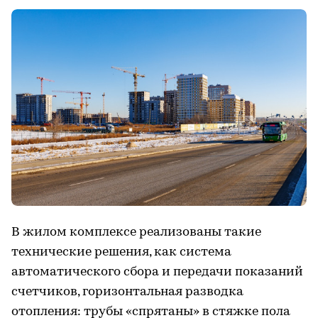
В жилом комплексе реализованы такие
технические решения, как система
автоматического сбора и передачи показаний
счетчиков, горизонтальная разводка
отопления: трубы «спрятаны» в стяжке пола