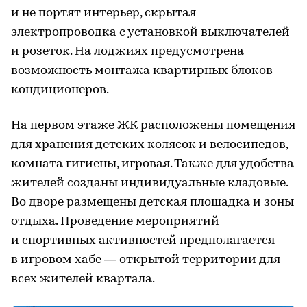
и не портят интерьер, скрытая
электропроводка с установкой выключателей
и розеток. На лоджиях предусмотрена
возможность монтажа квартирных блоков
кондиционеров.
На первом этаже ЖК расположены помещения
для хранения детских колясок и велосипедов,
комната гигиены, игровая. Также для удобства
жителей созданы индивидуальные кладовые.
Во дворе размещены детская площадка и зоны
отдыха. Проведение мероприятий
и спортивных активностей предполагается
в игровом хабе — открытой территории для
всех жителей квартала.