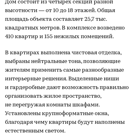
Дом состоит из четырех секций разной
высотности — от 10 до 18 этажей. Общая
площадь объекта составляет 25,7 тыс.
квадратных метров. В комплексе возведено
410 квартир и 155 нежилых помещений.
В квартирах выполнена чистовая отделка,
выбраны нейтральные тона, позволяющие
жителям применить самые разнообразные
интерьерные решения. Выделенные ниши
и гардеробные дают возможность правильно
организовать жилое пространство,
не перегружая комнаты шкафами.
Установлены крупноформатные окна,
благодаря чему квартиры будут наполнены
естественным светом.