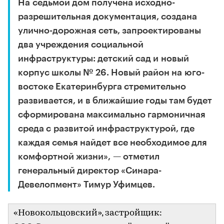
На седьмой дом получена исходно-
разрешительная документация, создана
улично-дорожная сеть, запроектированы
два учреждения социальной
инфраструктуры: детский сад и новый
корпус школы № 26. Новый район на юго-
востоке Екатеринбурга стремительно
развивается, и в ближайшие годы там будет
сформирована максимально гармоничная
среда с развитой инфраструктурой, где
каждая семья найдет все необходимое для
комфортной жизни», — отметил
генеральный директор «Синара-
Девелопмент» Тимур Уфимцев.
«Новокольцовский», застройщик: