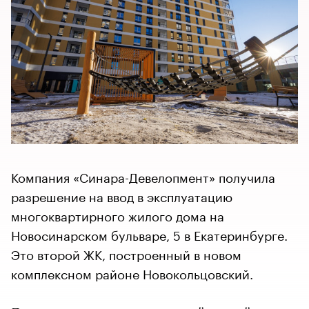
Компания «Синара-Девелопмент» получила
разрешение на ввод в эксплуатацию
многоквартирного жилого дома на
Новосинарском бульваре, 5 в Екатеринбурге.
Это второй ЖК, построенный в новом
комплексном районе Новокольцовский.