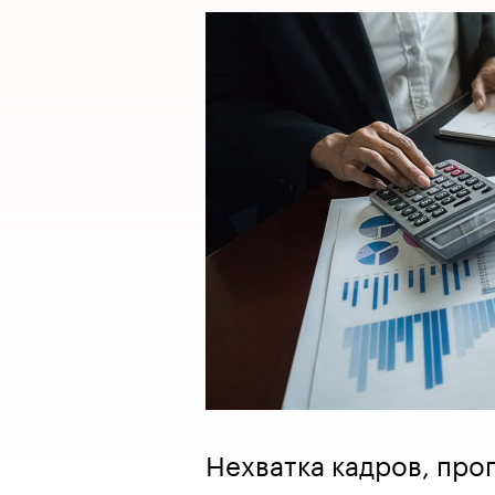
Нехватка кадров, про