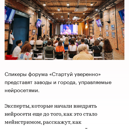
Спикеры форума «Стартуй уверенно»
представят заводы и города, управляемые
нейросетями.
Эксперты, которые начали внедрять
нейросети еще до того, как это стало
мейнстримом, расскажут, как