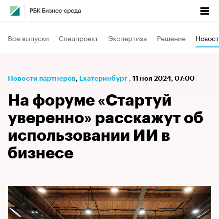
Все выпуски
Спецпроект
Экспертиза
Решение
Новост
Новости партнеров
⁠,
Екатеринбург
,
11 ноя 2024, 07:00
На форуме «Стартуй
уверенно» расскажут об
использовании ИИ в
бизнесе