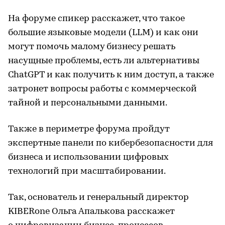
На форуме спикер расскажет, что такое
большие языковые модели (LLM) и как они
могут помочь малому бизнесу решать
насущные проблемы, есть ли альтернативы
ChatGPT и как получить к ним доступ, а также
затронет вопросы работы с коммерческой
тайной и персональными данными.
Также в периметре форума пройдут
экспертные панели по кибербезопасности для
бизнеса и использовании цифровых
технологий при масштабировании.
Так, основатель и генеральный директор
KIBERone Ольга Апалькова расскажет