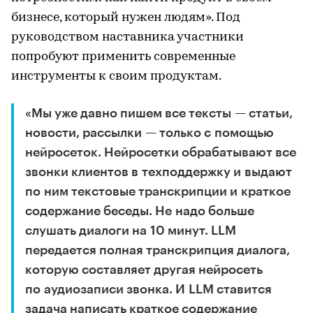
бизнесе, который нужен людям». Под
руководством наставника участники
попробуют применить современные
инструменты к своим продуктам.
«Мы уже давно пишем все тексты — статьи,
новости, рассылки — только с помощью
нейросеток. Нейросетки обрабатывают все
звонки клиентов в техподдержку и выдают
по ним текстовые транскрипции и краткое
содержание беседы. Не надо больше
слушать диалоги на 10 минут. LLM
передается полная транскрипция диалога,
которую составляет другая нейросеть
по аудиозаписи звонка. И LLM ставится
задача написать краткое содержание