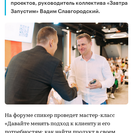
проектов, руководитель коллектива «Завтра
Запустим» Вадим Славгородский.
На форуме спикер проведет мастер-класс
«Давайте менять подход к клиенту и его
потребностям: как найти продукт в своем