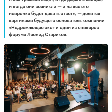
и когда они возникли — и на все это
нейронка будет давать ответ», — делится
картинами будущего основатель компании
«Недремлющее око» и один из спикеров
форума Леонид Стариков.