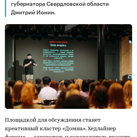
губернатора Свердловской области
Дмитрий Ионин.
Площадкой для обсуждения станет
креативный кластер «Домна». Хедлайнер