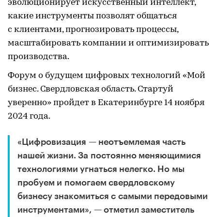
эволюционирует искусственный интеллект,
какие инструменты позволят общаться
с клиентами, прогнозировать процессы,
масштабировать компании и оптимизировать
производства.
Форум о будущем цифровых технологий «Мой
бизнес. Свердловская область. Стартуй
уверенно» пройдет в Екатеринбурге 14 ноября
2024 года.
«Цифровизация — неотъемлемая часть
нашей жизни. За постоянно меняющимися
технологиями угнаться нелегко. Но мы
пробуем и помогаем свердловскому
бизнесу знакомиться с самыми передовыми
инструментами», — отметил заместитель