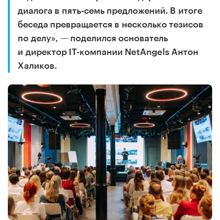
диалога в пять-семь предложений. В итоге
беседа превращается в несколько тезисов
по делу», — поделился основатель
и директор IT-компании NetAngels Антон
Халиков.