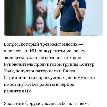
Вопрос, который тревожит многих —
является ли ИИ конкурентом человеку,
эксперты также не оставят в стороне.
Руководитель продуктовой группы Контур.
Толк, популяризатор науки Павел
Скрипниченко порассуждает, почему люди
не останутся без работы в период
развития ИИ.
Участие в форуме является бесплатным,