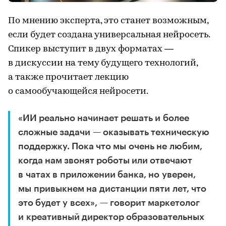
По мнению эксперта, это станет возможным,
если будет создана универсальная нейросеть.
Спикер выступит в двух форматах —
в дискуссии на тему будущего технологий,
а также прочитает лекцию
о самообучающейся нейросети.
«ИИ реально начинает решать и более
сложные задачи — оказывать техническую
поддержку. Пока что мы очень не любим,
когда нам звонят роботы или отвечают
в чатах в приложении банка, но уверен,
мы привыкнем на дистанции пяти лет, что
это будет у всех», — говорит маркетолог
и креативный директор образовательных