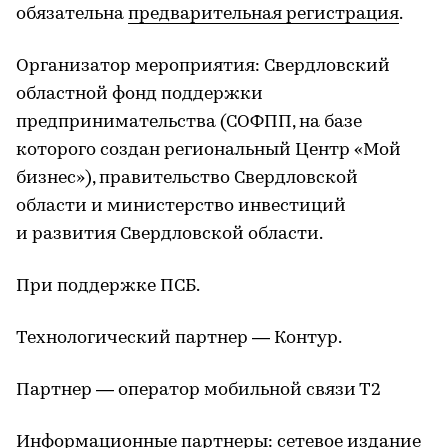
обязательна
предварительная регистрация
.
Организатор мероприятия: Свердловский
областной фонд поддержки
предпринимательства (СОФПП, на базе
которого создан региональный Центр «Мой
бизнес»), правительство Свердловской
области и министерство инвестиций
и развития Свердловской области.
При поддержке ПСБ.
Технологический партнер — Контур.
Партнер — оператор мобильной связи Т2
Информационные партнеры: сетевое издание