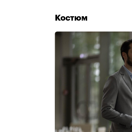
Костюм