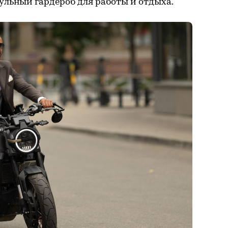
льный гардероб для работы и отдыха.