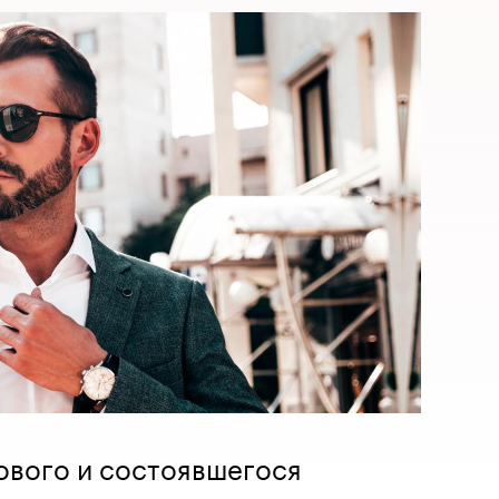
ового и состоявшегося