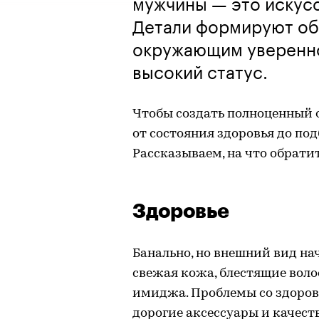
мужчины — это искусс
Детали формируют об
окружающим уверенно
высокий статус.
Чтобы создать полноценный 
от состояния здоровья до по
Рассказываем, на что обрати
Здоровье
Банально, но внешний вид на
свежая кожа, блестящие воло
имиджа. Проблемы со здоров
дорогие аксессуары и качест