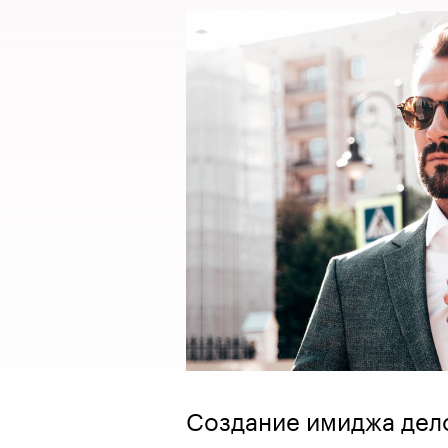
Создание имиджа дел