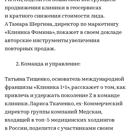
продвижения клиники в геосервисах
и кратного снижения стоимости лида.
А Тамара Шергина, директор по маркетингу
«Клиника Фомина», покажет в своем докладе
авторские инструменты увеличения
повторных продаж.
Команда и управление:
Татьяна Тищенко, основатель международной
франшизы «Клиника 1+1», расскажет о том, как
привлечь и удержать поколение Z в команде
клиники. Лариса Ткаченко, ex-Коммерческий
директор группы компаний Медскан,
входящей в топ-5 медицинских холдингов
в России, поделится с участниками своим