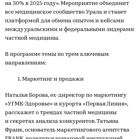
на 30% в 2025 году». Мероприятие объединит
все медицинское сообщество Урала и станет
платформой для обмена опытом и кейсами
между уральскими и федеральными лидерами
частной медицины.
В программе темы по трем ключевым
направлениям:
Маркетинг и продажи
Наталья Борова, ex-директор по маркетингу
«УГМК-Здоровье» и курорта «Первая Линия»,
расскажет о трендах частной медицины
и секретах анализа конкурентов. Татьяна
Франк, основатель маркетингового агентства
FRANK, поделится пошаговой инструкцией