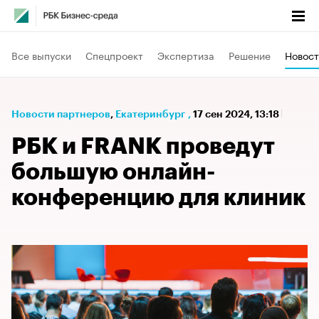
Все выпуски
Спецпроект
Экспертиза
Решение
Новост
Новости партнеров
⁠,
Екатеринбург
,
17 сен 2024, 13:18
РБК и FRANK проведут
большую онлайн-
конференцию для клиник