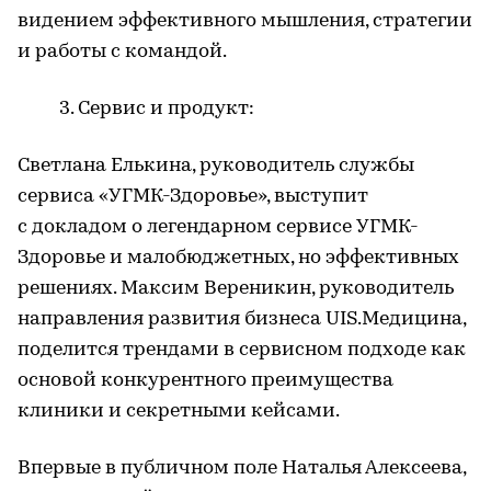
видением эффективного мышления, стратегии
и работы с командой.
Сервис и продукт:
Светлана Елькина, руководитель службы
сервиса «УГМК-Здоровье», выступит
с докладом о легендарном сервисе УГМК-
Здоровье и малобюджетных, но эффективных
решениях. Максим Вереникин, руководитель
направления развития бизнеса UIS.Медицина,
поделится трендами в сервисном подходе как
основой конкурентного преимущества
клиники и секретными кейсами.
Впервые в публичном поле Наталья Алексеева,