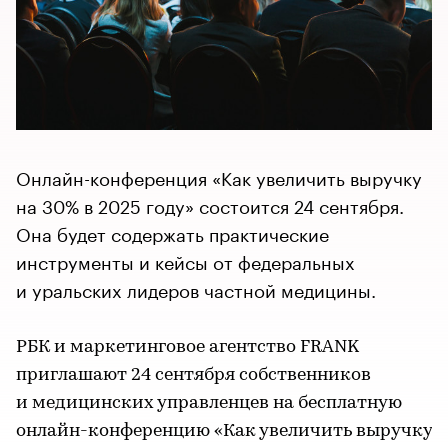
Онлайн-конференция «Как увеличить выручку
на 30% в 2025 году» состоится 24 сентября.
Она будет содержать практические
инструменты и кейсы от федеральных
и уральских лидеров частной медицины.
РБК и маркетинговое агентство FRANK
приглашают 24 сентября собственников
и медицинских управленцев на бесплатную
онлайн-конференцию «Как увеличить выручку