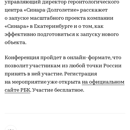
управляющий директор геронтологического
центра «Синара-Долголетие» расскажет
о запуске масштабного проекта компании
«Синара» в Екатеринбурге и о том, как
эффективно подготовиться к запуску нового
объекта.
Конференция пройдет в онлайн-формате, что
позволит участникам из любой точки России
принять в ней участие. Регистрация
на мероприятие уже открыта
на официальном
сайте РБК
. Участие бесплатное.