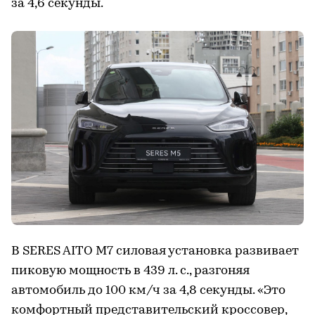
за 4,6 секунды.
В SERES AITO M7 силовая установка развивает
пиковую мощность в 439 л. с., разгоняя
автомобиль до 100 км/ч за 4,8 секунды. «Это
комфортный представительский кроссовер,