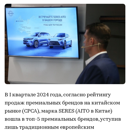
В I квартале 2024 года, согласно рейтингу
продаж премиальных брендов на китайском
рынке (CPCA), марка SERES (AITO в Китае)
вошла в топ-5 премиальных брендов, уступив
лишь традиционным европейским