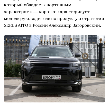
который обладает спортивным
характером», — коротко характеризует
модель руководитель по продукту и стратегии
SERES AITO в России Александр Загоровский.