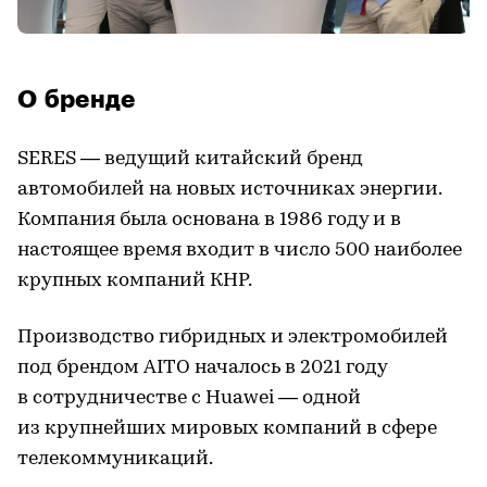
О бренде
SERES — ведущий китайский бренд
автомобилей на новых источниках энергии.
Компания была основана в 1986 году и в
настоящее время входит в число 500 наиболее
крупных компаний КНР.
Производство гибридных и электромобилей
под брендом AITO началось в 2021 году
в сотрудничестве с Huawei — одной
из крупнейших мировых компаний в сфере
телекоммуникаций.