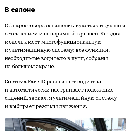
В салоне
Оба кроссовера оснащены звукоизолирующим
остеклением и панорамной крышей. Каждая
модель имеет многофункциональную
мультимедийную систему: все функции,
необходимые водителю в пути, собраны
на большом экране.
Система Face ID распознает водителя
и автоматически настраивает положение
сидений, зеркал, мультимедийную систему
и выбирает режимы движения.