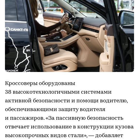
Кроссоверы оборудованы
38 высокотехнологичными системами
активной безопасности и помощи водителю,
обеспечивающими защиту водителя
и пассажиров. «За пассивную безопасность
отвечает использование в конструкции кузова
высокопрочных видов стали», — добавляет