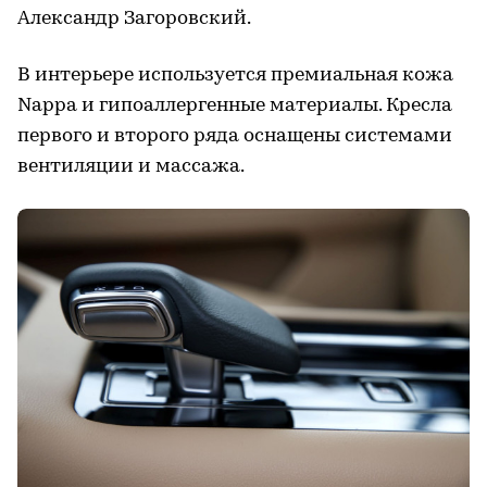
Александр Загоровский.
В интерьере используется премиальная кожа
Nappa и гипоаллергенные материалы. Кресла
первого и второго ряда оснащены системами
вентиляции и массажа.