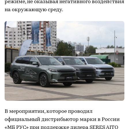
режиме, не оказывая негативного воздействия
на окружающую среду.
В мероприятии, которое проводил
официальный дистрибьютор марки в России
«МБ РУС» при поддержке дилера SERES AITO