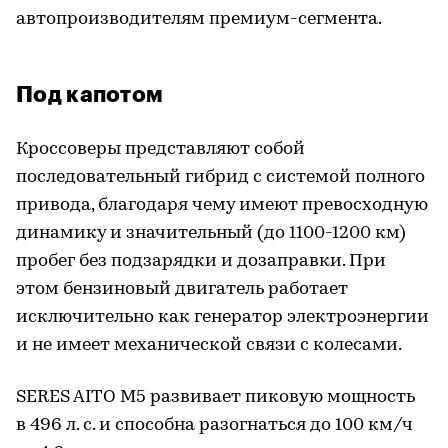
автопроизводителям премиум-сегмента.
Под капотом
Кроссоверы представляют собой
последовательный гибрид с системой полного
привода, благодаря чему имеют превосходную
динамику и значительный (до 1100-1200 км)
пробег без подзарядки и дозаправки. При
этом бензиновый двигатель работает
исключительно как генератор электроэнергии
и не имеет механической связи с колесами.
SERES AITO M5 развивает пиковую мощность
в 496 л. с. и способна разогнаться до 100 км/ч