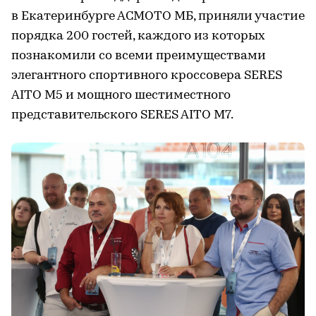
в Екатеринбурге АСМОТО МБ, приняли участие
порядка 200 гостей, каждого из которых
познакомили со всеми преимуществами
элегантного спортивного кроссовера SERES
AITO M5 и мощного шестиместного
представительского SERES AITO M7.