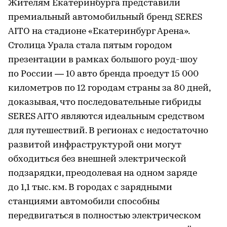
Жителям Екатеринбурга представили
премиальный автомобильный бренд SERES
AITO на стадионе «Екатеринбург Арена».
Столица Урала стала пятым городом
презентации в рамках большого роуд-шоу
по России — 10 авто бренда проедут 15 000
километров по 12 городам страны за 80 дней,
доказывая, что последовательные гибриды
SERES AITO являются идеальным средством
для путешествий. В регионах с недостаточно
развитой инфраструктурой они могут
обходиться без внешней электрической
подзарядки, преодолевая на одном заряде
до 1,1 тыс. км. В городах с зарядными
станциями автомобили способны
передвигаться в полностью электрическом