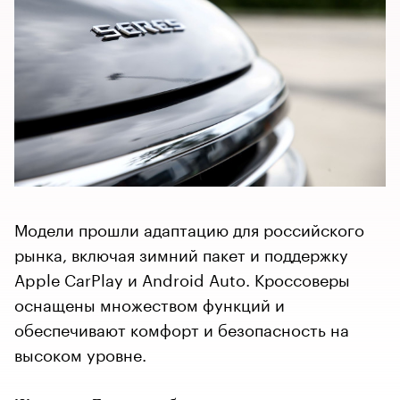
Модели прошли адаптацию для российского
рынка, включая зимний пакет и поддержку
Apple CarPlay и Android Auto. Кроссоверы
оснащены множеством функций и
обеспечивают комфорт и безопасность на
высоком уровне.