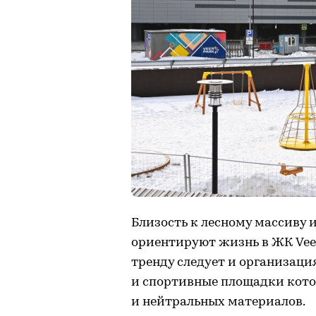
Близость к лесному массиву 
ориентируют жизнь в ЖК Veer
тренду следует и организаци
и спортивные площадки кото
и нейтральных материалов.