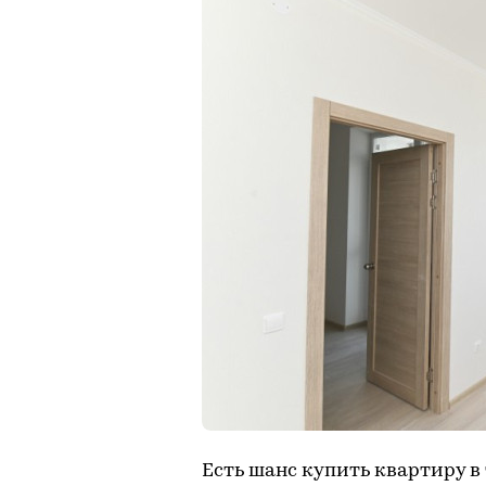
Есть шанс купить квартиру в 