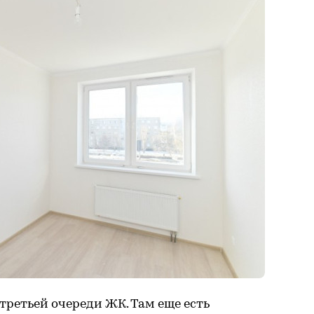
третьей очереди ЖК. Там еще есть