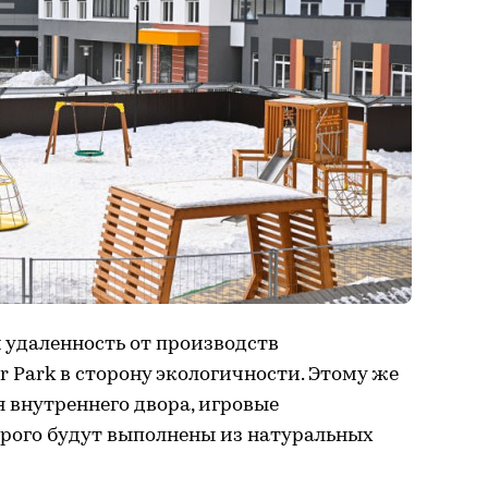
и удаленность от производств
 Park в сторону экологичности. Этому же
я внутреннего двора, игровые
рого будут выполнены из натуральных