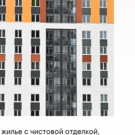
 жилье с чистовой отделкой,