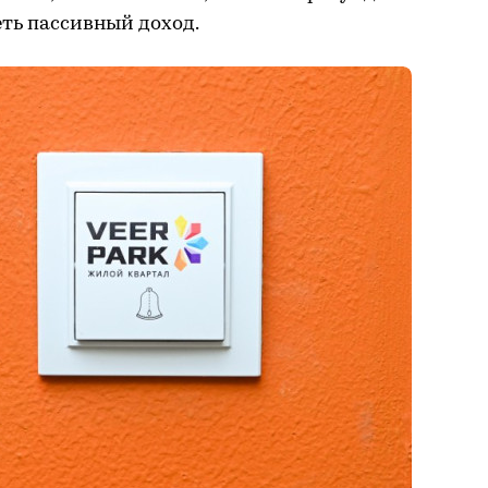
еть пассивный доход.