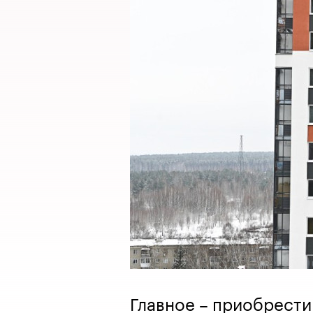
Главное – приобрести