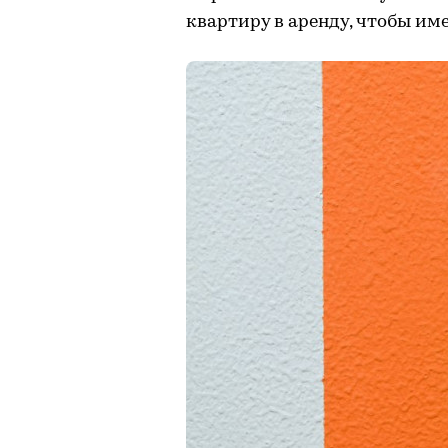
квартиру в аренду, чтобы им