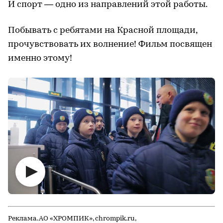
И спорт — одно из направлений этой работы.
Побывать с ребятами на Красной площади,
прочувствовать их волнение! Фильм посвящен
именно этому!
Реклама. АО «ХРОМПИК», chrompik.ru,