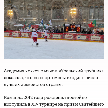
Академия хоккея с мячом «Уральский трубник»
доказала, что ее спортсмены входят в число
лучших хоккеистов страны.
Команда 2012 года рождения достойно
выступила в XIV турнире на призы Святейшего