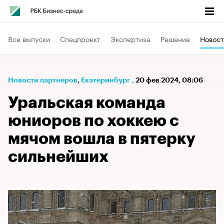
Все выпуски
Спецпроект
Экспертиза
Решение
Новост
Новости партнеров
⁠,
Екатеринбург
,
20 фев 2024, 08:06
Уральская команда
юниоров по хоккею с
мячом вошла в пятерку
сильнейших