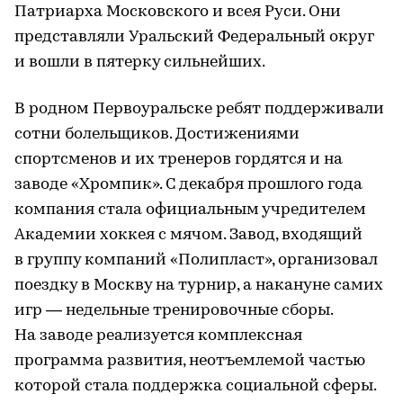
Патриарха Московского и всея Руси. Они
представляли Уральский Федеральный округ
и вошли в пятерку сильнейших.
В родном Первоуральске ребят поддерживали
сотни болельщиков. Достижениями
спортсменов и их тренеров гордятся и на
заводе «Хромпик». С декабря прошлого года
компания стала официальным учредителем
Академии хоккея с мячом. Завод, входящий
в группу компаний «Полипласт», организовал
поездку в Москву на турнир, а накануне самих
игр — недельные тренировочные сборы.
На заводе реализуется комплексная
программа развития, неотъемлемой частью
которой стала поддержка социальной сферы.