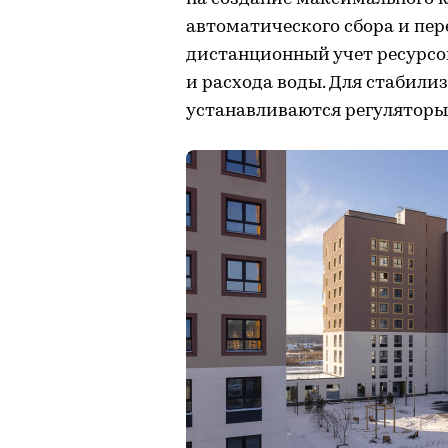
автоматического сбора и пе
дистанционный учет ресурсо
и расхода воды. Для стабили
устанавливаются регуляторы