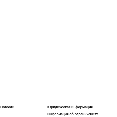
 Новости
Юридическая информация
Информация об ограничениях