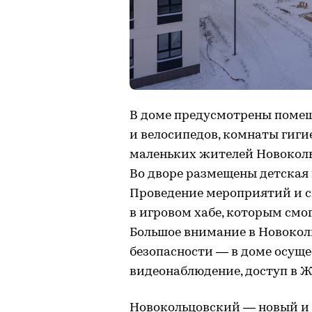
В доме предусмотрены помещ
и велосипедов, комнаты гиги
маленьких жителей Новоколь
Во дворе размещены детская 
Проведение мероприятий и с
в игровом хабе, которым смо
Большое внимание в Новокол
безопасности — в доме осуще
видеонаблюдение, доступ в Ж
Новокольцовский — новый и 