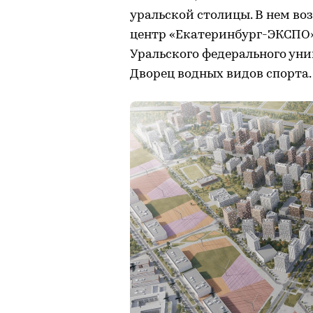
уральской столицы. В нем 
центр «Екатеринбург-ЭКСПО» 
Уральского федерального уни
Дворец водных видов спорта.