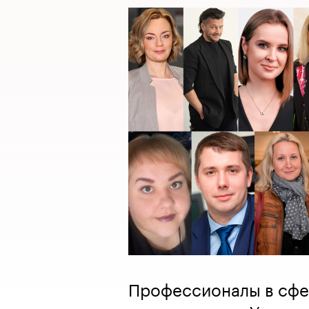
Профессионалы в сфер