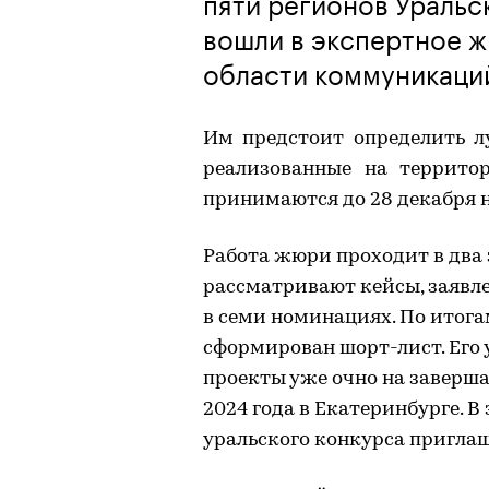
пяти регионов Уральс
вошли в экспертное 
области коммуникаций
Им предстоит определить 
реализованные на террито
принимаются до 28 декабря 
Работа жюри проходит в два 
рассматривают кейсы, заявле
в семи номинациях. По итога
сформирован шорт-лист. Его
проекты уже очно на заверш
2024 года в Екатеринбурге. В
уральского конкурса пригла