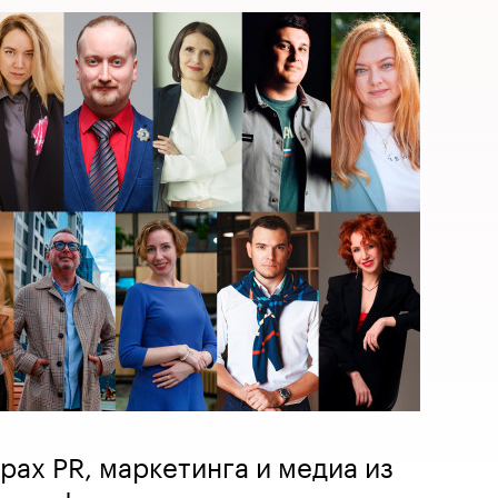
ах PR, маркетинга и медиа из