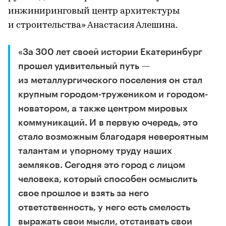
инжиниринговый центр архитектуры
и строительства» Анастасия Алешина.
«За 300 лет своей истории Екатеринбург
прошел удивительный путь —
из металлургического поселения он стал
крупным городом-тружеником и городом-
новатором, а также центром мировых
коммуникаций. И в первую очередь, это
стало возможным благодаря невероятным
талантам и упорному труду наших
земляков. Сегодня это город с лицом
человека, который способен осмыслить
свое прошлое и взять за него
ответственность, у него есть смелость
выражать свои мысли, отстаивать свои