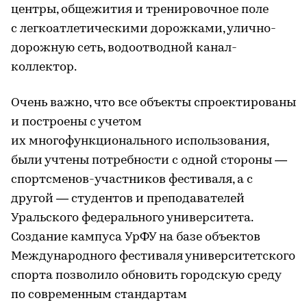
центры, общежития и тренировочное поле
с легкоатлетическими дорожками, улично-
дорожную сеть, водоотводной канал-
коллектор.
Очень важно, что все объекты спроектированы
и построены с учетом
их многофункционального использования,
были учтены потребности с одной стороны —
спортсменов-участников фестиваля, а с
другой — студентов и преподавателей
Уральского федерального университета.
Создание кампуса УрФУ на базе объектов
Международного фестиваля университетского
спорта позволило обновить городскую среду
по современным стандартам