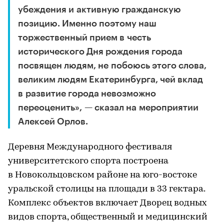
убеждения и активную гражданскую
позицию. Именно поэтому наш
торжественный прием в честь
исторического Дня рождения города
посвящен людям, не побоюсь этого слова,
великим людям Екатеринбурга, чей вклад
в развитие города невозможно
переоценить», — сказал на мероприятии
Алексей Орлов.
Деревня Международного фестиваля
университетского спорта построена
в Новокольцовском районе на юго-востоке
уральской столицы на площади в 33 гектара.
Комплекс объектов включает Дворец водных
видов спорта, общественный и медицинский