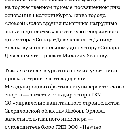
на торжественном приеме, посвященном дню
основания Екатеринбурга. Глава города
Алексей Орлов вручил памятные нагрудные
знаки и дипломы заместителю генерального
директора «Синара-Девелопмент» Данилу
Значкову и генеральному директору «Синара-
Девелопмент-Проект» Михаилу Уварову.
Также в числе лауреатов премии участники
проекта строительства деревни
Международного фестиваля университетского
спорта — заместитель директора ГКУ
СО «Управление капитального строительства
Свердловской области» Любовь Орлова,
заместитель главного инженера —
руководитель бюро ГИП ООО «Научно-