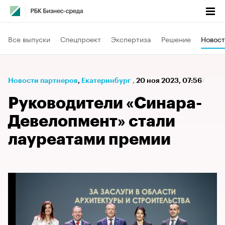
Все выпуски
Спецпроект
Экспертиза
Решение
Новост
Новости партнеров
⁠,
Екатеринбург
,
20 ноя 2023, 07:56
Руководители «Синара-
Девелопмент» стали
лауреатами премии