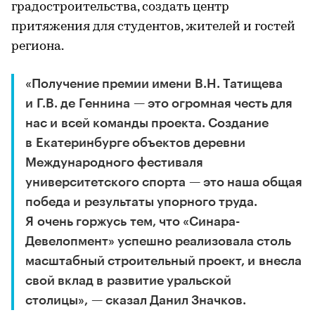
градостроительства, создать центр
притяжения для студентов, жителей и гостей
региона.
«Получение премии имени В.Н. Татищева
и Г.В. де Геннина — это огромная честь для
нас и всей команды проекта. Создание
в Екатеринбурге объектов деревни
Международного фестиваля
университетского спорта — это наша общая
победа и результаты упорного труда.
Я очень горжусь тем, что «Синара-
Девелопмент» успешно реализовала столь
масштабный строительный проект, и внесла
свой вклад в развитие уральской
столицы», — сказал Данил Значков.