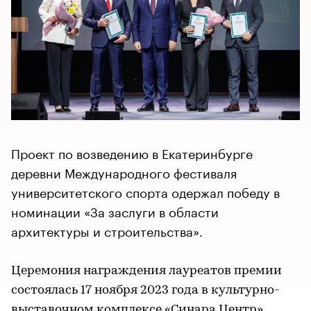
Проект по возведению в Екатеринбурге
деревни Международного фестиваля
университетского спорта одержал победу в
номинации «За заслуги в области
архитектуры и строительства».
Церемония награждения лауреатов премии
состоялась 17 ноября 2023 года в культурно-
выставочном комплексе «Синара Центр»