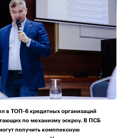
ел в ТОП-6 кредитных организаций
тающих по механизму эскроу. В ПСБ
могут получить комплексную