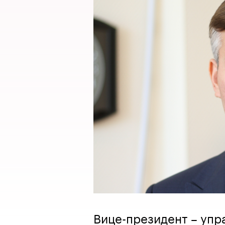
Вице-президент – уп