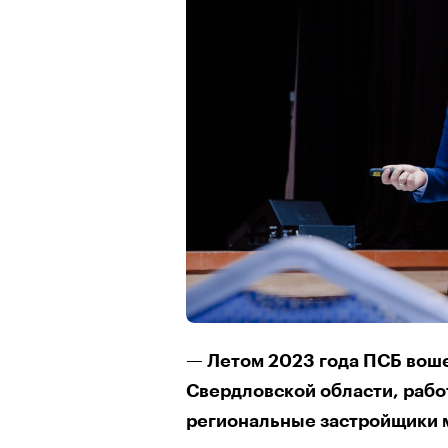
— Летом 2023 года ПСБ вош
Свердловской области, рабо
региональные застройщики 