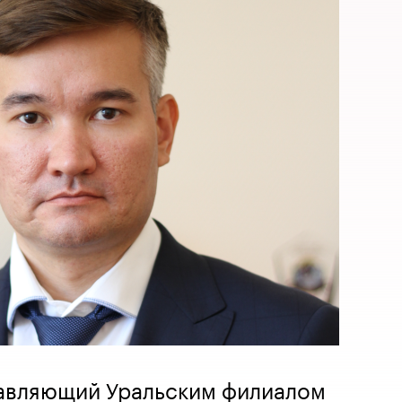
равляющий Уральским филиалом