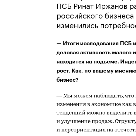
ПСБ Ринат Иржанов р
российского бизнеса 
изменились потребно
— Итоги исследования ПСБ и
деловая активность малого 
находится на подъеме. Инде
рост. Как, по вашему мнению
бизнес?
— Мы можем наблюдать, что 
изменения в экономике как 
тенденций можно выделить 
и улучшение продаж. Структ
и переориентация на отечес