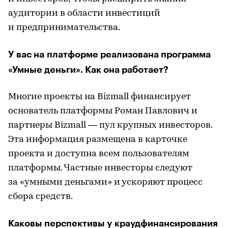
аудитории в области инвестиций
и предпринимательства.
У вас на платформе реализована программа
«Умные деньги». Как она работает?
Многие проекты на Bizmall финансирует
основатель платформы Роман Павлович и
партнеры Bizmall — пул крупных инвесторов.
Эта информация размещена в карточке
проекта и доступна всем пользователям
платформы. Частные инвесторы следуют
за «умными деньгами» и ускоряют процесс
сбора средств.
Каковы перспективы у краудфинансирования