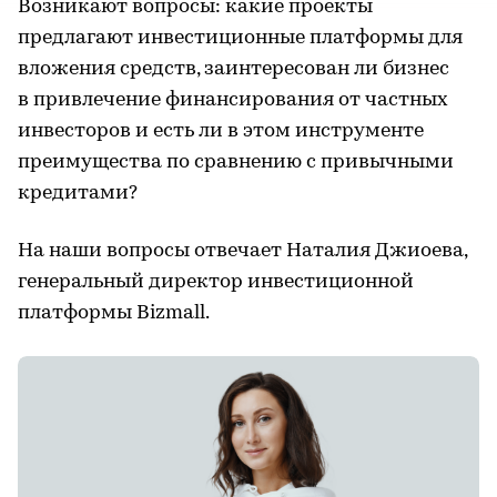
Возникают вопросы: какие проекты
предлагают инвестиционные платформы для
вложения средств, заинтересован ли бизнес
в привлечение финансирования от частных
инвесторов и есть ли в этом инструменте
преимущества по сравнению с привычными
кредитами?
На наши вопросы отвечает Наталия Джиоева,
генеральный директор инвестиционной
платформы Bizmall.