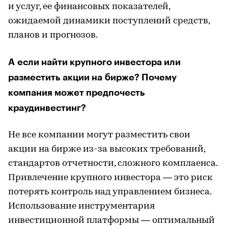
и услуг, ее финансовых показателей,
ожидаемой динамики поступлений средств,
планов и прогнозов.
А если найти крупного инвестора или
разместить акции на бирже? Почему
компания может предпочесть
краудинвестинг?
Не все компании могут разместить свои
акции на бирже из-за высоких требований,
стандартов отчетности, сложного комплаенса.
Привлечение крупного инвестора — это риск
потерять контроль над управлением бизнеса.
Использование инструментария
инвестиционной платформы — оптимальный