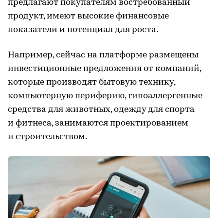
предлагают покупателям востребованный
продукт, имеют высокие финансовые
показатели и потенциал для роста.
Например, сейчас на платформе размещены
инвестиционные предложения от компаний,
которые производят бытовую технику,
компьютерную периферию, гипоаллергенные
средства для животных, одежду для спорта
и фитнеса, занимаются проектированием
и строительством.