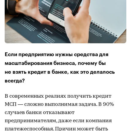
Если предприятию нужны средства для
масштабирования бизнеса, почему бы
не взять кредит в банке, как это делалось
всегда?
В современных реалиях получить кредит
МСП — сложно выполнимая задача. В 90%
случаев банки отказывают
предпринимателям, даже если компания
платежеспособная. Причин может быть