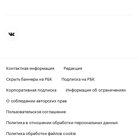
Контактная информация
Редакция
Скрыть баннеры на РБК
Подписка на РБК
Корпоративная подписка
Информация об ограничениях
О соблюдении авторских прав
Пользовательское соглашение
Политика в отношении обработки персональных данных
Политика обработки файлов cookie