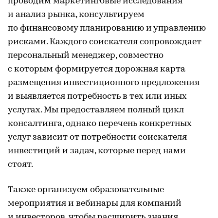
проводим маркетинговые исследования
и анализ рынка, консультируем
по финансовому планированию и управлению
рисками. Каждого соискателя сопровождает
персональный менеджер, совместно
с которым формируется дорожная карта
размещения инвестиционного предложения
и выявляется потребность в тех или иных
услугах. Мы предоставляем полный цикл
консалтинга, однако перечень конкретных
услуг зависит от потребности соискателя
инвестиций и задач, которые перед нами
стоят.
Также организуем образовательные
мероприятия и вебинары для компаний
и инвесторов, чтобы расширить знания