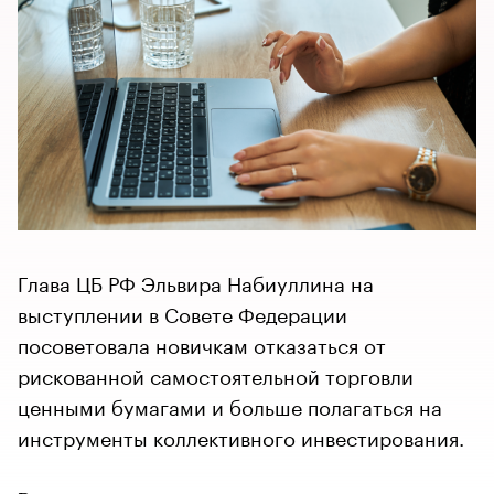
Глава ЦБ РФ Эльвира Набиуллина на
выступлении в Совете Федерации
посоветовала новичкам отказаться от
рискованной самостоятельной торговли
ценными бумагами и больше полагаться на
инструменты коллективного инвестирования.