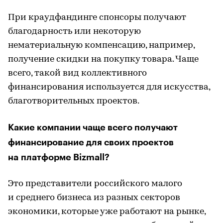
При краудфандинге спонсоры получают
благодарность или некоторую
нематериальную компенсацию, например,
получение скидки на покупку товара. Чаще
всего, такой вид коллективного
финансирования используется для искусства,
благотворительных проектов.
Какие компании чаще всего получают
финансирование для своих проектов
на платформе Bizmall?
Это представители российского малого
и среднего бизнеса из разных секторов
экономики, которые уже работают на рынке,