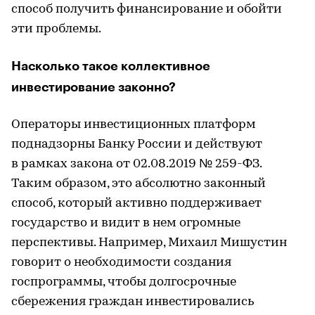
способ получить финансирование и обойти
эти проблемы.
Насколько такое коллективное
инвестирование законно?
Операторы инвестиционных платформ
поднадзорны Банку России и действуют
в рамках закона от 02.08.2019 № 259-ФЗ.
Таким образом, это абсолютно законный
способ, который активно поддерживает
государство и видит в нем огромные
перспективы. Например, Михаил Мишустин
говорит о необходимости создания
госпрограммы, чтобы долгосрочные
сбережения граждан инвестировались