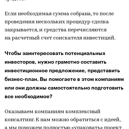
Если необходимая сумма собрана, то после
проведения нескольких процедур сделка
закрывается, и средства перечисляются
на расчетный счет соискателя инвестиций.
Чтобы заинтересовать потенциальных
инвесторов, нужно грамотно составить
инвестиционное предложение, представить
бизнес-план. Вы помогаете в этом компаниям
или они должны самостоятельно подготовить
все необходимое?
Оказываем компаниям комплексный
консалтинг. К нам можно обратиться с идеей,
а мы поможем полностью «упаковать» проект