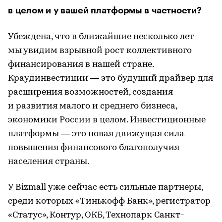
в целом и у вашей платформы в частности?
Убеждена, что в ближайшие несколько лет
мы увидим взрывной рост коллективного
финансирования в нашей стране.
Краудинвестиции — это будущий драйвер для
расширения возможностей, создания
и развития малого и среднего бизнеса,
экономики России в целом. Инвестиционные
платформы — это новая движущая сила
повышения финансового благополучия
населения страны.
У Bizmall уже сейчас есть сильные партнеры,
среди которых «Тинькофф Банк», регистратор
«Статус», Контур, ОКБ, Технопарк Санкт-