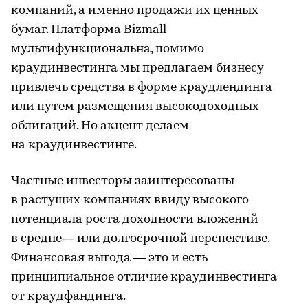
компаний, а именно продажи их ценных
бумаг. Платформа Bizmall
мультифункциональна, помимо
краудинвестинга мы предлагаем бизнесу
привлечь средства в форме краудлендинга
или путем размещения высокодоходных
облигаций. Но акцент делаем
на краудинвестинге.
Частные инвесторы заинтересованы
в растущих компаниях ввиду высокого
потенциала роста доходности вложений
в средне— или долгосрочной перспективе.
Финансовая выгода — это и есть
принципиальное отличие краудинвестинга
от краудфандинга.