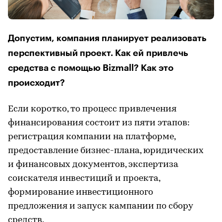
Допустим, компания планирует реализовать
перспективный проект. Как ей привлечь
средства с помощью Bizmall? Как это
происходит?
Если коротко, то процесс привлечения
финансирования состоит из пяти этапов:
регистрация компании на платформе,
предоставление бизнес-плана, юридических
и финансовых документов, экспертиза
соискателя инвестиций и проекта,
формирование инвестиционного
предложения и запуск кампании по сбору
средств.