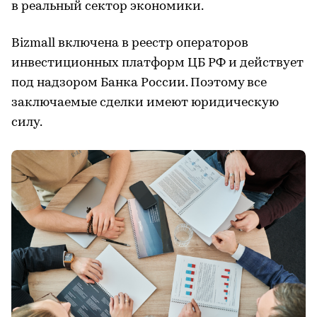
в реальный сектор экономики.
Bizmall включена в реестр операторов
инвестиционных платформ ЦБ РФ и действует
под надзором Банка России. Поэтому все
заключаемые сделки имеют юридическую
силу.