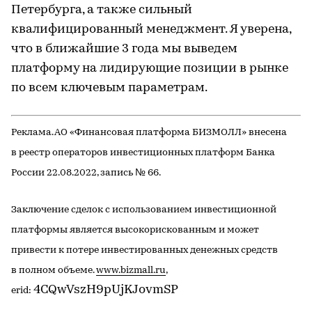
Петербурга, а также сильный
квалифицированный менеджмент. Я уверена,
что в ближайшие 3 года мы выведем
платформу на лидирующие позиции в рынке
по всем ключевым параметрам.
Реклама. АО «Финансовая платформа БИЗМОЛЛ» внесена
в реестр операторов инвестиционных платформ Банка
России 22.08.2022, запись № 66.
Заключение сделок с использованием инвестиционной
платформы является высокорискованным и может
привести к потере инвестированных денежных средств
в полном объеме.
www.bizmall.ru
,
4CQwVszH9pUjKJovmSP
erid: