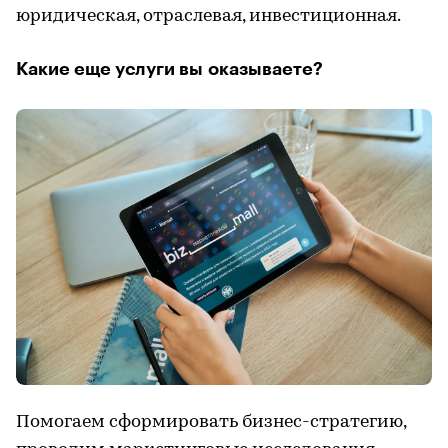
юридическая, отраслевая, инвестиционная.
Какие еще услуги вы оказываете?
Помогаем сформировать бизнес-стратегию,