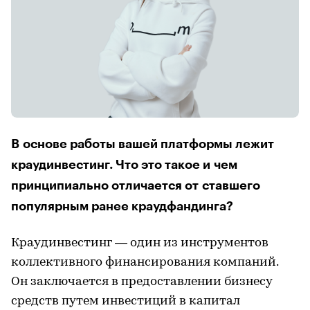
В основе работы вашей платформы лежит
краудинвестинг. Что это такое и чем
принципиально отличается от ставшего
популярным ранее краудфандинга?
Краудинвестинг — один из инструментов
коллективного финансирования компаний.
Он заключается в предоставлении бизнесу
средств путем инвестиций в капитал