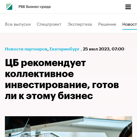
Все выпуски
Спецпроект
Экспертиза
Решение
Новост
Новости партнеров
⁠,
Екатеринбург
,
25 июл 2023, 07:00
ЦБ рекомендует
коллективное
инвестирование, готов
ли к этому бизнес