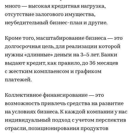
много — высокая кредитная нагрузка,
отсутствие залогового имущества,
неубедительный бизнес-план и другие.
Кроме того, масштабирование бизнеса — это
долгосрочная цель, для реализации которой
нужны «длинные» деньги на 3–5 лет. Банки
выдают кредит, как правило, до 36 месяцев
с жестким комплаенсом и графиком
платежей.
Коллективное финансирование — это
возможность привлечь средства на развитие
на условиях бизнеса. К каждой компании у нас
индивидуальный подход с учетом перспектив
отрасли, позиционирования продуктов