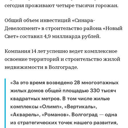
сегодня проживают четыре тысячи горожан.
Общий объем инвестиций «Синара-
Девелопмент» в строительство района «Новый
Свет» составил 4,9 миллиарда рублей.
Компания 14 лет успешно ведет комплексное
освоение территорий и строительство жилой
недвижимости в Волгограде.
«За это время возведено 28 многоэтажных
жилых домов общей площадью 330 тысяч
квадратных метров. В том числе жилые
комплексы «Олимп», «Вертикаль»,
«Акварель», «Романов». Волгоград — одна
из стратегических точек нашего развития,