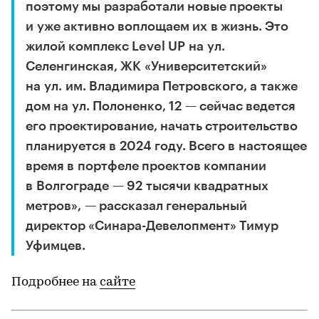
поэтому мы разработали новые проекты
и уже активно воплощаем их в жизнь. Это
жилой комплекс Level UP на ул.
Селенгинская, ЖК «Университетский»
на ул. им. Владимира Петровского, а также
дом на ул. Полоненко, 12 — сейчас ведется
его проектирование, начать строительство
планируется в 2024 году. Всего в настоящее
время в портфеле проектов компании
в Волгограде — 92 тысячи квадратных
метров», — рассказал генеральный
директор «Синара-Девелопмент» Тимур
Уфимцев.
Подробнее на
сайте