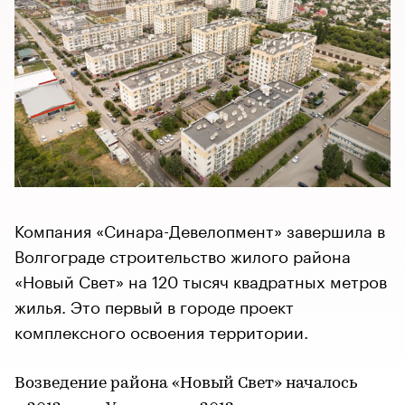
Компания «Синара-Девелопмент» завершила в
Волгограде строительство жилого района
«Новый Свет» на 120 тысяч квадратных метров
жилья. Это первый в городе проект
комплексного освоения территории.
Возведение района «Новый Свет» началось