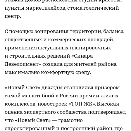
этажах домов расположены студии красоты,
пункты маркетплейсов, стоматологический
центр.
С помощью зонирования территории, баланса
общественных и коммерческих площадей,
применения актуальных планировочных
и строительных решений «Синара-
Девелопмент» создала для жителей района
максимально комфортную среду.
«Новый Свет» дважды становился призером
самой масштабной в России премии жилых
комплексов-новостроек «ТОП ЖК». Высокая
оценка экспертного сообщества подтверждает,
что «Новый Свет» — грамотно
спроектированный и построенный район, где