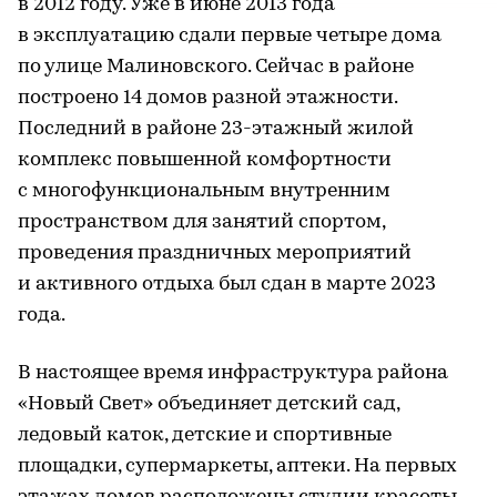
в 2012 году. Уже в июне 2013 года
в эксплуатацию сдали первые четыре дома
по улице Малиновского. Сейчас в районе
построено 14 домов разной этажности.
Последний в районе 23-этажный жилой
комплекс повышенной комфортности
с многофункциональным внутренним
пространством для занятий спортом,
проведения праздничных мероприятий
и активного отдыха был сдан в марте 2023
года.
В настоящее время инфраструктура района
«Новый Свет» объединяет детский сад,
ледовый каток, детские и спортивные
площадки, супермаркеты, аптеки. На первых