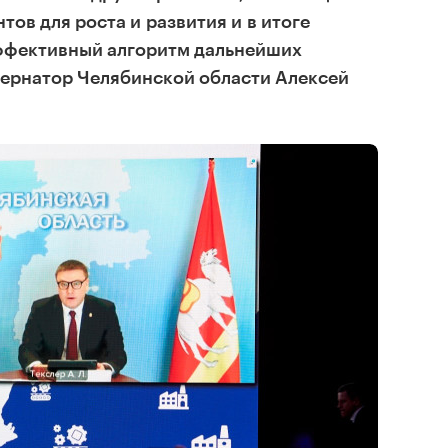
ов для роста и развития и в итоге
ффективный алгоритм дальнейших
бернатор Челябинской области Алексей