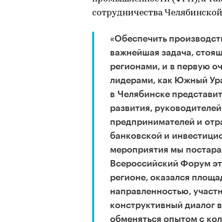
сотрудничества Челябинской
«Обеспечить производст
важнейшая задача, стоя
регионами, и в первую о
лидерами, как Южный Ур
в Челябинске представит
развития, руководителей
предпринимателей и отр
банковской и инвестици
мероприятия мы постарал
Всероссийский Форум эт
регионе, оказался площа
направленностью, участн
конструктивный диалог в
обменяться опытом с кол