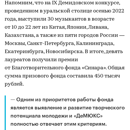
Напомним, что на IX Демидовском конкурсе,
проведенном в уральской столице осенью 2022
года, выступили 30 музыкантов в возрасте
от 10 до 22 лет из Китая, Японии, Ливана,
Казахстана, а также из пяти городов России —
Москвы, Санкт-Петербурга, Калининграда,
Екатеринбурга, Новосибирска. В итоге, девять
лауреатов получили премии
от Благотворительного фонда «Синара». Общая
сумма призового фонда составила 450 тысяч
рублей.
— Одним из приоритетов работы фонда
является выявление и развитие творческого
потенциала молодежи и «ДеМЮКС»
полностью отвечает этим критериям.