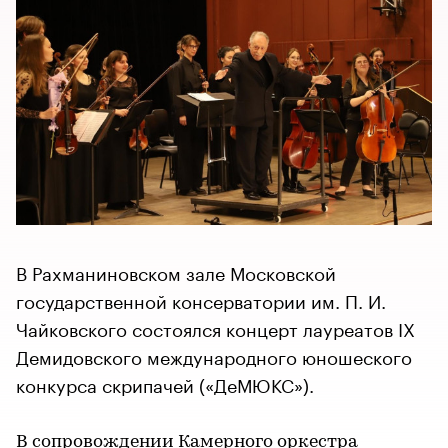
В Рахманиновском зале Московской
государственной консерватории им. П. И.
Чайковского состоялся концерт лауреатов IX
Демидовского международного юношеского
конкурса скрипачей («ДеМЮКС»).
В сопровождении Камерного оркестра