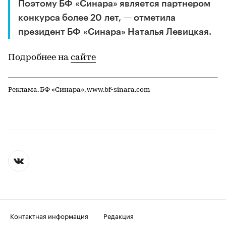
Поэтому БФ «Синара» является партнером
конкурса более 20 лет, — отметила
президент БФ «Синара» Наталья Левицкая.
Подробнее на
сайте
Реклама. БФ «Синара», www.bf-sinara.com
Контактная информация
Редакция