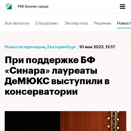
Все выпуски
Спецпроект
Экспертиза
Решение
Новост
Новости партнеров
⁠,
Екатеринбург
,
10 мая 2023, 12:17
При поддержке БФ
«Синара» лауреаты
ДеМЮКС выступили в
консерватории