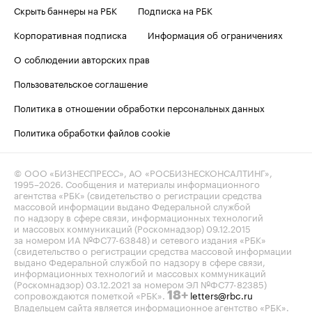
Скрыть баннеры на РБК
Подписка на РБК
Корпоративная подписка
Информация об ограничениях
О соблюдении авторских прав
Пользовательское соглашение
Политика в отношении обработки персональных данных
Политика обработки файлов cookie
© ООО «БИЗНЕСПРЕСС», АО «РОСБИЗНЕСКОНСАЛТИНГ»,
1995–2026
. Сообщения и материалы информационного
агентства «РБК» (свидетельство о регистрации средства
массовой информации выдано Федеральной службой
по надзору в сфере связи, информационных технологий
и массовых коммуникаций (Роскомнадзор) 09.12.2015
за номером ИА №ФС77-63848) и сетевого издания «РБК»
(свидетельство о регистрации средства массовой информации
выдано Федеральной службой по надзору в сфере связи,
информационных технологий и массовых коммуникаций
(Роскомнадзор) 03.12.2021 за номером ЭЛ №ФС77-82385)
сопровождаются пометкой «РБК».
letters@rbc.ru
18+
Владельцем сайта является информационное агентство «РБК».