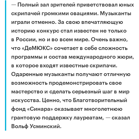
— Полный зал зрителей приветствовал юных
скрипачей громкими овациями. Музыканты
играли отменно. За свою впечатляющую
историю конкурс стал известен не только
в России, но и во всем мире. Очень важно,
что «ДеМЮКС» сочетает в себе сложность
программы и состав международного жюри,
в которое входят известные скрипачи.
Одаренные музыканты получают отличную
возможность продемонстрировать свое
мастерство и сделать серьезный шаг в мир
искусства. Ценно, что Благотворительный
фонд «Синара» оказывает многолетнюю
грантовую поддержку лауреатам, — сказал
Вольф Усминский.