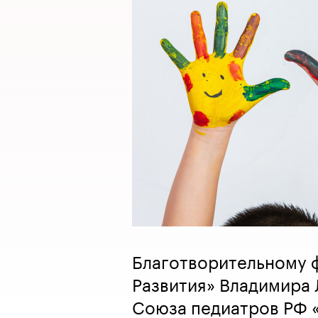
Благотворительному 
Развития» Владимира
Союза педиатров РФ 