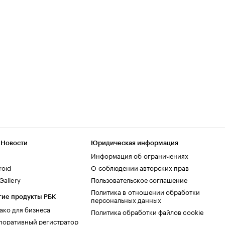
 Новости
Юридическая информация
Информация об ограничениях
roid
О соблюдении авторских прав
allery
Пользовательское соглашение
Политика в отношении обработки
гие продукты РБК
персональных данных
ако для бизнеса
Политика обработки файлов cookie
поративный регистратор