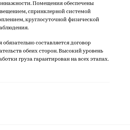
тоннажности. Помещения обеспечены
вещением, спринклерной системой
плением, круглосуточной физической
аблюдения.
 обязательно составляется договор
тельств обеих сторон. Высокий уровень
аботки груза гарантирован на всех этапах.