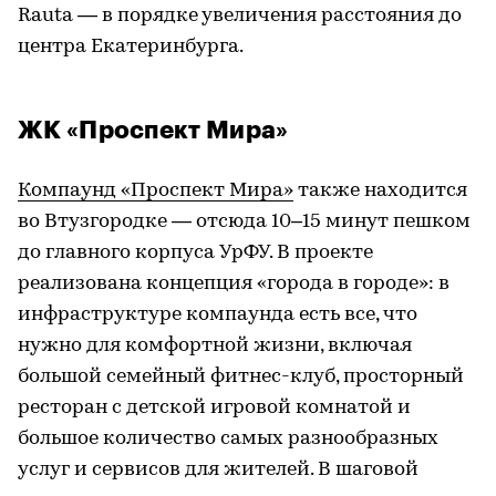
Rauta — в порядке увеличения расстояния до
центра Екатеринбурга.
ЖК «Проспект Мира»
Компаунд «Проспект Мира»
также находится
во Втузгородке — отсюда 10–15 минут пешком
до главного корпуса УрФУ. В проекте
реализована концепция «города в городе»: в
инфраструктуре компаунда есть все, что
нужно для комфортной жизни, включая
большой семейный фитнес-клуб, просторный
ресторан с детской игровой комнатой и
большое количество самых разнообразных
услуг и сервисов для жителей. В шаговой