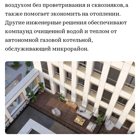
воздухом без проветривания и сквозняков, а
также помогает экономить на отоплении.
Другие инженерные решения обеспечивают
компаунд очищенной водой и теплом от
автономной газовой котельной,
обслуживающей микрорайон.