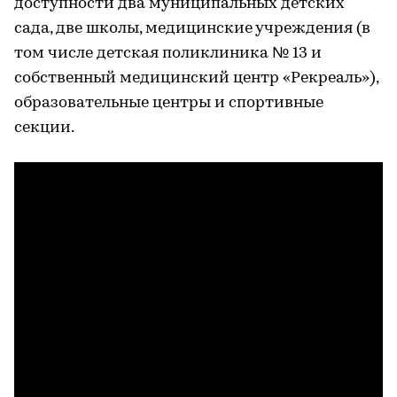
доступности два муниципальных детских
сада, две школы, медицинские учреждения (в
том числе детская поликлиника № 13 и
собственный медицинский центр «Рекреаль»),
образовательные центры и спортивные
секции.