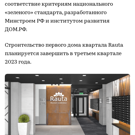
соответствие критериям национального
«зеленого» стандарта, разработанного
Минстроем РФ и институтом развития
ДОМ.РФ.
Строительство первого дома квартала Rauta
планируется завершить в третьем квартале
2023 года.