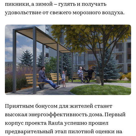
пикники, а зимой – гулять и получать
удовольствие от свежего морозного воздуха.
Приятным бонусом для жителей станет
высокая энергоэффективность дома. Первый
корпус проекта Rauta успешно прошел
предварительный этап пилотной оценки на