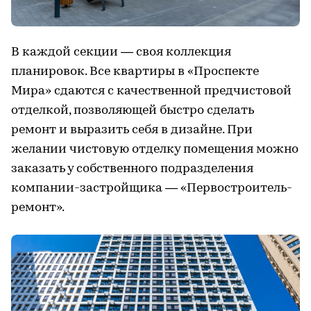
В каждой секции — своя коллекция
планировок. Все квартиры в «Проспекте
Мира» сдаются с качественной предчистовой
отделкой, позволяющей быстро сделать
ремонт и выразить себя в дизайне. При
желании чистовую отделку помещения можно
заказать у собственного подразделения
компании-застройщика — «Первостроитель-
ремонт».