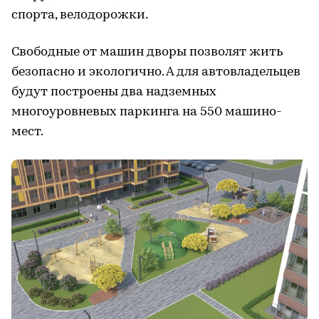
спорта, велодорожки.
Свободные от машин дворы позволят жить
безопасно и экологично. А для автовладельцев
будут построены два надземных
многоуровневых паркинга на 550 машино-
мест.