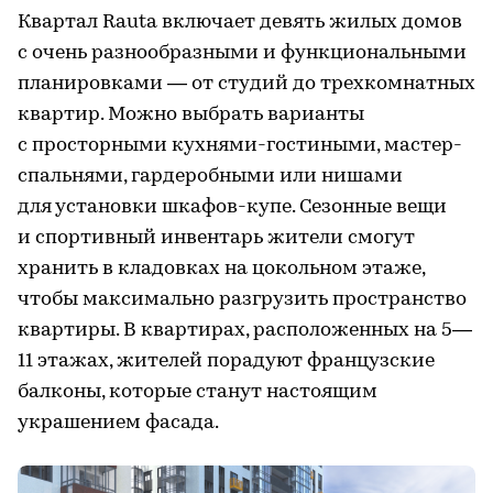
Квартал Rauta включает девять жилых домов
с очень разнообразными и функциональными
планировками — от студий до трехкомнатных
квартир. Можно выбрать варианты
с просторными кухнями-гостиными, мастер-
спальнями, гардеробными или нишами
для установки шкафов-купе. Сезонные вещи
и спортивный инвентарь жители смогут
хранить в кладовках на цокольном этаже,
чтобы максимально разгрузить пространство
квартиры. В квартирах, расположенных на 5—
11 этажах, жителей порадуют французские
балконы, которые станут настоящим
украшением фасада.