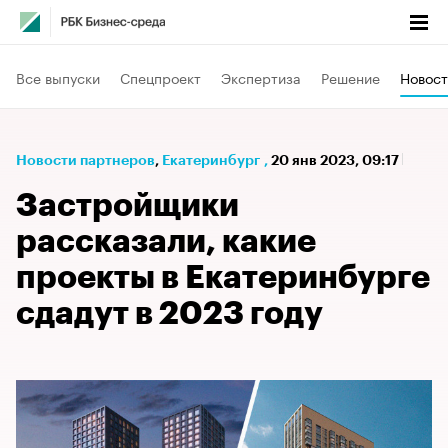
Все выпуски
Спецпроект
Экспертиза
Решение
Новост
Новости партнеров
⁠,
Екатеринбург
,
20 янв 2023, 09:17
Застройщики
рассказали, какие
проекты в Екатеринбурге
сдадут в 2023 году