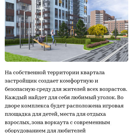
На собственной территории квартала
застройщик создает комфортную и
безопасную среду для жителей всех возрастов.
Каждый найдет для себя любимый уголок. Во
дворе комплекса будет расположена игровая
площадка для детей, места для отдыха
взрослых, зона воркаута с современным
оборудованием для любителей