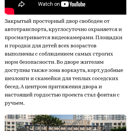
Закрытый просторный двор свободен от
автотранспорта, круглосуточно охраняется и
просматривается видеокамерами. Площадки
и городки для детей всех возрастов
выполнены с соблюдением самых строгих
норм безопасности. Во дворе жителям
доступны также зона воркаута, корт, удобные
шезлонги и скамейки для теплых соседских
бесед. А центром притяжения двора и
настоящей гордостью проекта стал фонтан с
ручьем.