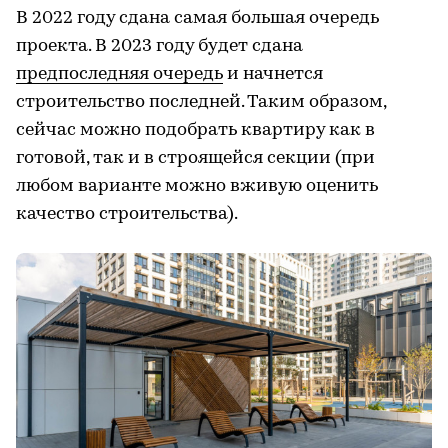
В 2022 году сдана самая большая очередь
проекта. В 2023 году будет сдана
предпоследняя очередь
и начнется
строительство последней. Таким образом,
сейчас можно подобрать квартиру как в
готовой, так и в строящейся секции (при
любом варианте можно вживую оценить
качество строительства).