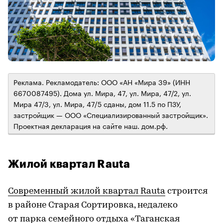
Реклама. Рекламодатель: ООО «АН «Мира 39» (ИНН
6670087495). Дома ул. Мира, 47, ул. Мира, 47/2, ул.
Мира 47/3, ул. Мира, 47/5 сданы, дом 11.5 по ПЗУ,
застройщик — ООО «Специализированный застройщик».
Проектная декларация на сайте наш. дом.рф.
Жилой квартал Rauta
Современный жилой квартал Rauta
строится
в районе Старая Сортировка, недалеко
от парка семейного отдыха «Таганская