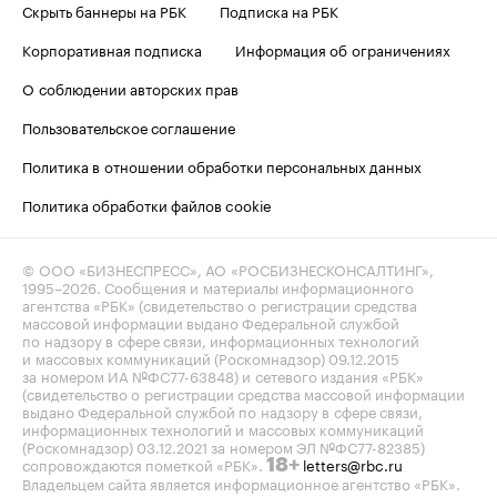
Скрыть баннеры на РБК
Подписка на РБК
Корпоративная подписка
Информация об ограничениях
О соблюдении авторских прав
Пользовательское соглашение
Политика в отношении обработки персональных данных
Политика обработки файлов cookie
© ООО «БИЗНЕСПРЕСС», АО «РОСБИЗНЕСКОНСАЛТИНГ»,
1995–2026
. Сообщения и материалы информационного
агентства «РБК» (свидетельство о регистрации средства
массовой информации выдано Федеральной службой
по надзору в сфере связи, информационных технологий
и массовых коммуникаций (Роскомнадзор) 09.12.2015
за номером ИА №ФС77-63848) и сетевого издания «РБК»
(свидетельство о регистрации средства массовой информации
выдано Федеральной службой по надзору в сфере связи,
информационных технологий и массовых коммуникаций
(Роскомнадзор) 03.12.2021 за номером ЭЛ №ФС77-82385)
сопровождаются пометкой «РБК».
letters@rbc.ru
18+
Владельцем сайта является информационное агентство «РБК».