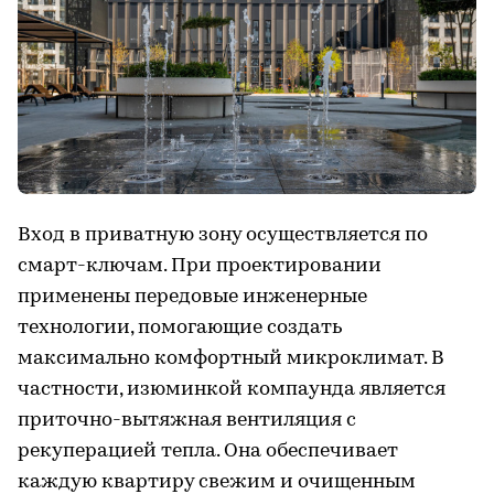
Вход в приватную зону осуществляется по
смарт-ключам. При проектировании
применены передовые инженерные
технологии, помогающие создать
максимально комфортный микроклимат. В
частности, изюминкой компаунда является
приточно-вытяжная вентиляция с
рекуперацией тепла. Она обеспечивает
каждую квартиру свежим и очищенным