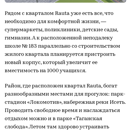
Рядом с кварталом Rauta уже есть все, что
необходимо для комфортной жизни, —
супермаркеты, поликлиники, детские сады,
гимназии. А к расположенной неподалеку
школе № 183 параллельно со строительством
жилого квартала планируется пристроить
новый корпус, который увеличит ее
вместимость на 1000 учащихся.
Район, где расположен квартал Rauta, богат
разнообразными местами для прогулок: парк-
стадион «Локомотив», набережная реки Исеть.
Проводить свободное время и наслаждаться
отдыхом можно и в парке «Таганская
слобода». Летом там здорово устраивать