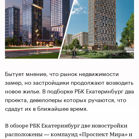
Бытует мнение, что рынок недвижимости
замер, но застройщики продолжают возводить
новое жилье. В подборке РБК Екатеринбург два
проекта, девелоперы которых ручаются, что
сдадут их в ближайшее время.
В обзоре РБК Екатеринбург две новостройки
расположены — компаунд «Проспект Мира» и