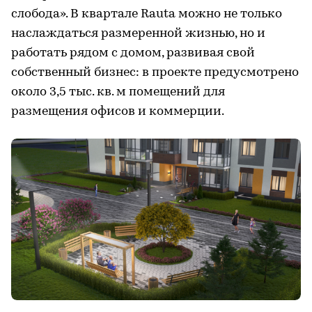
слобода». В квартале Rauta можно не только
наслаждаться размеренной жизнью, но и
работать рядом с домом, развивая свой
собственный бизнес: в проекте предусмотрено
около 3,5 тыс. кв. м помещений для
размещения офисов и коммерции.