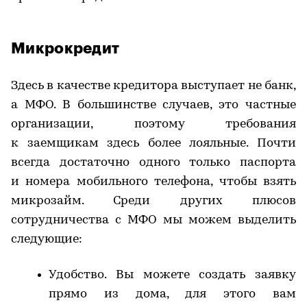
Микрокредит
Здесь в качестве кредитора выступает не банк,
а МФО. В большинстве случаев, это частные
организации, поэтому требования
к заемщикам здесь более лояльные. Почти
всегда достаточно одного только паспорта
и номера мобильного телефона, чтобы взять
микрозайм. Среди других плюсов
сотрудничества с МФО мы можем выделить
следующие:
Удобство. Вы можете создать заявку
прямо из дома, для этого вам