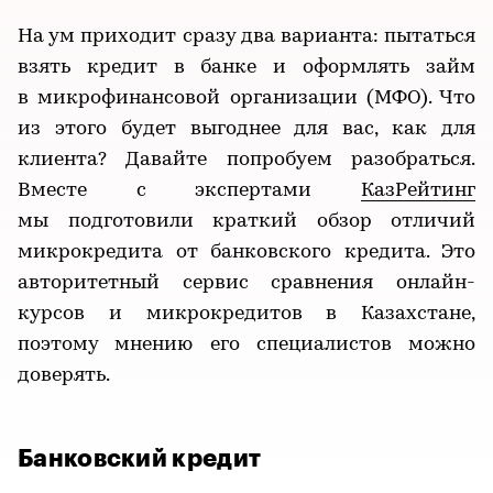
На ум приходит сразу два варианта: пытаться
взять кредит в банке и оформлять займ
в микрофинансовой организации (МФО). Что
из этого будет выгоднее для вас, как для
клиента? Давайте попробуем разобраться.
Вместе с экспертами
КазРейтинг
мы подготовили краткий обзор отличий
микрокредита от банковского кредита. Это
авторитетный сервис сравнения онлайн-
курсов и микрокредитов в Казахстане,
поэтому мнению его специалистов можно
доверять.
Банковский кредит