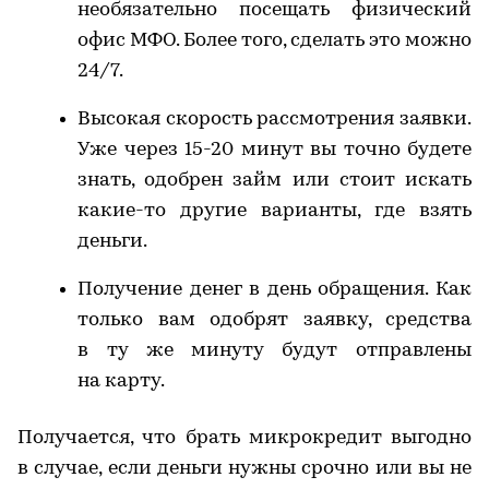
необязательно посещать физический
офис МФО. Более того, сделать это можно
24/7.
Высокая скорость рассмотрения заявки.
Уже через 15-20 минут вы точно будете
знать, одобрен займ или стоит искать
какие-то другие варианты, где взять
деньги.
Получение денег в день обращения. Как
только вам одобрят заявку, средства
в ту же минуту будут отправлены
на карту.
Получается, что брать микрокредит выгодно
в случае, если деньги нужны срочно или вы не