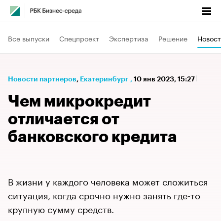
Все выпуски
Спецпроект
Экспертиза
Решение
Новост
Новости партнеров
⁠,
Екатеринбург
,
10 янв 2023, 15:27
Чем микрокредит
отличается от
банковского кредита
В жизни у каждого человека может сложиться
ситуация, когда срочно нужно занять где-то
крупную сумму средств.