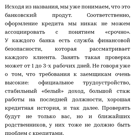
Исходя из названия, мы уже понимаем, что это
банковский продут. Соответственно,
оформление кредита мы никак не можем
ассоциировать с понятием «срочно».
У каждого банка есть служба финансовой
безопасности, которая рассматривает
каждого клиента. Занять такая проверка
может от 1 до 3-х рабочих дней. Не говоря уже
о том, что требования к заемщикам очень
высокие: официальное трудоустройство,
стабильный «белый» доход, большой стаж
работы на последней должности, хорошая
кредитная история, и так далее. Проверять
будут не только вас, но и ближайших
родственников, у них тоже не должно быть
проблем с кредитами.