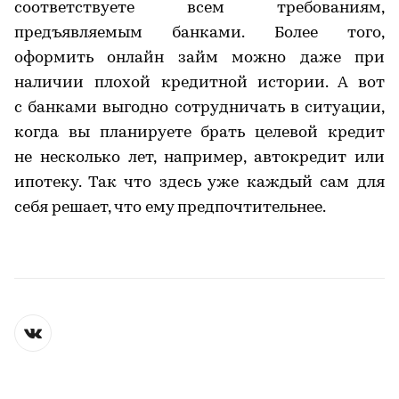
соответствуете всем требованиям,
предъявляемым банками. Более того,
оформить онлайн займ можно даже при
наличии плохой кредитной истории. А вот
с банками выгодно сотрудничать в ситуации,
когда вы планируете брать целевой кредит
не несколько лет, например, автокредит или
ипотеку. Так что здесь уже каждый сам для
себя решает, что ему предпочтительнее.