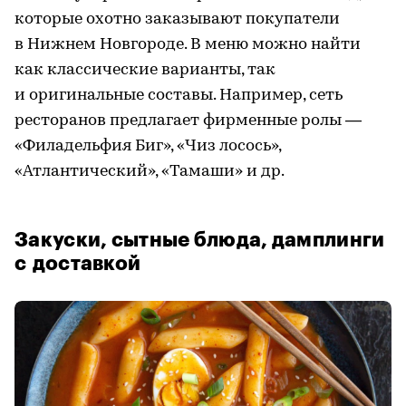
которые охотно заказывают покупатели
в Нижнем Новгороде. В меню можно найти
как классические варианты, так
и оригинальные составы. Например, сеть
ресторанов предлагает фирменные ролы —
«Филадельфия Биг», «Чиз лосось»,
«Атлантический», «Тамаши» и др.
Закуски, сытные блюда, дамплинги
с доставкой