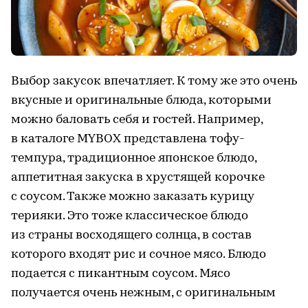
Выбор закусок впечатляет. К тому же это очень
вкусные и оригинальные блюда, которыми
можно баловать себя и гостей. Например,
в каталоге MYBOX представлена тофу-
темпура, традиционное японское блюдо,
аппетитная закуска в хрустящей корочке
с соусом. Также можно заказать курицу
терияки. Это тоже классическое блюдо
из страны восходящего солнца, в состав
которого входят рис и сочное мясо. Блюдо
подается с пикантным соусом. Мясо
получается очень нежным, с оригинальным