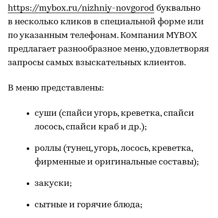
https://mybox.ru/nizhniy-novgorod
буквально
в несколько кликов в специальной форме или
по указанным телефонам. Компания MYBOX
предлагает разнообразное меню, удовлетворяя
запросы самых взыскательных клиентов.
В меню представлены:
суши (спайси угорь, креветка, спайси
лосось, спайси краб и др.);
роллы (тунец, угорь, лосось, креветка,
фирменные и оригинальные составы);
закуски;
сытные и горячие блюда;