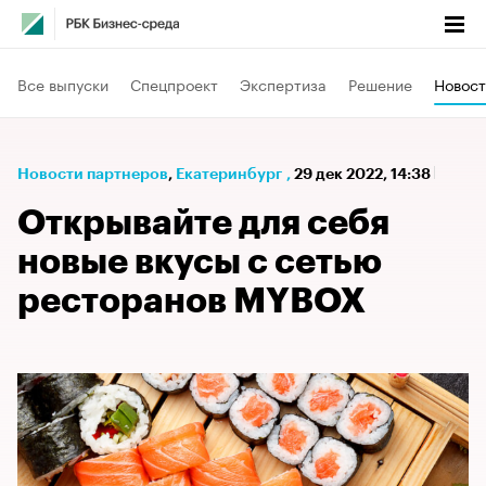
Все выпуски
Спецпроект
Экспертиза
Решение
Новост
Новости партнеров
⁠,
Екатеринбург
,
29 дек 2022, 14:38
Открывайте для себя
новые вкусы с сетью
ресторанов MYBOX