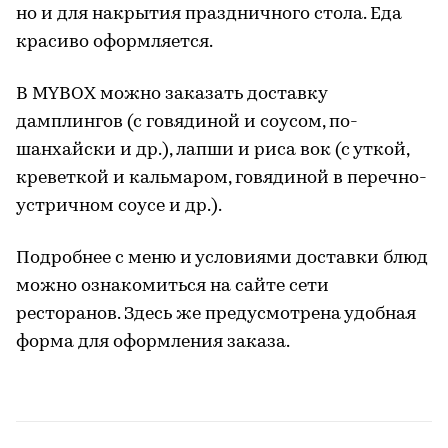
но и для накрытия праздничного стола. Еда
красиво оформляется.
В MYBOX можно заказать доставку
дамплингов (с говядиной и соусом, по-
шанхайски и др.), лапши и риса вок (с уткой,
креветкой и кальмаром, говядиной в перечно-
устричном соусе и др.).
Подробнее с меню и условиями доставки блюд
можно ознакомиться на сайте сети
ресторанов. Здесь же предусмотрена удобная
форма для оформления заказа.