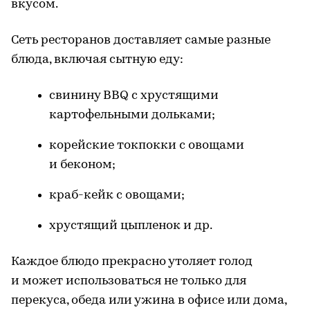
вкусом.
Сеть ресторанов доставляет самые разные
блюда, включая сытную еду:
свинину BBQ с хрустящими
картофельными дольками;
корейские токпокки с овощами
и беконом;
краб-кейк с овощами;
хрустящий цыпленок и др.
Каждое блюдо прекрасно утоляет голод
и может использоваться не только для
перекуса, обеда или ужина в офисе или дома,