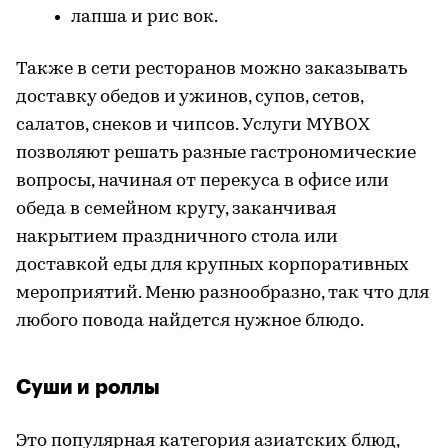
лапша и рис вок.
Также в сети ресторанов можно заказывать
доставку обедов и ужинов, супов, сетов,
салатов, снеков и чипсов. Услуги MYBOX
позволяют решать разные гастрономические
вопросы, начиная от перекуса в офисе или
обеда в семейном кругу, заканчивая
накрытием праздничного стола или
доставкой еды для крупных корпоративных
мероприятий. Меню разнообразно, так что для
любого повода найдется нужное блюдо.
Суши и роллы
Это популярная категория азиатских блюд,