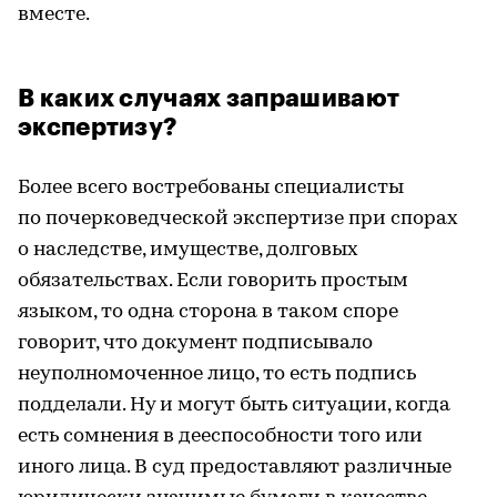
вместе.
В каких случаях запрашивают
экспертизу?
Более всего востребованы специалисты
по почерковедческой экспертизе при спорах
о наследстве, имуществе, долговых
обязательствах. Если говорить простым
языком, то одна сторона в таком споре
говорит, что документ подписывало
неуполномоченное лицо, то есть подпись
подделали. Ну и могут быть ситуации, когда
есть сомнения в дееспособности того или
иного лица. В суд предоставляют различные