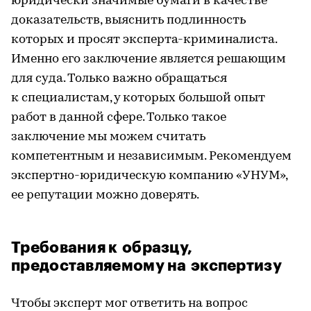
юридически значимые бумаги в качестве
доказательств, выяснить подлинность
которых и просят эксперта-криминалиста.
Именно его заключение является решающим
для суда. Только важно обращаться
к специалистам, у которых большой опыт
работ в данной сфере. Только такое
заключение мы можем считать
компетентным и независимым. Рекомендуем
экспертно-юридическую компанию «УНУМ»,
ее репутации можно доверять.
Требования к образцу,
предоставляемому на экспертизу
Чтобы эксперт мог ответить на вопрос