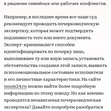
в решении семейных или рабочих конфликтов.
Например, в последнее время все чаще суд
рекомендует проводить почерковедческую
экспертизу, которая может подтвердить
подлинность того или иного документа.
Эксперт-криминалист способен
идентифицировать по почерку лицо,
выполнившее ту или иную запись, установить
обстоятельства создания этой записи, выявить
психоэмоциональное состояние исполнителя
и его личностные характеристики. На сайте
unum24.ru
можно найти более подробную
информацию по этому поводу. Но как именно
проводится независимая почерковедческая
экспертиза? Давайте попробуем разобраться