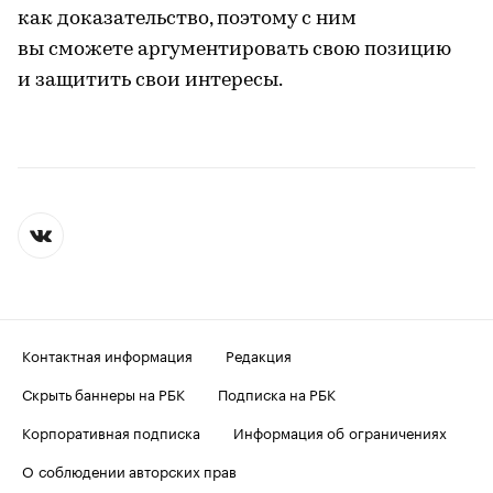
как доказательство, поэтому с ним
вы сможете аргументировать свою позицию
и защитить свои интересы.
Контактная информация
Редакция
Скрыть баннеры на РБК
Подписка на РБК
Корпоративная подписка
Информация об ограничениях
О соблюдении авторских прав