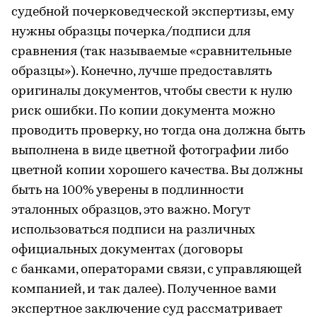
судебной почерковедческой экспертизы, ему
нужны образцы почерка/подписи для
сравнения (так называемые «сравнительные
образцы»). Конечно, лучше предоставлять
оригиналы документов, чтобы свести к нулю
риск ошибки. По копии документа можно
проводить проверку, но тогда она должна быть
выполнена в виде цветной фотографии либо
цветной копии хорошего качества. Вы должны
быть на 100% уверены в подлинности
эталонных образцов, это важно. Могут
использоваться подписи на различных
официальных документах (договоры
с банками, операторами связи, с управляющей
компанией, и так далее). Полученное вами
экспертное заключение суд рассматривает