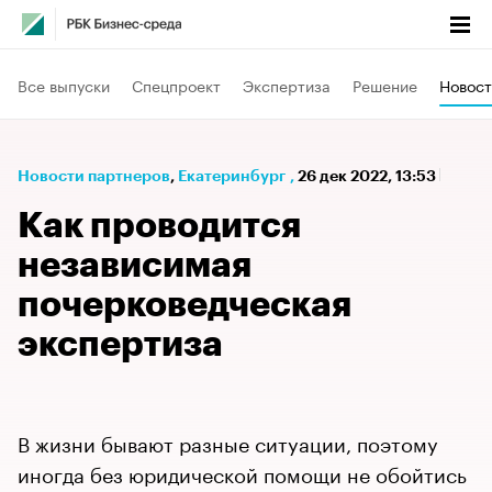
Все выпуски
Спецпроект
Экспертиза
Решение
Новост
Новости партнеров
⁠,
Екатеринбург
,
26 дек 2022, 13:53
Как проводится
независимая
почерковедческая
экспертиза
В жизни бывают разные ситуации, поэтому
иногда без юридической помощи не обойтись