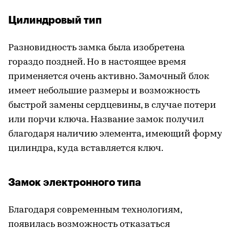
Цилиндровый тип
Разновидность замка была изобретена
гораздо поздней. Но в настоящее время
применяется очень активно. Замочный блок
имеет небольшие размеры и возможность
быстрой замены сердцевины, в случае потери
или порчи ключа. Название замок получил
благодаря наличию элемента, имеющий форму
цилиндра, куда вставляется ключ.
Замок электронного типа
Благодаря современным технологиям,
появилась возможность отказаться