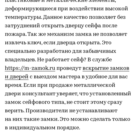
пластиковые и металлические элементы,
деформирующиеся при воздействии высокой
температуры. Данное качество позволяет без
затруднений открыть дверцу сейфа после
пожара. Так же механизм замка не позволяет
извлечь ключ, если дверца открыта. Это
специально разработано для забывчивых
владельцев. Не работает сейф? В службе
https://m-zamok.ru
проведут
вскрытие замков
и дверей
с выездом мастера в удобное для вас
время. Если при продаже металлической
двери консультант уверяет, что установленный
замок сейфового типа, не стоит этому сразу
верить. Производители не устанавливают
на них такие замки. Это можно сделать только
в индивидуальном порядке.