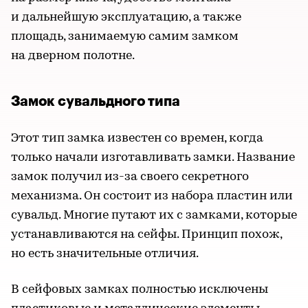
и дальнейшую эксплуатацию, а также
площадь, занимаемую самим замком
на дверном полотне.
Замок сувальдного типа
Этот тип замка известен со времен, когда
только начали изготавливать замки. Название
замок получил из-за своего секретного
механизма. Он состоит из набора пластин или
сувальд. Многие путают их с замками, которые
устанавливаются на сейфы. Принцип похож,
но есть значительные отличия.
В сейфовых замках полностью исключены