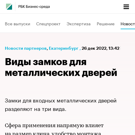
Все выпуски
Спецпроект
Экспертиза
Решение
Новост
Новости партнеров
⁠,
Екатеринбург
,
26 дек 2022, 13:42
Виды замков для
металлических дверей
Замки для входных металлических дверей
разделяют на три вида.
Сфера применения напрямую влияет
на размер ключа, удобство монтажа