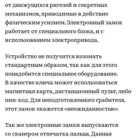
от движущихся ригелей и секретных
механизмов, приводимые в действие
физическим усилием. Электронный замок
работает от специального блока, и с
использованием электропривода.
Устройство не получится взломать
стандартным образом, так как для этого
понадобится специальное оборудование.
В качестве ключа может использоваться
магнитная карта, дистанционный пульт, либо
пин-код. Для неподготовленного грабителя,
этот замок окажется «неожиданностью».
Так же электронные замки выпускаются
со сканером отпечатка пальца. Данная