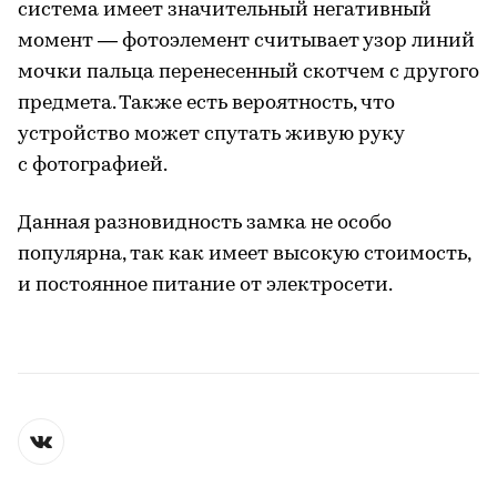
система имеет значительный негативный
момент — фотоэлемент считывает узор линий
мочки пальца перенесенный скотчем с другого
предмета. Также есть вероятность, что
устройство может спутать живую руку
с фотографией.
Данная разновидность замка не особо
популярна, так как имеет высокую стоимость,
и постоянное питание от электросети.