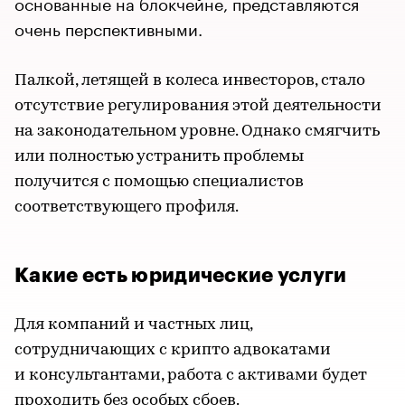
основанные на блокчейне, представляются
очень перспективными.
Палкой, летящей в колеса инвесторов, стало
отсутствие регулирования этой деятельности
на законодательном уровне. Однако смягчить
или полностью устранить проблемы
получится с помощью специалистов
соответствующего профиля.
Какие есть юридические услуги
Для компаний и частных лиц,
сотрудничающих с крипто адвокатами
и консультантами, работа с активами будет
проходить без особых сбоев.