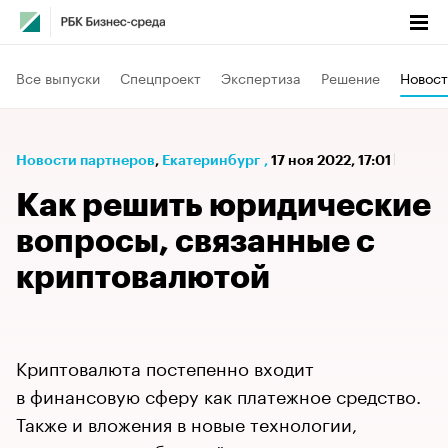
Все выпуски
Спецпроект
Экспертиза
Решение
Новост
Новости партнеров
⁠,
Екатеринбург
,
17 ноя 2022, 17:01
Как решить юридические
вопросы, связанные с
криптовалютой
Криптовалюта постепенно входит
в финансовую сферу как платежное средство.
Также и вложения в новые технологии,