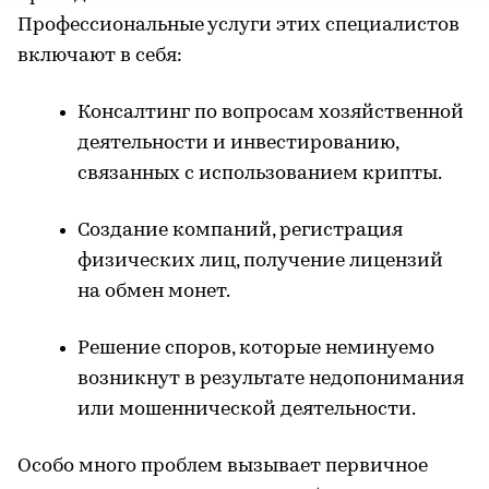
Профессиональные услуги этих специалистов
включают в себя:
Консалтинг по вопросам хозяйственной
деятельности и инвестированию,
связанных с использованием крипты.
Создание компаний, регистрация
физических лиц, получение лицензий
на обмен монет.
Решение споров, которые неминуемо
возникнут в результате недопонимания
или мошеннической деятельности.
Особо много проблем вызывает первичное