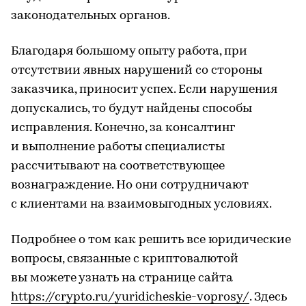
законодательных органов.
Благодаря большому опыту работа, при
отсутствии явных нарушений со стороны
заказчика, приносит успех. Если нарушения
допускались, то будут найдены способы
исправления. Конечно, за консалтинг
и выполнение работы специалисты
рассчитывают на соответствующее
вознаграждение. Но они сотрудничают
с клиентами на взаимовыгодных условиях.
Подробнее о том как решить все юридические
вопросы, связанные с криптовалютой
вы можете узнать на странице сайта
https://crypto.ru/yuridicheskie-voprosy/
. Здесь