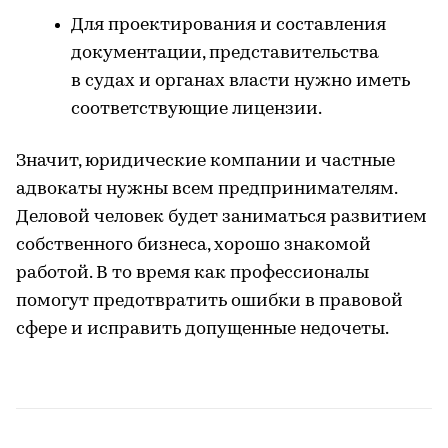
Для проектирования и составления
документации, представительства
в судах и органах власти нужно иметь
соответствующие лицензии.
Значит, юридические компании и частные
адвокаты нужны всем предпринимателям.
Деловой человек будет заниматься развитием
собственного бизнеса, хорошо знакомой
работой. В то время как профессионалы
помогут предотвратить ошибки в правовой
сфере и исправить допущенные недочеты.