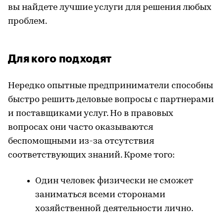
вы найдете лучшие услуги для решения любых
проблем.
Для кого подходят
Нередко опытные предприниматели способны
быстро решить деловые вопросы с партнерами
и поставщиками услуг. Но в правовых
вопросах они часто оказываются
беспомощными из-за отсутствия
соответствующих знаний. Кроме того:
Один человек физически не сможет
заниматься всеми сторонами
хозяйственной деятельности лично.