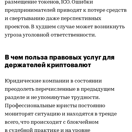
размещение токенов, ICO. Ошибки
предпринимателей приводят к потере средств
и свертыванию даже перспективных
проектов. В худшем случае может возникнуть
угроза уголовной ответственности.
В чем польза правовых услуг для
держателей криптовалют
Юридические компании в состоянии
преодолеть перечисленные в предыдущем
разделе и не упомянутые трудности.
Профессиональные юристы постоянно
мониторят ситуацию и находятся в тренде
всего, что происходит с блокчейном
в судебной практике и на уровне