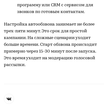
программу или CRM с сервисом для
звонков по готовым контактам.
Настройка автообзвона занимает не более
трех-пяти минут. Это срок для простой
кампании. На сложные сценарии уходит
больше времени. Старт обзвона происходит
примерно через 15-30 минут после запуска.
Это время уходит на модерацию голосовой
рассылки.