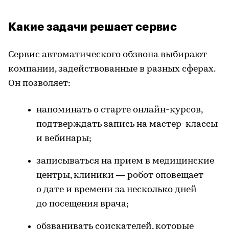
Какие задачи решает сервис
Сервис автоматического обзвона выбирают
компании, задействованные в разных сферах.
Он позволяет:
напоминать о старте онлайн-курсов,
подтверждать запись на мастер-классы
и вебинары;
записываться на прием в медицинские
центры, клиники — робот оповещает
о дате и времени за несколько дней
до посещения врача;
обзванивать соискателей, которые