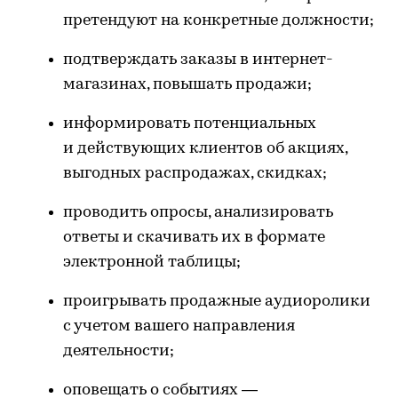
претендуют на конкретные должности;
подтверждать заказы в интернет-
магазинах, повышать продажи;
информировать потенциальных
и действующих клиентов об акциях,
выгодных распродажах, скидках;
проводить опросы, анализировать
ответы и скачивать их в формате
электронной таблицы;
проигрывать продажные аудиоролики
с учетом вашего направления
деятельности;
оповещать о событиях —