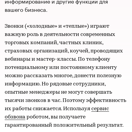
информирование и другие функции для
вашего бизнеса.
Звонки («холодные» и «теплые») играют
важную роль в деятельности современных
торговых компаний, частных клиник,
страховых организаций, коучей, проводящих
вебинары и мастер-классы. По телефону
потенциальному или постоянному клиенту
можно рассказать многое, донести полезную
информацию. Но рядовые сотрудники,
опытные менеджеры не могут совершать
тысячи звонков в час. Поэтому эффективность
их работы снижается. Используя
сервис
обзвона
роботом, вы получаете
гарантированный положительный результат.