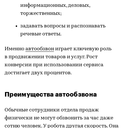
информационных, деловых,
торжественных;
задавать вопросы и распознавать
речевые ответы.
Именно
автообзвон
играет ключевую роль
в продвижении товаров и услуг. Рост
конверсии при использовании сервиса
достигает двух процентов.
Преимущества автообзвона
Обычные сотрудники отдела продаж
физически не могут обзвонить за час даже
сотню человек. У робота другая скорость. Она