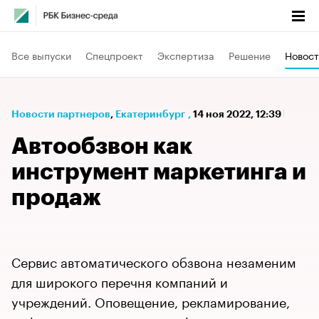
Все выпуски
Спецпроект
Экспертиза
Решение
Новост
Новости партнеров
⁠,
Екатеринбург
,
14 ноя 2022, 12:39
Автообзвон как
инструмент маркетинга и
продаж
Сервис автоматического обзвона незаменим
для широкого перечня компаний и
учреждений. Оповещение, рекламирование,