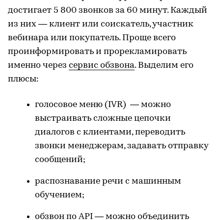
достигает 5 800 звонков за 60 минут. Каждый
из них — клиент или соискатель, участник
вебинара или покупатель. Проще всего
проинформировать и прорекламировать
именно через
сервис обзвона
. Выделим его
плюсы:
голосовое меню (IVR) — можно
выстраивать сложные цепочки
диалогов с клиентами, переводить
звонки менеджерам, задавать отправку
сообщений;
распознавание речи с машинным
обучением;
обзвон по API — можно объединить