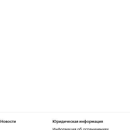
 Новости
Юридическая информация
Информация об ограничениях