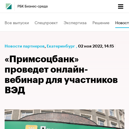
Все выпуски
Спецпроект
Экспертиза
Решение
Новост
Новости партнеров
⁠,
Екатеринбург
,
02 ноя 2022, 14:15
«Примсоцбанк»
проведет онлайн-
вебинар для участников
ВЭД