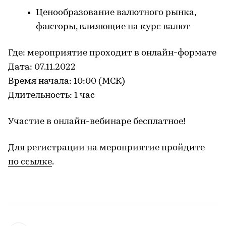
Ценообразование валютного рынка,
факторы, влияющие на курс валют
Где: мероприятие проходит в онлайн-формате
Дата: 07.11.2022
Время начала: 10:00 (МСК)
Длительность: 1 час
Участие в онлайн-вебинаре бесплатное!
Для регистрации на мероприятие пройдите
по ссылке
.