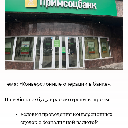
Тема: «Конверсионные операции в банке».
На вебинаре будут рассмотрены вопросы:
Условия проведения конверсионных
сделок с безналичной валютой