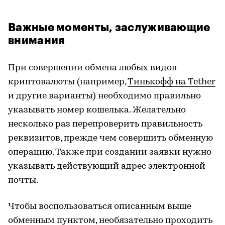
Важные моменты, заслуживающие
внимания
При совершении обмена любых видов
криптовалюты (например,
Тинькофф на Tether
и другие варианты) необходимо правильно
указывать номер кошелька. Желательно
несколько раз перепроверить правильность
реквизитов, прежде чем совершить обменную
операцию. Также при создании заявки нужно
указывать действующий адрес электронной
почты.
Чтобы воспользоваться описанным выше
обменным пунктом, необязательно проходить