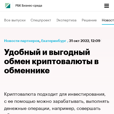
Все выпуски
Спецпроект
Экспертиза
Решение
Новост
Новости партнеров
⁠,
Екатеринбург
,
31 окт 2022, 12:09
Удобный и выгодный
обмен криптовалюты в
обменнике
Криптовалюта подходит для инвестирования,
с ее помощью можно зарабатывать, выполнять
денежные операции, например, совершать