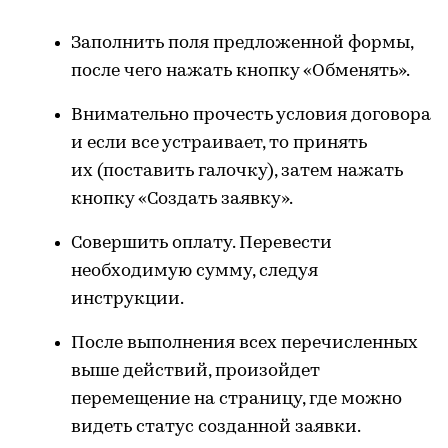
Заполнить поля предложенной формы,
после чего нажать кнопку «Обменять».
Внимательно прочесть условия договора
и если все устраивает, то принять
их (поставить галочку), затем нажать
кнопку «Создать заявку».
Совершить оплату. Перевести
необходимую сумму, следуя
инструкции.
После выполнения всех перечисленных
выше действий, произойдет
перемещение на страницу, где можно
видеть статус созданной заявки.