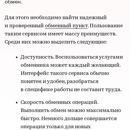
обмен.
Для этого необходимо найти надежный
и проверенный
обменный пункт
. Пользование
таким сервисом имеет массу преимуществ.
Среди них можно выделить следующие:
Доступность. Воспользоваться услугами
обменника может каждый желающий.
Интерфейс такого сервиса обычно
понятен и удобен, разобраться
в специфике работы не составит труда.
Скорость обменных операций.
Выполнить обмен можно максимально
быстро. Немного дольше совершается
операция только для новых