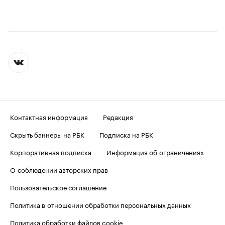
Контактная информация
Редакция
Скрыть баннеры на РБК
Подписка на РБК
Корпоративная подписка
Информация об ограничениях
О соблюдении авторских прав
Пользовательское соглашение
Политика в отношении обработки персональных данных
Политика обработки файлов cookie