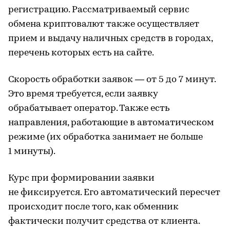
регистрацию. Рассматриваемый сервис
обмена криптовалют также осуществляет
прием и выдачу наличных средств в городах,
перечень которых есть на сайте.
Скорость обработки заявок — от 5 до 7 минут.
Это время требуется, если заявку
обрабатывает оператор. Также есть
направления, работающие в автоматическом
режиме (их обработка занимает не больше
1 минуты).
Курс при формировании заявки
не фиксируется. Его автоматический пересчет
происходит после того, как обменник
фактически получит средства от клиента.