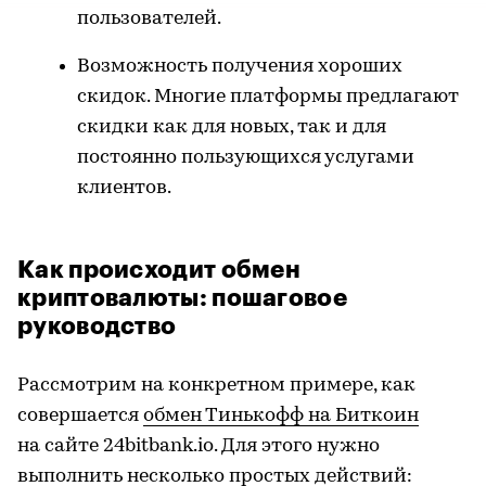
пользователей.
Возможность получения хороших
скидок. Многие платформы предлагают
скидки как для новых, так и для
постоянно пользующихся услугами
клиентов.
Как происходит обмен
криптовалюты: пошаговое
руководство
Рассмотрим на конкретном примере, как
совершается
обмен Тинькофф на Биткоин
на сайте 24bitbank.io. Для этого нужно
выполнить несколько простых действий: